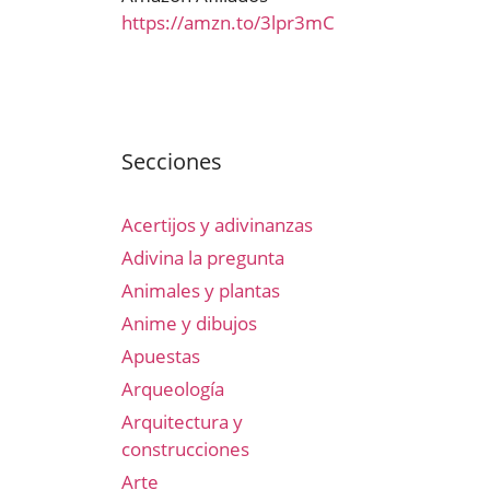
https://amzn.to/3lpr3mC
Secciones
Acertijos y adivinanzas
Adivina la pregunta
Animales y plantas
Anime y dibujos
Apuestas
Arqueología
Arquitectura y
construcciones
Arte