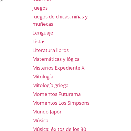
Juegos
Juegos de chicas, niñas y
muñecas
Lenguaje
Listas
Literatura libros
Matemáticas y lógica
Misterios Expediente X
Mitología
Mitología griega
Momentos Futurama
Momentos Los Simpsons
Mundo Japón
Música
Música: éxitos de los 80