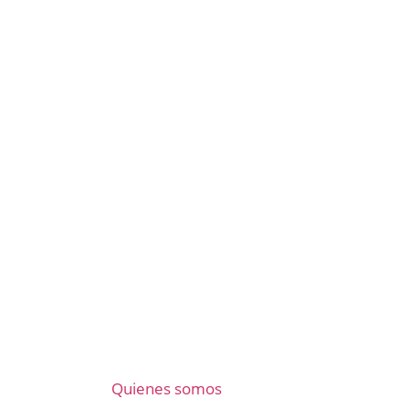
Quienes somos