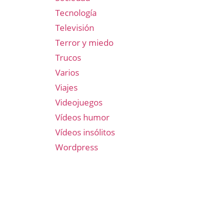
Tecnología
Televisión
Terror y miedo
Trucos
Varios
Viajes
Videojuegos
Vídeos humor
Vídeos insólitos
Wordpress