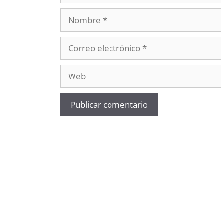
Nombre
Correo
electrónico
Web