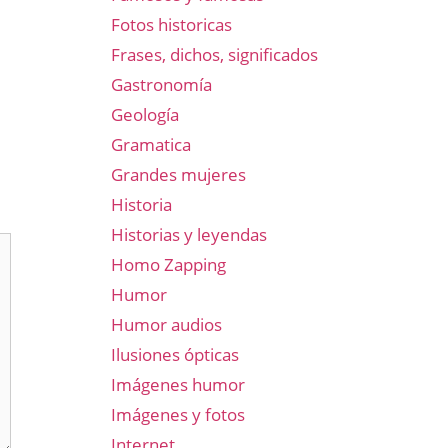
Fotos historicas
Frases, dichos, significados
Gastronomía
Geología
Gramatica
Grandes mujeres
Historia
Historias y leyendas
Homo Zapping
Humor
Humor audios
Ilusiones ópticas
Imágenes humor
Imágenes y fotos
Internet