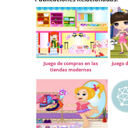
Juego de compras en las
Juego d
tiendas modernas