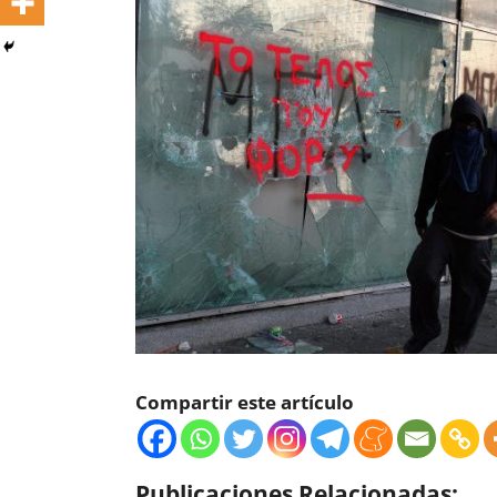
Compartir este artículo
Publicaciones Relacionadas: