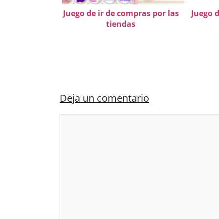
Juego de ir de compras por las
Juego d
tiendas
Deja un comentario
Comentario