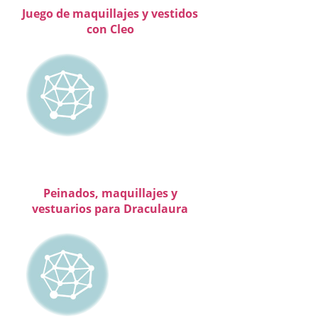
Juego de maquillajes y vestidos
con Cleo
Peinados, maquillajes y
vestuarios para Draculaura