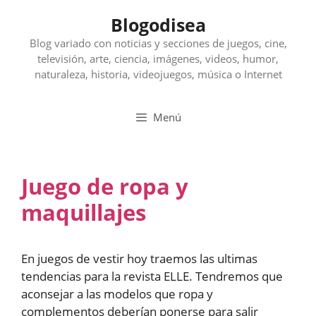
Saltar
Blogodisea
al
contenido
Blog variado con noticias y secciones de juegos, cine,
televisión, arte, ciencia, imágenes, videos, humor,
naturaleza, historia, videojuegos, música o Internet
Menú
Juego de ropa y
maquillajes
En juegos de vestir hoy traemos las ultimas
tendencias para la revista ELLE. Tendremos que
aconsejar a las modelos que ropa y
complementos deberían ponerse para salir