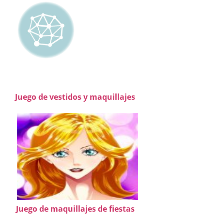
Juego de vestidos y maquillajes
Juego de maquillajes de fiestas