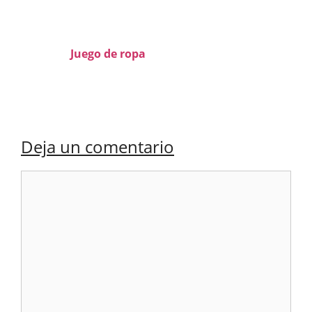
Juego de ropa
Deja un comentario
Comentario