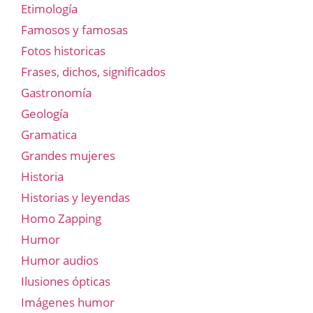
Etimología
Famosos y famosas
Fotos historicas
Frases, dichos, significados
Gastronomía
Geología
Gramatica
Grandes mujeres
Historia
Historias y leyendas
Homo Zapping
Humor
Humor audios
Ilusiones ópticas
Imágenes humor