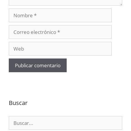
Nombre
Correo
electrónico
Web
Buscar
Buscar: