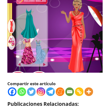
Compartir este artículo
Publicaciones Relacionadas: