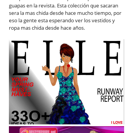
guapas en la revista. Esta colección que sacaran
sera la mas chida desde hace mucho tiempo, por
eso la gente esta esperando ver los vestidos y
ropa mas chida desde hace años.