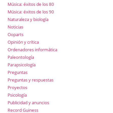
Música: éxitos de los 80
Música: éxitos de los 90
Naturaleza y biología
Noticias
Ooparts
Opinión y crítica
Ordenadores informática
Paleontología
Parapsicología
Preguntas
Preguntas y respuestas
Proyectos
Psicología
Publicidad y anuncios
Record Guiness