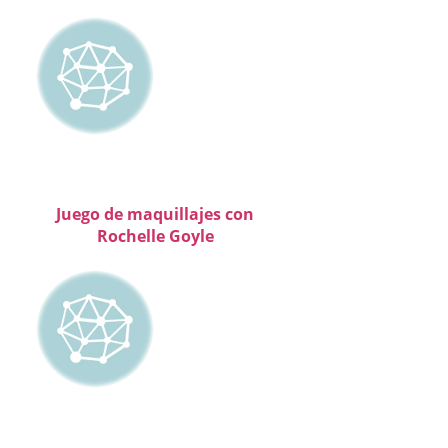
Juego de maquillajes con
Rochelle Goyle