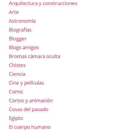
Arquitectura y construcciones
Arte
Astronomía
Biografías
Blogger
Blogs amigos
Bromas cámara oculta
Chistes
Ciencia
Cine y películas
Comic
Cortos y animación
Cosas del pasado
Egipto
El cuerpo humano