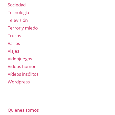
Sociedad
Tecnología
Televisión
Terror y miedo
Trucos
Varios
Viajes
Videojuegos
Vídeos humor
Vídeos insólitos
Wordpress
Quienes somos