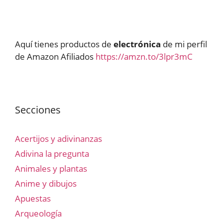
Aquí tienes productos de
electrónica
de mi perfil
de Amazon Afiliados
https://amzn.to/3lpr3mC
Secciones
Acertijos y adivinanzas
Adivina la pregunta
Animales y plantas
Anime y dibujos
Apuestas
Arqueología