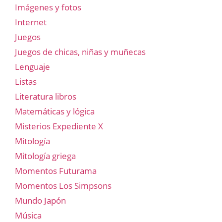
Imágenes y fotos
Internet
Juegos
Juegos de chicas, niñas y muñecas
Lenguaje
Listas
Literatura libros
Matemáticas y lógica
Misterios Expediente X
Mitología
Mitología griega
Momentos Futurama
Momentos Los Simpsons
Mundo Japón
Música