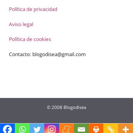
Política de privacidad
Aviso legal
Política de cookies
Contacto:
blogodisea@gmail.com
© 2008
Blogodisea