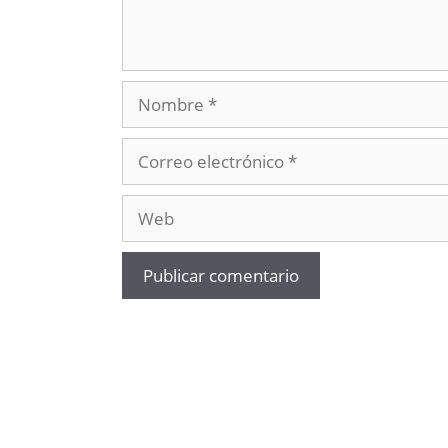
Nombre
Correo
electrónico
Web