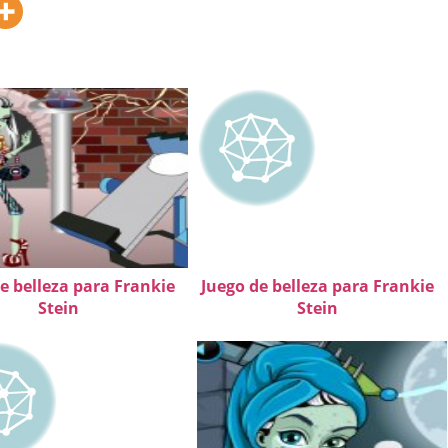
e belleza para Frankie
Juego de belleza para Frankie
Stein
Stein