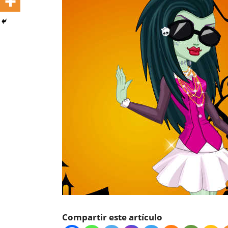
Compartir este artículo