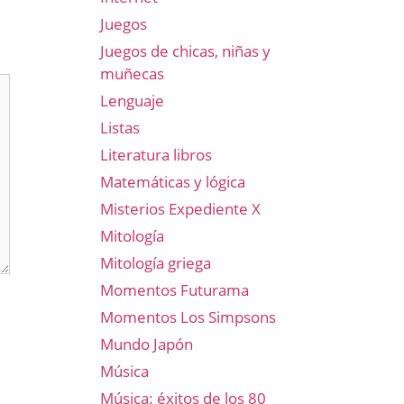
Juegos
Juegos de chicas, niñas y
muñecas
Lenguaje
Listas
Literatura libros
Matemáticas y lógica
Misterios Expediente X
Mitología
Mitología griega
Momentos Futurama
Momentos Los Simpsons
Mundo Japón
Música
Música: éxitos de los 80