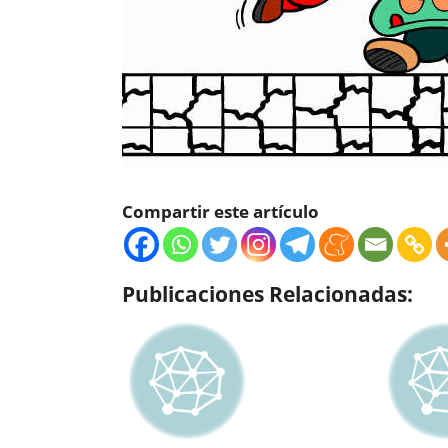
Compartir este artículo
Publicaciones Relacionadas: