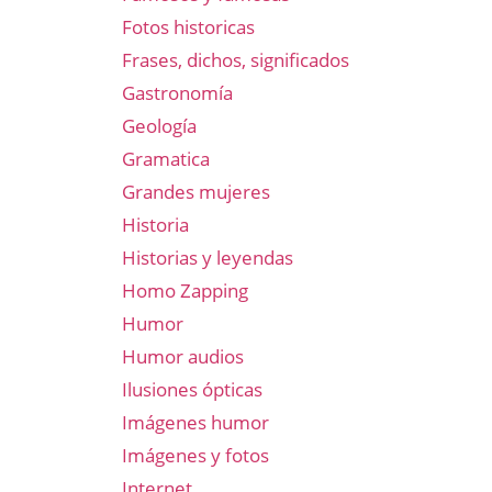
Fotos historicas
Frases, dichos, significados
Gastronomía
Geología
Gramatica
Grandes mujeres
Historia
Historias y leyendas
Homo Zapping
Humor
Humor audios
Ilusiones ópticas
Imágenes humor
Imágenes y fotos
Internet