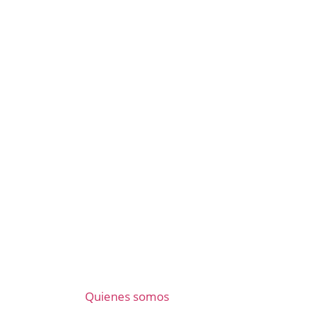
Quienes somos