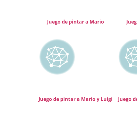
Juego de pintar a Mario
Jueg
Juego de pintar a Mario y Luigi
Juego d