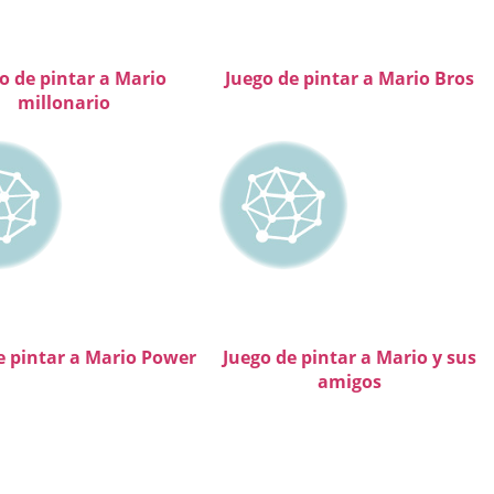
o de pintar a Mario
Juego de pintar a Mario Bros
millonario
e pintar a Mario Power
Juego de pintar a Mario y sus
amigos