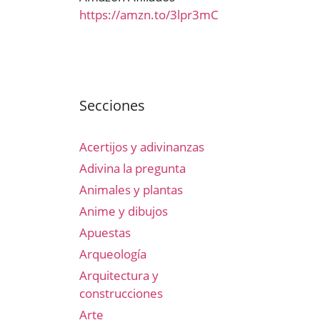
https://amzn.to/3lpr3mC
Secciones
Acertijos y adivinanzas
Adivina la pregunta
Animales y plantas
Anime y dibujos
Apuestas
Arqueología
Arquitectura y
construcciones
Arte