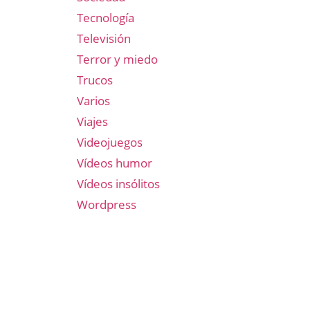
Tecnología
Televisión
Terror y miedo
Trucos
Varios
Viajes
Videojuegos
Vídeos humor
Vídeos insólitos
Wordpress