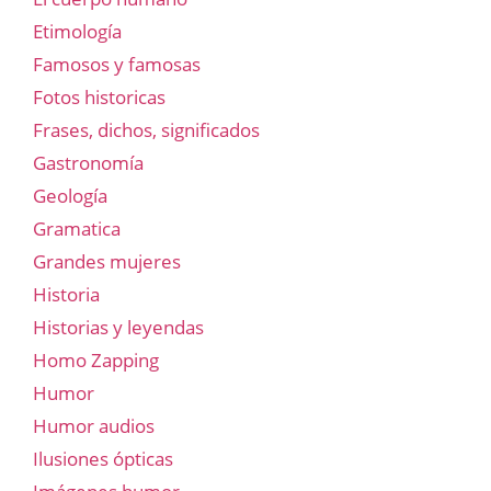
Etimología
Famosos y famosas
Fotos historicas
Frases, dichos, significados
Gastronomía
Geología
Gramatica
Grandes mujeres
Historia
Historias y leyendas
Homo Zapping
Humor
Humor audios
Ilusiones ópticas