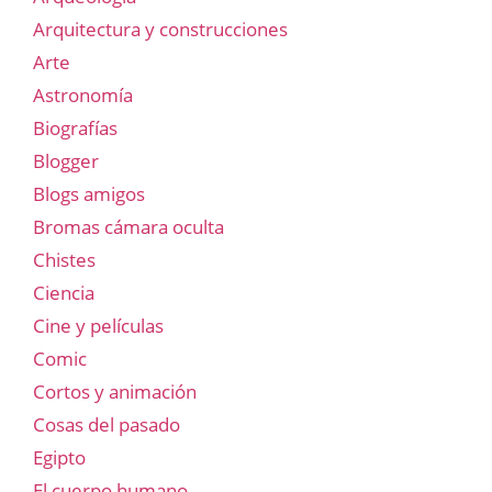
Arquitectura y construcciones
Arte
Astronomía
Biografías
Blogger
Blogs amigos
Bromas cámara oculta
Chistes
Ciencia
Cine y películas
Comic
Cortos y animación
Cosas del pasado
Egipto
El cuerpo humano