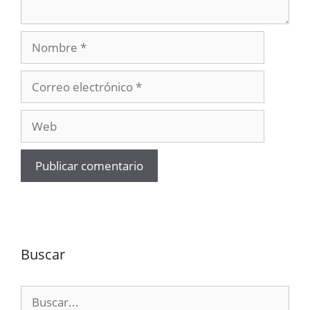
Nombre
Correo
electrónico
Web
Buscar
Buscar: