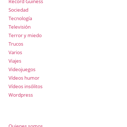
Record Guiness
Sociedad
Tecnología
Televisión
Terror y miedo
Trucos
Varios
Viajes
Videojuegos
Vídeos humor
Vídeos insólitos
Wordpress
Quienes somos