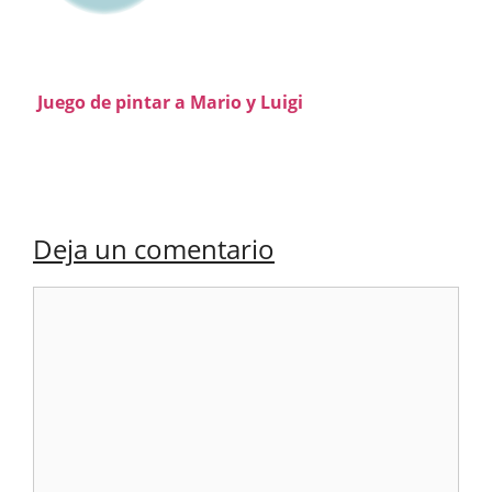
Juego de pintar a Mario y Luigi
Deja un comentario
Comentario