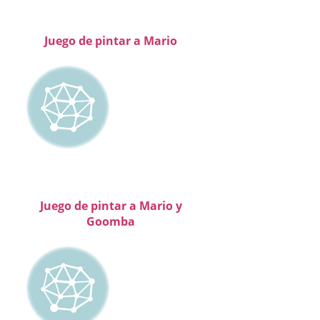
Juego de pintar a Mario
Juego de pintar a Mario y
Goomba