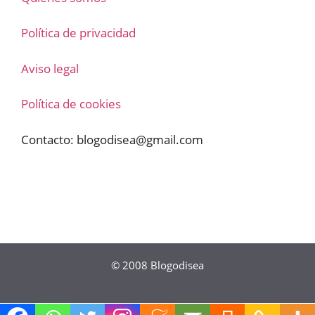
Política de privacidad
Aviso legal
Política de cookies
Contacto:
blogodisea@gmail.com
© 2008
Blogodisea