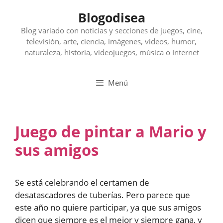
Saltar
Blogodisea
al
contenido
Blog variado con noticias y secciones de juegos, cine,
televisión, arte, ciencia, imágenes, videos, humor,
naturaleza, historia, videojuegos, música o Internet
Menú
Juego de pintar a Mario y
sus amigos
Se está celebrando el certamen de
desatascadores de tuberías. Pero parece que
este año no quiere participar, ya que sus amigos
dicen que siempre es el mejor y siempre gana, y