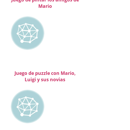
Mario
Juego de puzzle con Mario,
Luigi y sus novias