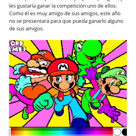
les gustaría ganar la competición uno de ellos.
Como él es muy amigo de sus amigos, este año
no se presentará para que pueda ganarlo alguno
de sus amigos.