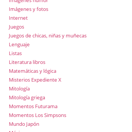
Imágenes humor
Imágenes y fotos
Internet
Juegos
Juegos de chicas, niñas y muñecas
Lenguaje
Listas
Literatura libros
Matemáticas y lógica
Misterios Expediente X
Mitología
Mitología griega
Momentos Futurama
Momentos Los Simpsons
Mundo Japón