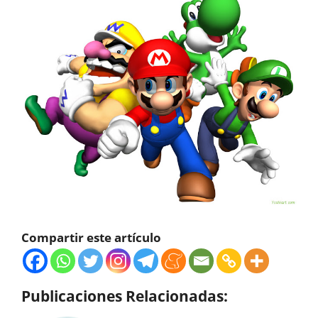
Compartir este artículo
Publicaciones Relacionadas: