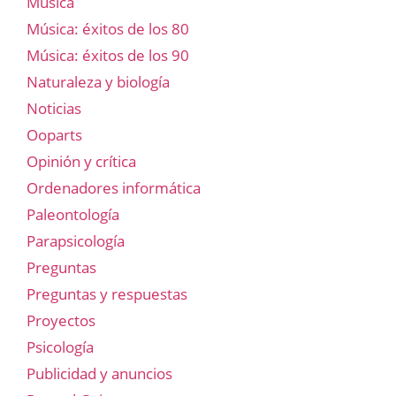
Música
Música: éxitos de los 80
Música: éxitos de los 90
Naturaleza y biología
Noticias
Ooparts
Opinión y crítica
Ordenadores informática
Paleontología
Parapsicología
Preguntas
Preguntas y respuestas
Proyectos
Psicología
Publicidad y anuncios