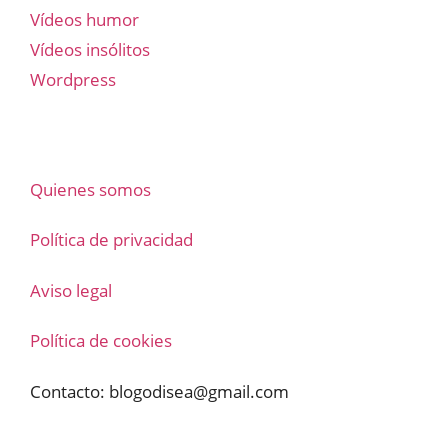
Vídeos humor
Vídeos insólitos
Wordpress
Quienes somos
Política de privacidad
Aviso legal
Política de cookies
Contacto:
blogodisea@gmail.com