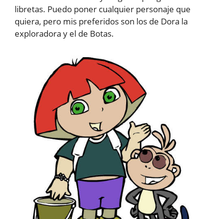
libretas. Puedo poner cualquier personaje que
quiera, pero mis preferidos son los de Dora la
exploradora y el de Botas.