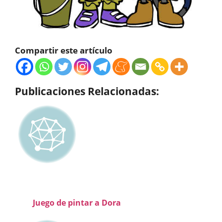
Compartir este artículo
Publicaciones Relacionadas:
Juego de pintar a Dora