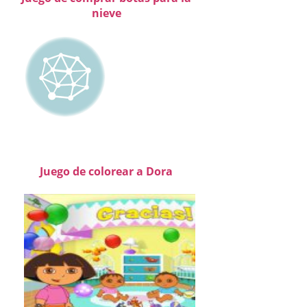
nieve
Juego de colorear a Dora