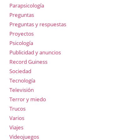
Parapsicología
Preguntas
Preguntas y respuestas
Proyectos
Psicología
Publicidad y anuncios
Record Guiness
Sociedad
Tecnología
Televisión
Terror y miedo
Trucos
Varios
Viajes
Videojuegos