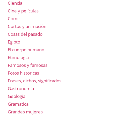
Ciencia
Cine y películas
Comic
Cortos y animación
Cosas del pasado
Egipto
El cuerpo humano
Etimología
Famosos y famosas
Fotos historicas
Frases, dichos, significados
Gastronomía
Geología
Gramatica
Grandes mujeres