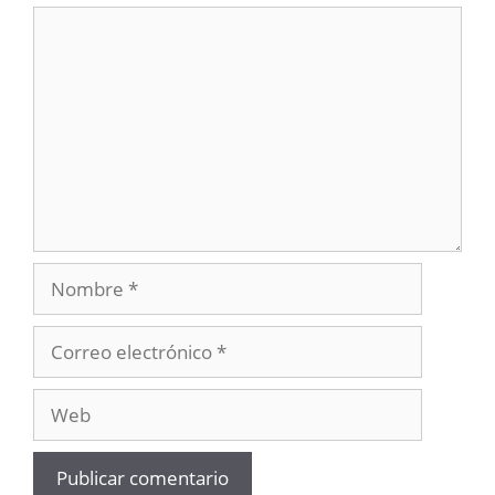
Comentario
Nombre
Correo
electrónico
Web