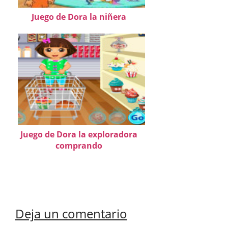
Juego de Dora la niñera
Juego de Dora la exploradora
comprando
Deja un comentario