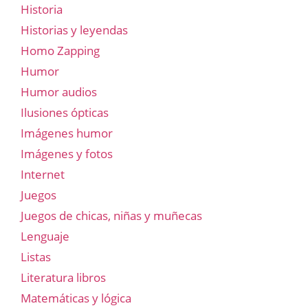
Historia
Historias y leyendas
Homo Zapping
Humor
Humor audios
Ilusiones ópticas
Imágenes humor
Imágenes y fotos
Internet
Juegos
Juegos de chicas, niñas y muñecas
Lenguaje
Listas
Literatura libros
Matemáticas y lógica