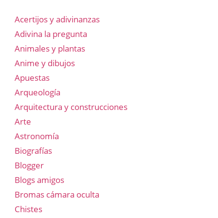
Acertijos y adivinanzas
Adivina la pregunta
Animales y plantas
Anime y dibujos
Apuestas
Arqueología
Arquitectura y construcciones
Arte
Astronomía
Biografías
Blogger
Blogs amigos
Bromas cámara oculta
Chistes