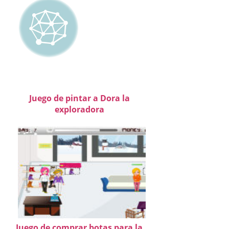
Juego de pintar a Dora la
exploradora
Juego de comprar botas para la