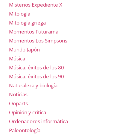
Misterios Expediente X
Mitología
Mitología griega
Momentos Futurama
Momentos Los Simpsons
Mundo Japón
Música
Música: éxitos de los 80
Música: éxitos de los 90
Naturaleza y biología
Noticias
Ooparts
Opinión y crítica
Ordenadores informática
Paleontología