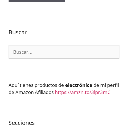
Buscar
Buscar:
Aquí tienes productos de
electrónica
de mi perfil
de Amazon Afiliados
https://amzn.to/3lpr3mC
Secciones