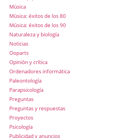
Música
Música: éxitos de los 80
Música: éxitos de los 90
Naturaleza y biología
Noticias
Ooparts
Opinión y crítica
Ordenadores informática
Paleontología
Parapsicología
Preguntas
Preguntas y respuestas
Proyectos
Psicología
Publicidad y anuncios