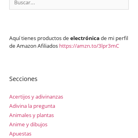
Aquí tienes productos de
electrónica
de mi perfil
de Amazon Afiliados
https://amzn.to/3lpr3mC
Secciones
Acertijos y adivinanzas
Adivina la pregunta
Animales y plantas
Anime y dibujos
Apuestas