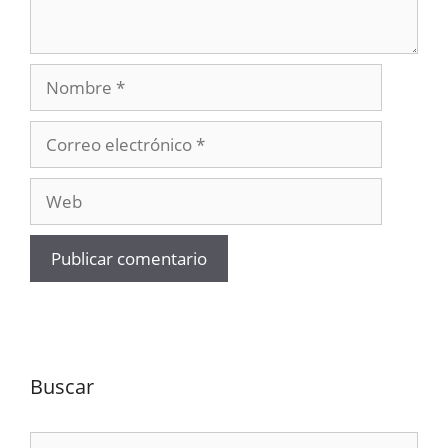
Nombre
Correo
electrónico
Web
Buscar
Buscar: