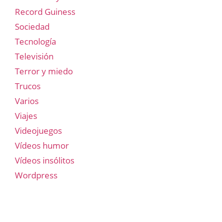
Record Guiness
Sociedad
Tecnología
Televisión
Terror y miedo
Trucos
Varios
Viajes
Videojuegos
Vídeos humor
Vídeos insólitos
Wordpress