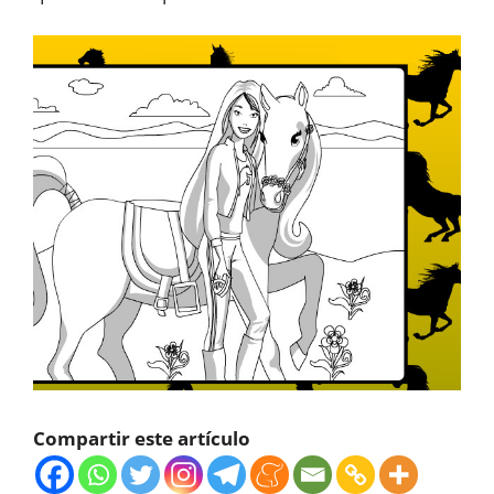
Compartir este artículo