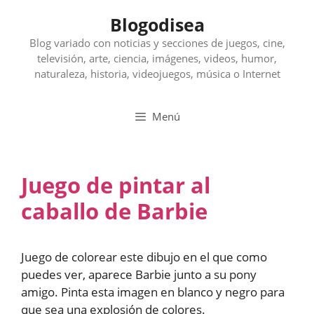
Saltar
Blogodisea
al
contenido
Blog variado con noticias y secciones de juegos, cine,
televisión, arte, ciencia, imágenes, videos, humor,
naturaleza, historia, videojuegos, música o Internet
Menú
Juego de pintar al
caballo de Barbie
Juego de colorear este dibujo en el que como
puedes ver, aparece Barbie junto a su pony
amigo. Pinta esta imagen en blanco y negro para
que sea una explosión de colores.