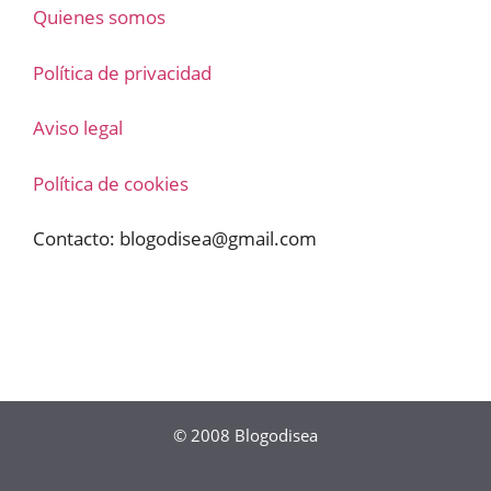
Quienes somos
Política de privacidad
Aviso legal
Política de cookies
Contacto:
blogodisea@gmail.com
© 2008
Blogodisea