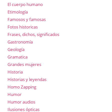
El cuerpo humano
Etimología
Famosos y famosas
Fotos historicas
Frases, dichos, significados
Gastronomía
Geología
Gramatica
Grandes mujeres
Historia
Historias y leyendas
Homo Zapping
Humor
Humor audios
Ilusiones ópticas