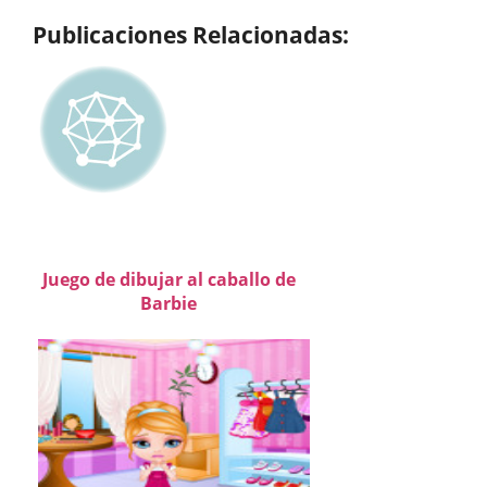
Publicaciones Relacionadas:
Juego de dibujar al caballo de
Barbie