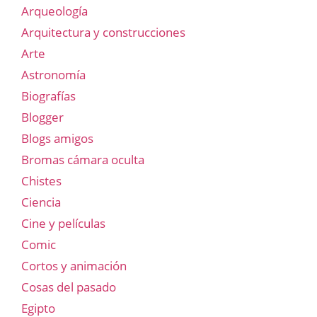
Arqueología
Arquitectura y construcciones
Arte
Astronomía
Biografías
Blogger
Blogs amigos
Bromas cámara oculta
Chistes
Ciencia
Cine y películas
Comic
Cortos y animación
Cosas del pasado
Egipto