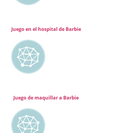
Juego en el hospital de Barbie
Juego de maquillar a Barbie