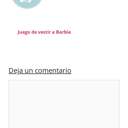
Juego de vestir a Barbie
Deja un comentario
Comentario