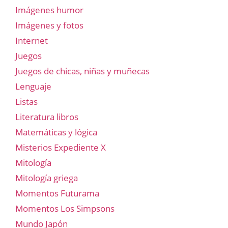
Imágenes humor
Imágenes y fotos
Internet
Juegos
Juegos de chicas, niñas y muñecas
Lenguaje
Listas
Literatura libros
Matemáticas y lógica
Misterios Expediente X
Mitología
Mitología griega
Momentos Futurama
Momentos Los Simpsons
Mundo Japón