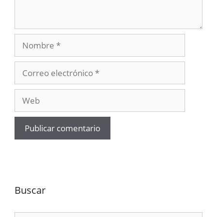
Nombre
Correo
electrónico
Web
Buscar