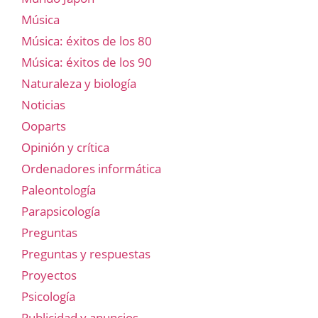
Música
Música: éxitos de los 80
Música: éxitos de los 90
Naturaleza y biología
Noticias
Ooparts
Opinión y crítica
Ordenadores informática
Paleontología
Parapsicología
Preguntas
Preguntas y respuestas
Proyectos
Psicología
Publicidad y anuncios