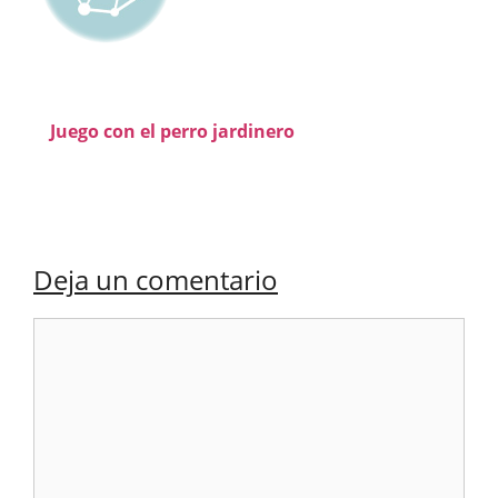
Juego con el perro jardinero
Deja un comentario
Comentario