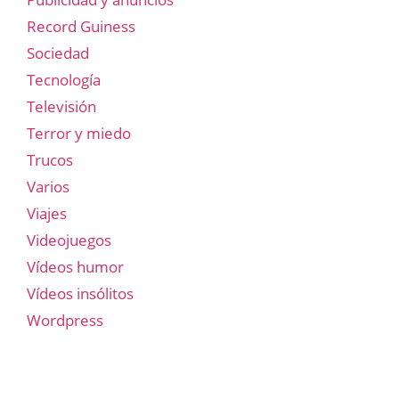
Record Guiness
Sociedad
Tecnología
Televisión
Terror y miedo
Trucos
Varios
Viajes
Videojuegos
Vídeos humor
Vídeos insólitos
Wordpress