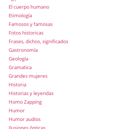
El cuerpo humano
Etimología
Famosos y famosas
Fotos historicas
Frases, dichos, significados
Gastronomía
Geología
Gramatica
Grandes mujeres
Historia
Historias y leyendas
Homo Zapping
Humor
Humor audios
Ilusiones ópticas