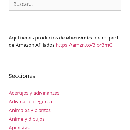
Buscar:
Aquí tienes productos de
electrónica
de mi perfil
de Amazon Afiliados
https://amzn.to/3lpr3mC
Secciones
Acertijos y adivinanzas
Adivina la pregunta
Animales y plantas
Anime y dibujos
Apuestas