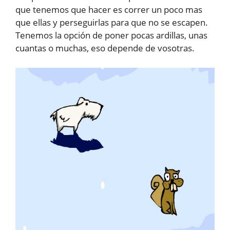
que tenemos que hacer es correr un poco mas
que ellas y perseguirlas para que no se escapen.
Tenemos la opción de poner pocas ardillas, unas
cuantas o muchas, eso depende de vosotras.