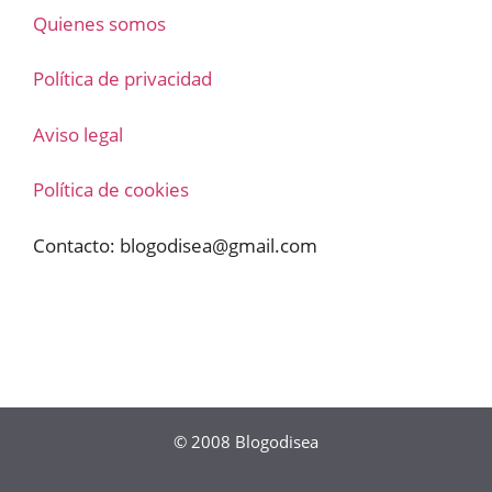
Quienes somos
Política de privacidad
Aviso legal
Política de cookies
Contacto:
blogodisea@gmail.com
© 2008
Blogodisea