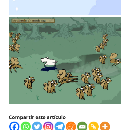
Compartir este artículo