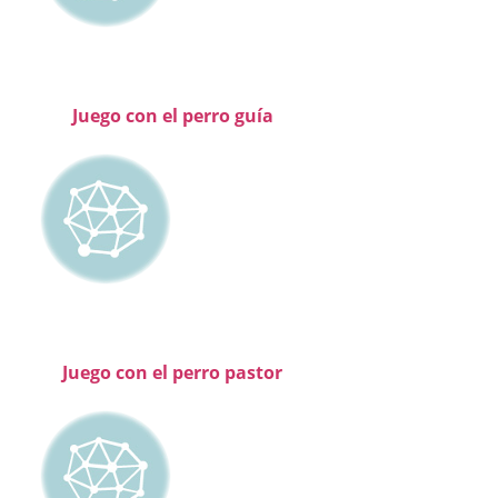
Juego con el perro guía
Juego con el perro pastor