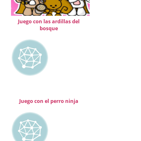
Juego con las ardillas del
bosque
Juego con el perro ninja