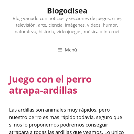
Saltar
Blogodisea
al
contenido
Blog variado con noticias y secciones de juegos, cine,
televisión, arte, ciencia, imágenes, videos, humor,
naturaleza, historia, videojuegos, música o Internet
Menú
Juego con el perro
atrapa-ardillas
Las ardillas son animales muy rápidos, pero
nuestro perro es mas rápido todavía, seguro que
si nos lo proponemos podremos conseguir
atrapara a todas las ardillas que veamos. Lo único