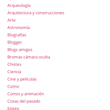
Arqueología
Arquitectura y construcciones
Arte
Astronomía
Biografías
Blogger
Blogs amigos
Bromas cámara oculta
Chistes
Ciencia
Cine y películas
Comic
Cortos y animación
Cosas del pasado
Egipto