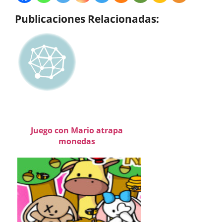
Publicaciones Relacionadas:
Juego con Mario atrapa
monedas