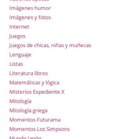
Imágenes humor
Imágenes y fotos
Internet
Juegos
Juegos de chicas, niñas y muñecas
Lenguaje
Listas
Literatura libros
Matemáticas y lógica
Misterios Expediente X
Mitología
Mitología griega
Momentos Futurama
Momentos Los Simpsons
Mundo Japón