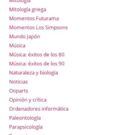
Mitología
Mitología griega
Momentos Futurama
Momentos Los Simpsons
Mundo Japón
Música
Música: éxitos de los 80
Música: éxitos de los 90
Naturaleza y biología
Noticias
Ooparts
Opinión y crítica
Ordenadores informática
Paleontología
Parapsicología