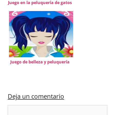
Juego en la peluquería de gatos
Juego de belleza y peluquería
Deja un comentario
Comentario