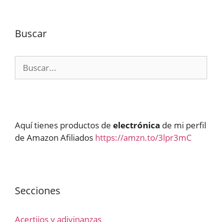
Buscar
Buscar:
Aquí tienes productos de
electrónica
de mi perfil
de Amazon Afiliados
https://amzn.to/3lpr3mC
Secciones
Acertijos y adivinanzas