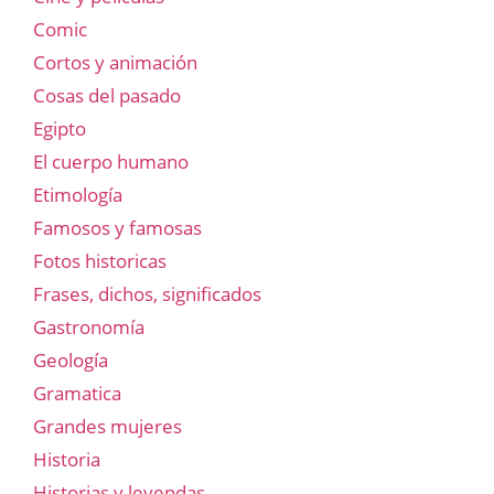
Comic
Cortos y animación
Cosas del pasado
Egipto
El cuerpo humano
Etimología
Famosos y famosas
Fotos historicas
Frases, dichos, significados
Gastronomía
Geología
Gramatica
Grandes mujeres
Historia
Historias y leyendas