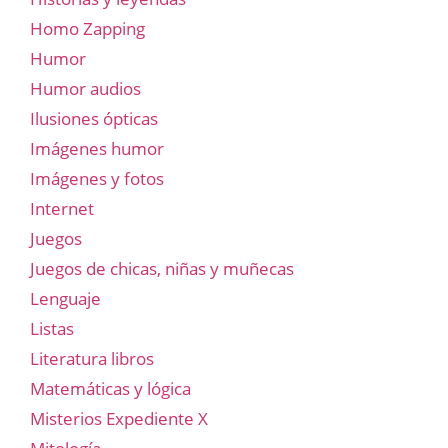
Homo Zapping
Humor
Humor audios
Ilusiones ópticas
Imágenes humor
Imágenes y fotos
Internet
Juegos
Juegos de chicas, niñas y muñecas
Lenguaje
Listas
Literatura libros
Matemáticas y lógica
Misterios Expediente X