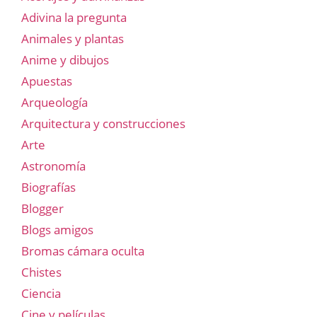
Adivina la pregunta
Animales y plantas
Anime y dibujos
Apuestas
Arqueología
Arquitectura y construcciones
Arte
Astronomía
Biografías
Blogger
Blogs amigos
Bromas cámara oculta
Chistes
Ciencia
Cine y películas