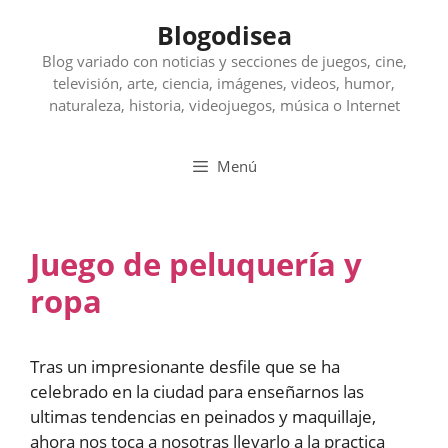
Saltar
Blogodisea
al
contenido
Blog variado con noticias y secciones de juegos, cine,
televisión, arte, ciencia, imágenes, videos, humor,
naturaleza, historia, videojuegos, música o Internet
Menú
Juego de peluquería y
ropa
Tras un impresionante desfile que se ha
celebrado en la ciudad para enseñarnos las
ultimas tendencias en peinados y maquillaje,
ahora nos toca a nosotras llevarlo a la practica