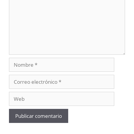
Nombre
Correo
electrónico
Web