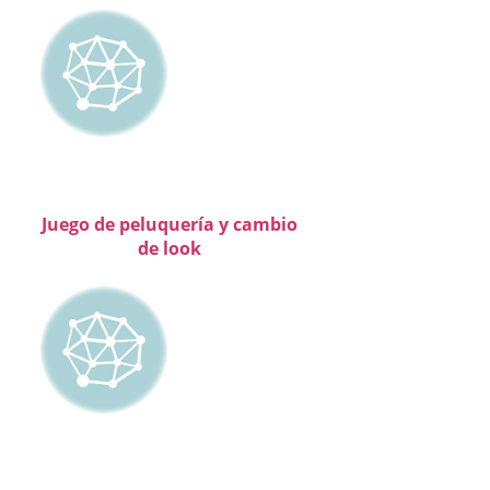
Juego de peluquería y cambio
de look