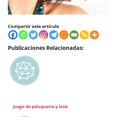
Compartir este artículo
Publicaciones Relacionadas:
Juego de peluquería y look