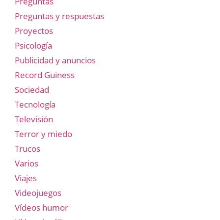
Preguntas
Preguntas y respuestas
Proyectos
Psicología
Publicidad y anuncios
Record Guiness
Sociedad
Tecnología
Televisión
Terror y miedo
Trucos
Varios
Viajes
Videojuegos
Vídeos humor