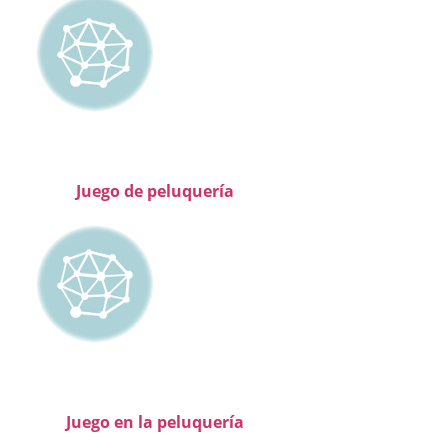
Juego de peluquería
Juego en la peluquería