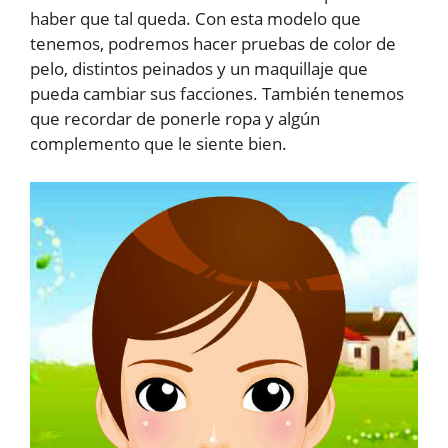
haber que tal queda. Con esta modelo que
tenemos, podremos hacer pruebas de color de
pelo, distintos peinados y un maquillaje que
pueda cambiar sus facciones. También tenemos
que recordar de ponerle ropa y algún
complemento que le siente bien.