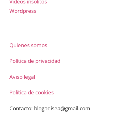
Vídeos insólitos
Wordpress
Quienes somos
Política de privacidad
Aviso legal
Política de cookies
Contacto:
blogodisea@gmail.com