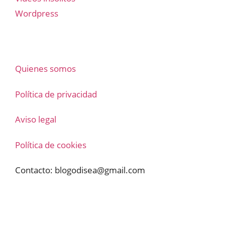
Wordpress
Quienes somos
Política de privacidad
Aviso legal
Política de cookies
Contacto:
blogodisea@gmail.com