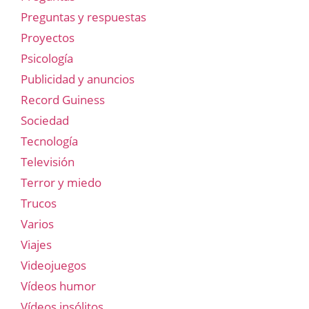
Preguntas y respuestas
Proyectos
Psicología
Publicidad y anuncios
Record Guiness
Sociedad
Tecnología
Televisión
Terror y miedo
Trucos
Varios
Viajes
Videojuegos
Vídeos humor
Vídeos insólitos