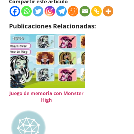
Compartir este artículo
Publicaciones Relacionadas:
Juego de memoria con Monster
High