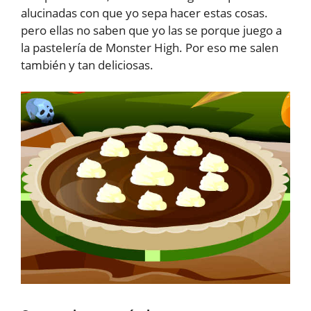
alucinadas con que yo sepa hacer estas cosas.
pero ellas no saben que yo las se porque juego a
la pastelería de Monster High. Por eso me salen
también y tan deliciosas.