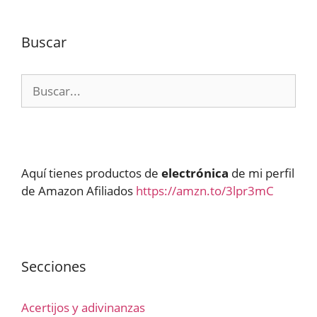
Buscar
Buscar:
Aquí tienes productos de
electrónica
de mi perfil
de Amazon Afiliados
https://amzn.to/3lpr3mC
Secciones
Acertijos y adivinanzas