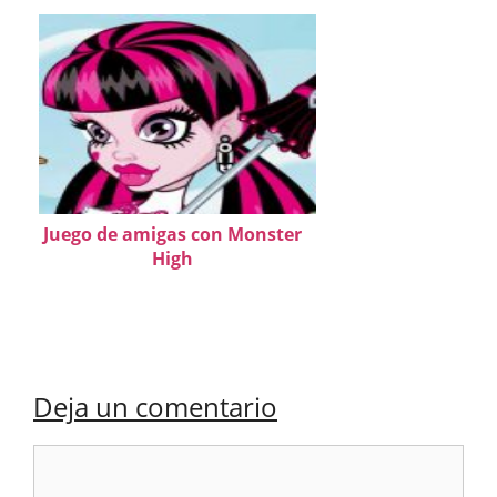
Juego de amigas con Monster
High
Deja un comentario
Comentario