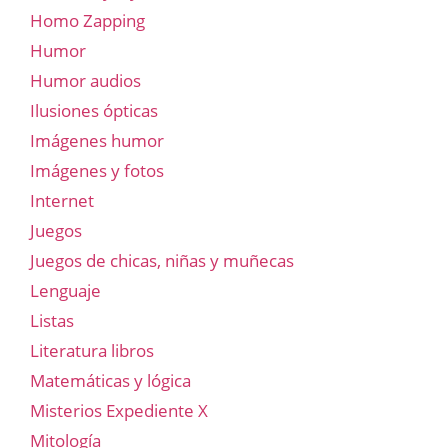
Homo Zapping
Humor
Humor audios
Ilusiones ópticas
Imágenes humor
Imágenes y fotos
Internet
Juegos
Juegos de chicas, niñas y muñecas
Lenguaje
Listas
Literatura libros
Matemáticas y lógica
Misterios Expediente X
Mitología