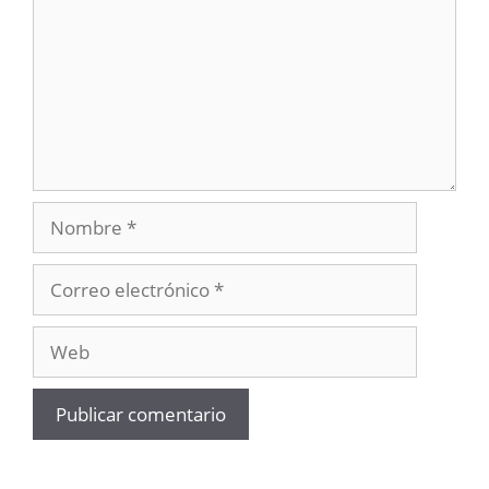
Nombre
Correo
electrónico
Web