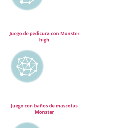
Juego de pedicura con Monster
high
Juego con baños de mascotas
Monster