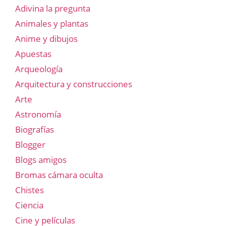
Adivina la pregunta
Animales y plantas
Anime y dibujos
Apuestas
Arqueología
Arquitectura y construcciones
Arte
Astronomía
Biografías
Blogger
Blogs amigos
Bromas cámara oculta
Chistes
Ciencia
Cine y películas