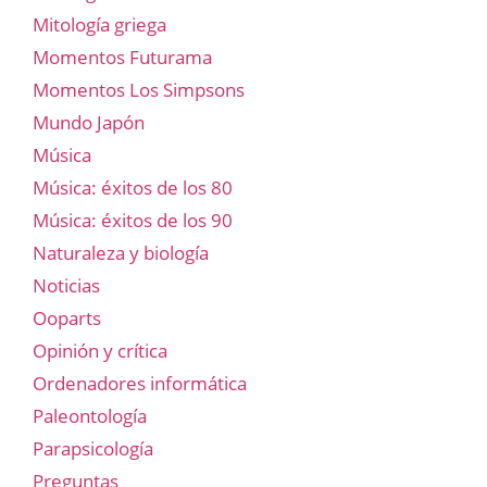
Mitología griega
Momentos Futurama
Momentos Los Simpsons
Mundo Japón
Música
Música: éxitos de los 80
Música: éxitos de los 90
Naturaleza y biología
Noticias
Ooparts
Opinión y crítica
Ordenadores informática
Paleontología
Parapsicología
Preguntas