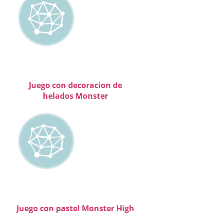
Juego con decoracion de
helados Monster
Juego con pastel Monster High