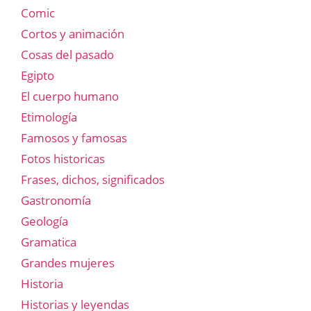
Comic
Cortos y animación
Cosas del pasado
Egipto
El cuerpo humano
Etimología
Famosos y famosas
Fotos historicas
Frases, dichos, significados
Gastronomía
Geología
Gramatica
Grandes mujeres
Historia
Historias y leyendas