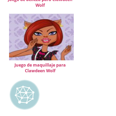
Wolf
Juego de maquillaje para
Clawdeen Wolf