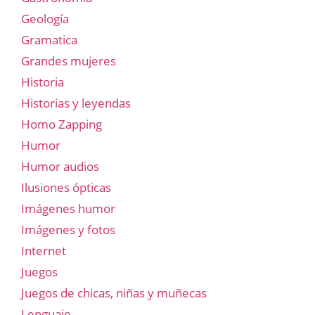
Geología
Gramatica
Grandes mujeres
Historia
Historias y leyendas
Homo Zapping
Humor
Humor audios
Ilusiones ópticas
Imágenes humor
Imágenes y fotos
Internet
Juegos
Juegos de chicas, niñas y muñecas
Lenguaje