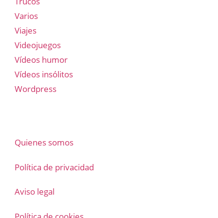
Trucos
Varios
Viajes
Videojuegos
Vídeos humor
Vídeos insólitos
Wordpress
Quienes somos
Política de privacidad
Aviso legal
Política de cookies