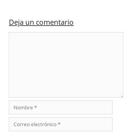
Deja un comentario
Comentario
Nombre
Correo
electrónico