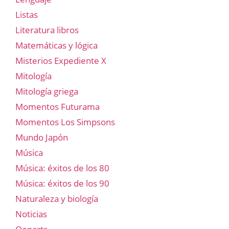
Listas
Literatura libros
Matemáticas y lógica
Misterios Expediente X
Mitología
Mitología griega
Momentos Futurama
Momentos Los Simpsons
Mundo Japón
Música
Música: éxitos de los 80
Música: éxitos de los 90
Naturaleza y biología
Noticias