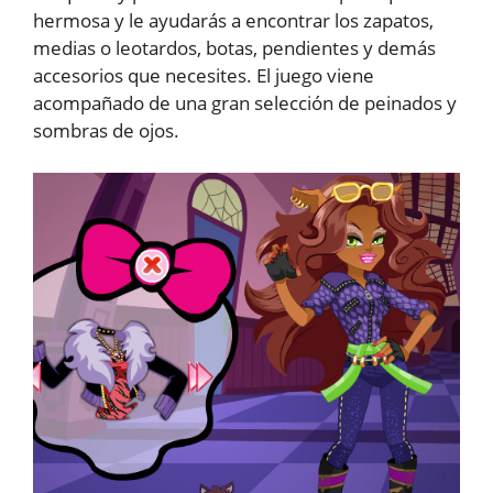
hermosa y le ayudarás a encontrar los zapatos,
medias o leotardos, botas, pendientes y demás
accesorios que necesites. El juego viene
acompañado de una gran selección de peinados y
sombras de ojos.