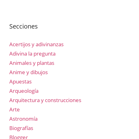
Secciones
Acertijos y adivinanzas
Adivina la pregunta
Animales y plantas
Anime y dibujos
Apuestas
Arqueología
Arquitectura y construcciones
Arte
Astronomía
Biografías
Blogger