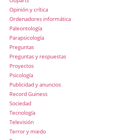
Ooparts
Opinión y crítica
Ordenadores informática
Paleontología
Parapsicología
Preguntas
Preguntas y respuestas
Proyectos
Psicología
Publicidad y anuncios
Record Guiness
Sociedad
Tecnología
Televisión
Terror y miedo