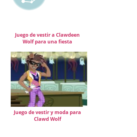
Juego de vestir a Clawdeen
Wolf para una fiesta
Juego de vestir y moda para
Clawd Wolf