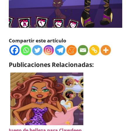
Compartir este artículo
Publicaciones Relacionadas:
Juego de belleza para Clawdeen