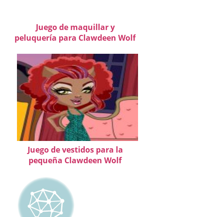
Juego de maquillar y
peluquería para Clawdeen Wolf
Juego de vestidos para la
pequeña Clawdeen Wolf