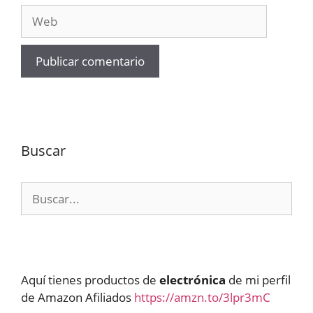
Web
Buscar
Buscar:
Aquí tienes productos de
electrónica
de mi perfil
de Amazon Afiliados
https://amzn.to/3lpr3mC