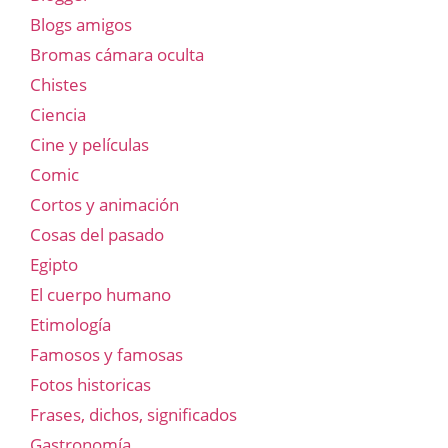
Blogs amigos
Bromas cámara oculta
Chistes
Ciencia
Cine y películas
Comic
Cortos y animación
Cosas del pasado
Egipto
El cuerpo humano
Etimología
Famosos y famosas
Fotos historicas
Frases, dichos, significados
Gastronomía