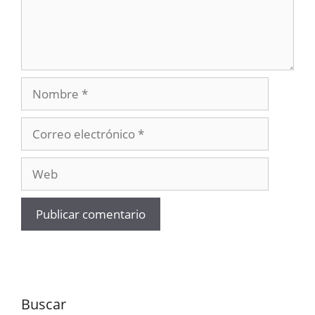
Nombre
Correo
electrónico
Web
Buscar