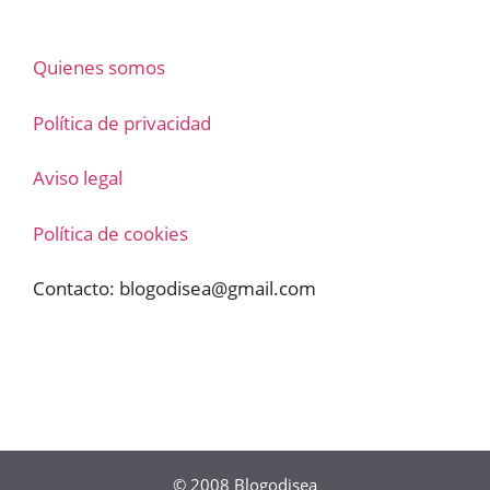
Quienes somos
Política de privacidad
Aviso legal
Política de cookies
Contacto:
blogodisea@gmail.com
© 2008
Blogodisea