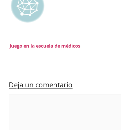
Juego en la escuela de médicos
Deja un comentario
Comentario