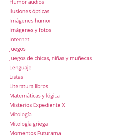
Humor audios
Ilusiones ópticas
Imágenes humor
Imágenes y fotos
Internet
Juegos
Juegos de chicas, niñas y muñecas
Lenguaje
Listas
Literatura libros
Matemáticas y lógica
Misterios Expediente X
Mitología
Mitología griega
Momentos Futurama