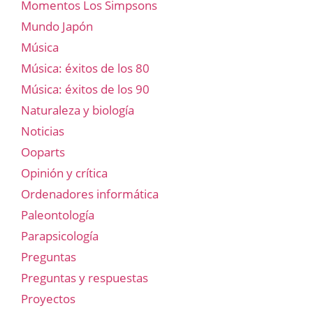
Momentos Los Simpsons
Mundo Japón
Música
Música: éxitos de los 80
Música: éxitos de los 90
Naturaleza y biología
Noticias
Ooparts
Opinión y crítica
Ordenadores informática
Paleontología
Parapsicología
Preguntas
Preguntas y respuestas
Proyectos