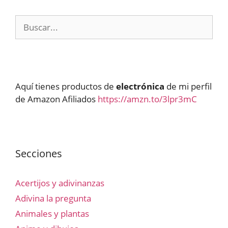
Buscar:
Aquí tienes productos de
electrónica
de mi perfil
de Amazon Afiliados
https://amzn.to/3lpr3mC
Secciones
Acertijos y adivinanzas
Adivina la pregunta
Animales y plantas