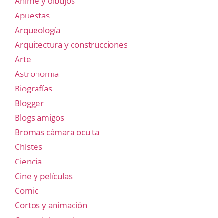
Anime y dibujos
Apuestas
Arqueología
Arquitectura y construcciones
Arte
Astronomía
Biografías
Blogger
Blogs amigos
Bromas cámara oculta
Chistes
Ciencia
Cine y películas
Comic
Cortos y animación