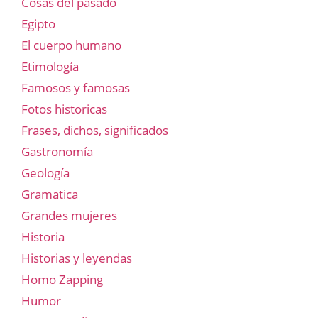
Cosas del pasado
Egipto
El cuerpo humano
Etimología
Famosos y famosas
Fotos historicas
Frases, dichos, significados
Gastronomía
Geología
Gramatica
Grandes mujeres
Historia
Historias y leyendas
Homo Zapping
Humor