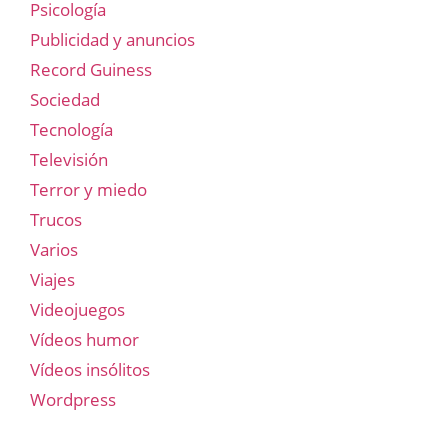
Psicología
Publicidad y anuncios
Record Guiness
Sociedad
Tecnología
Televisión
Terror y miedo
Trucos
Varios
Viajes
Videojuegos
Vídeos humor
Vídeos insólitos
Wordpress