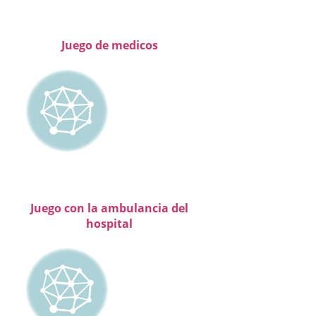
Juego de medicos
Juego con la ambulancia del
hospital