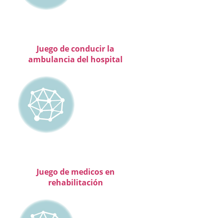
Juego de conducir la
ambulancia del hospital
Juego de medicos en
rehabilitación