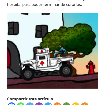
hospital para poder terminar de curarlos.
Compartir este artículo