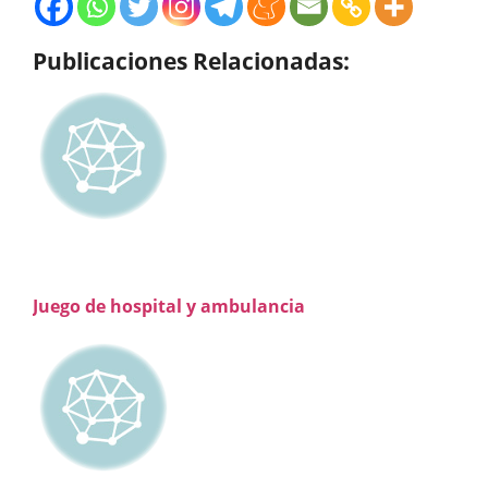
Publicaciones Relacionadas:
Juego de hospital y ambulancia