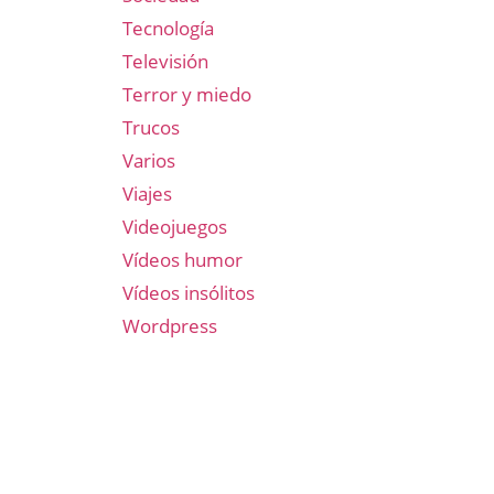
Tecnología
Televisión
Terror y miedo
Trucos
Varios
Viajes
Videojuegos
Vídeos humor
Vídeos insólitos
Wordpress