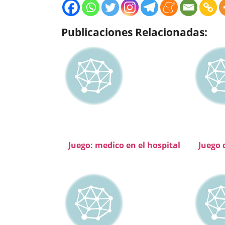
Publicaciones Relacionadas:
Juego: medico en el hospital
Juego 