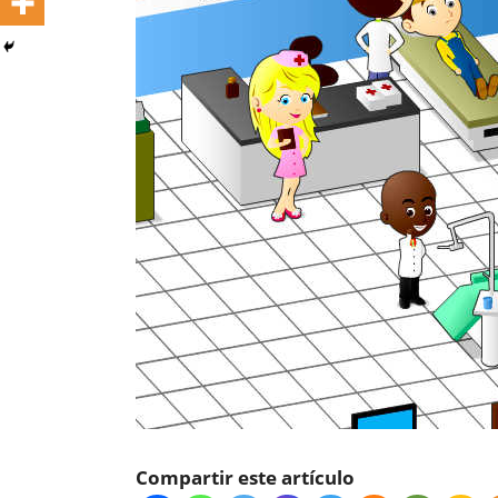
Compartir este artículo