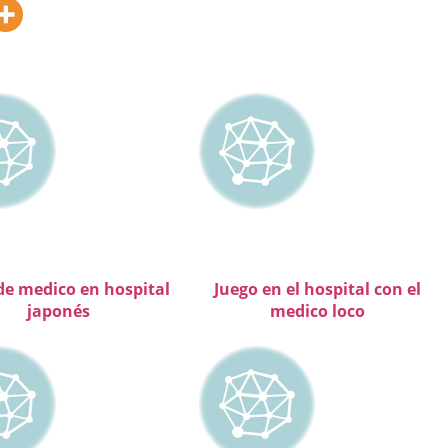
de medico en hospital
Juego en el hospital con el
japonés
medico loco