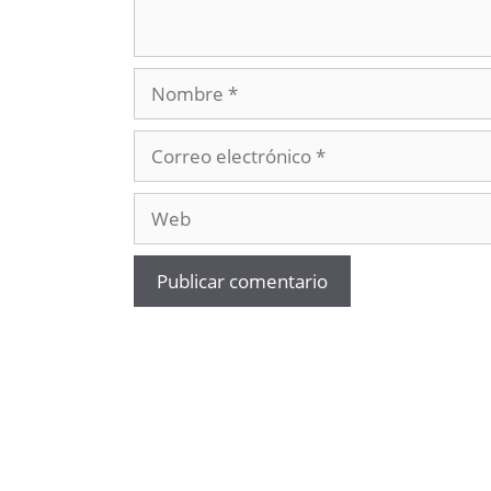
Nombre
Correo
electrónico
Web