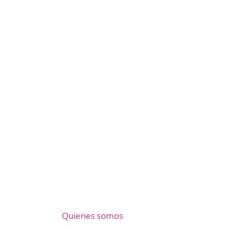
Quienes somos