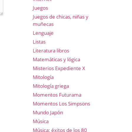
Juegos
Juegos de chicas, niñas y
muñecas
Lenguaje
Listas
Literatura libros
Matemáticas y lógica
Misterios Expediente X
Mitología
Mitología griega
Momentos Futurama
Momentos Los Simpsons
Mundo Japón
Música
Música: éxitos de los 80