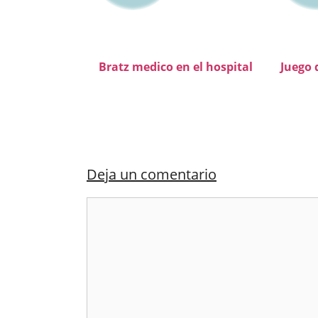
Bratz medico en el hospital
Juego 
Deja un comentario
Comentario