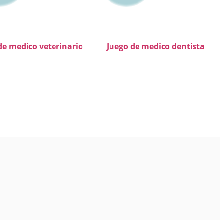
de medico veterinario
Juego de medico dentista