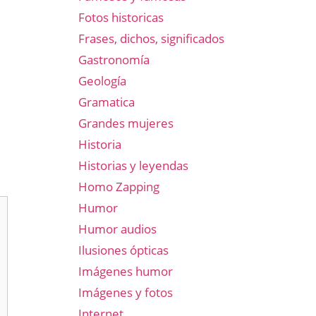
Fotos historicas
Frases, dichos, significados
Gastronomía
Geología
Gramatica
Grandes mujeres
Historia
Historias y leyendas
Homo Zapping
Humor
Humor audios
Ilusiones ópticas
Imágenes humor
Imágenes y fotos
Internet