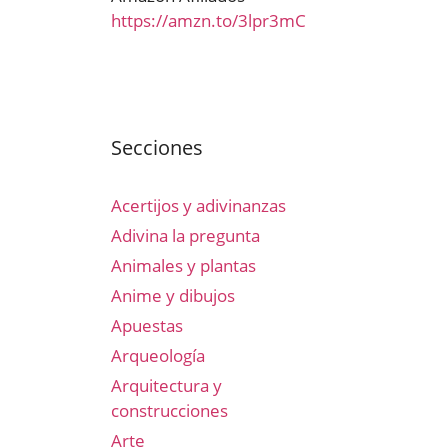
https://amzn.to/3lpr3mC
Secciones
Acertijos y adivinanzas
Adivina la pregunta
Animales y plantas
Anime y dibujos
Apuestas
Arqueología
Arquitectura y
construcciones
Arte