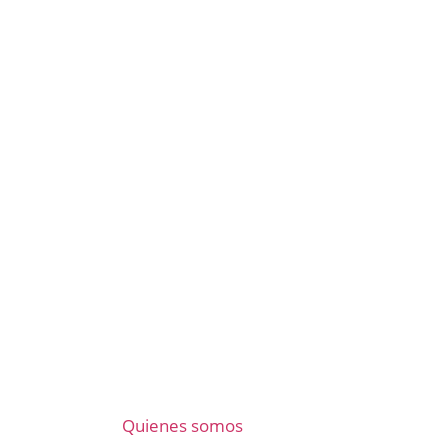
Quienes somos