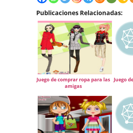
Publicaciones Relacionadas:
Juego de comprar ropa para las
Juego de
amigas