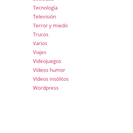
Tecnología
Televisión
Terror y miedo
Trucos
Varios
Viajes
Videojuegos
Vídeos humor
Vídeos insólitos
Wordpress