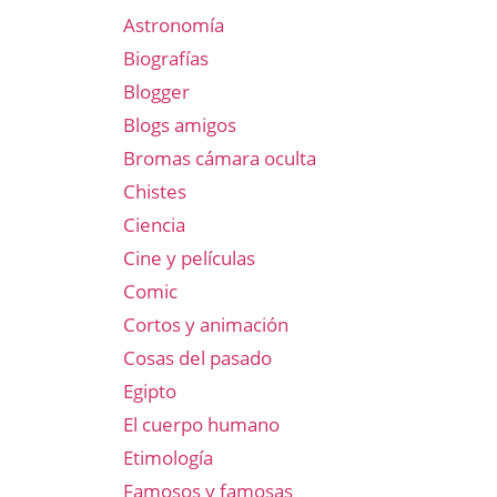
Astronomía
Biografías
Blogger
Blogs amigos
Bromas cámara oculta
Chistes
Ciencia
Cine y películas
Comic
Cortos y animación
Cosas del pasado
Egipto
El cuerpo humano
Etimología
Famosos y famosas