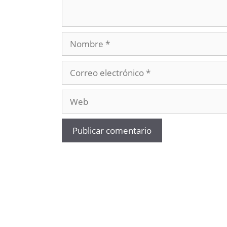
Nombre
Correo
electrónico
Web