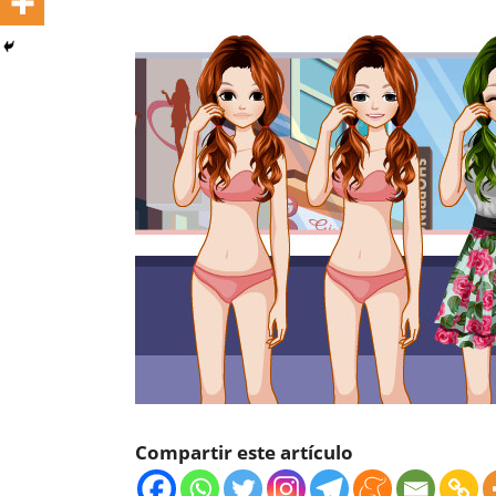
Compartir este artículo