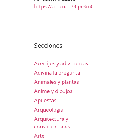
https://amzn.to/3lpr3mC
Secciones
Acertijos y adivinanzas
Adivina la pregunta
Animales y plantas
Anime y dibujos
Apuestas
Arqueología
Arquitectura y
construcciones
Arte