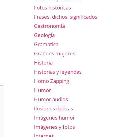
Fotos historicas
Frases, dichos, significados
Gastronomía
Geología
Gramatica
Grandes mujeres
Historia
Historias y leyendas
Homo Zapping
Humor
Humor audios
Ilusiones ópticas
Imágenes humor
Imágenes y fotos
Internet