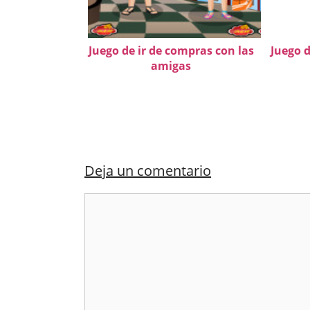
Juego de ir de compras con las
Juego d
amigas
Deja un comentario
Comentario