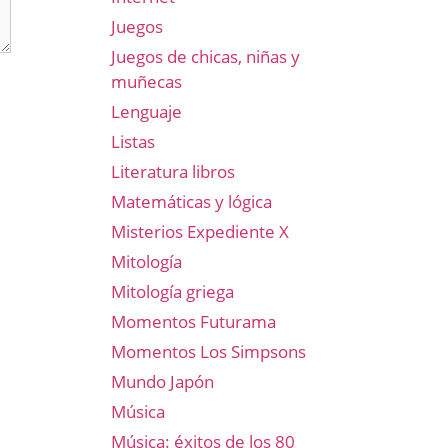
Juegos
Juegos de chicas, niñas y
muñecas
Lenguaje
Listas
Literatura libros
Matemáticas y lógica
Misterios Expediente X
Mitología
Mitología griega
Momentos Futurama
Momentos Los Simpsons
Mundo Japón
Música
Música: éxitos de los 80