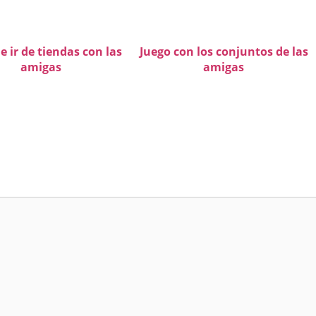
e ir de tiendas con las
Juego con los conjuntos de las
amigas
amigas