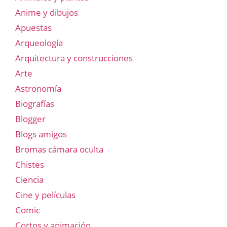
Anime y dibujos
Apuestas
Arqueología
Arquitectura y construcciones
Arte
Astronomía
Biografías
Blogger
Blogs amigos
Bromas cámara oculta
Chistes
Ciencia
Cine y películas
Comic
Cortos y animación