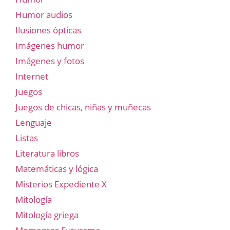
Humor audios
Ilusiones ópticas
Imágenes humor
Imágenes y fotos
Internet
Juegos
Juegos de chicas, niñas y muñecas
Lenguaje
Listas
Literatura libros
Matemáticas y lógica
Misterios Expediente X
Mitología
Mitología griega