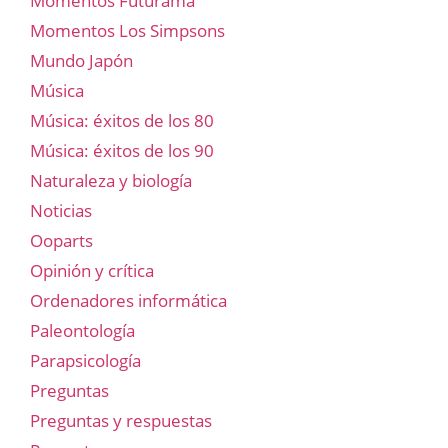
Momentos Futurama
Momentos Los Simpsons
Mundo Japón
Música
Música: éxitos de los 80
Música: éxitos de los 90
Naturaleza y biología
Noticias
Ooparts
Opinión y crítica
Ordenadores informática
Paleontología
Parapsicología
Preguntas
Preguntas y respuestas