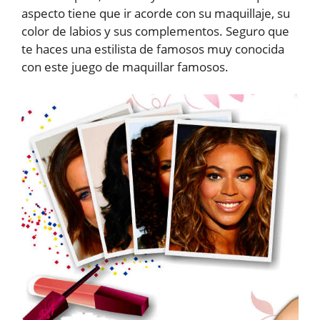
aspecto tiene que ir acorde con su maquillaje, su
color de labios y sus complementos. Seguro que
te haces una estilista de famosos muy conocida
con este juego de maquillar famosos.