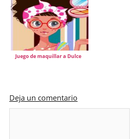
Juego de maquillar a Dulce
Deja un comentario
Comentario