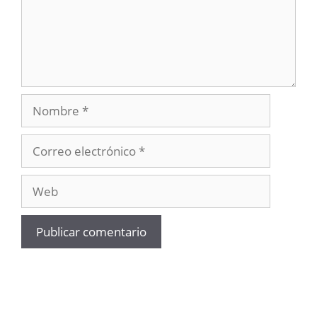
Nombre
Correo
electrónico
Web