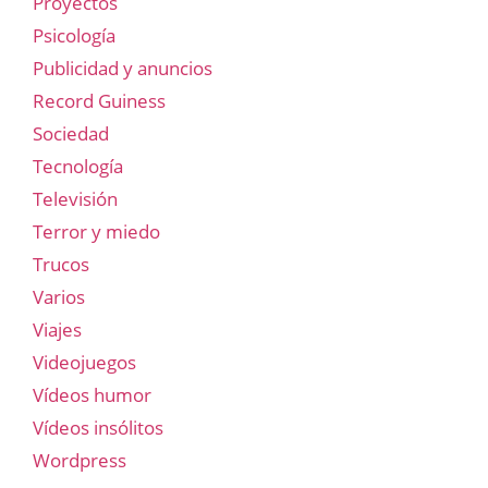
Proyectos
Psicología
Publicidad y anuncios
Record Guiness
Sociedad
Tecnología
Televisión
Terror y miedo
Trucos
Varios
Viajes
Videojuegos
Vídeos humor
Vídeos insólitos
Wordpress