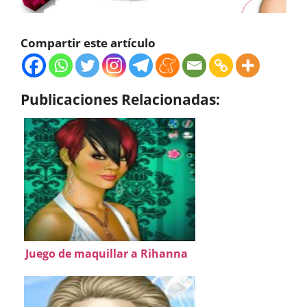
Compartir este artículo
Publicaciones Relacionadas:
Juego de maquillar a Rihanna