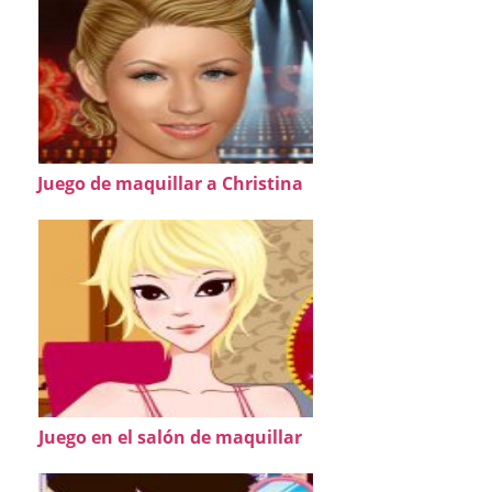
Juego de maquillar a Christina
Juego en el salón de maquillar