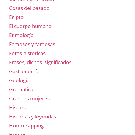
Cosas del pasado
Egipto
El cuerpo humano
Etimología
Famosos y famosas
Fotos historicas
Frases, dichos, significados
Gastronomía
Geología
Gramatica
Grandes mujeres
Historia
Historias y leyendas
Homo Zapping
Humor