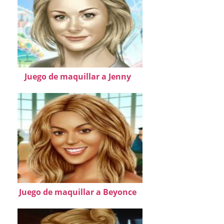
Juego de maquillar a Jenny
Juego de maquillar a Beyonce