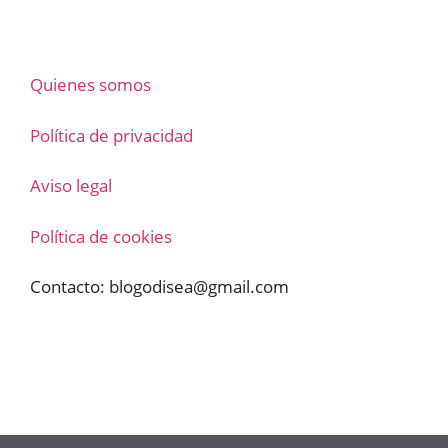
Quienes somos
Política de privacidad
Aviso legal
Política de cookies
Contacto:
blogodisea@gmail.com