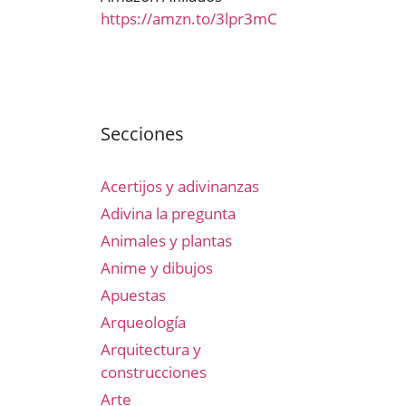
https://amzn.to/3lpr3mC
Secciones
Acertijos y adivinanzas
Adivina la pregunta
Animales y plantas
Anime y dibujos
Apuestas
Arqueología
Arquitectura y
construcciones
Arte