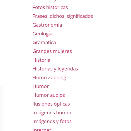
Fotos historicas
Frases, dichos, significados
Gastronomía
Geología
Gramatica
Grandes mujeres
Historia
Historias y leyendas
Homo Zapping
Humor
Humor audios
Ilusiones ópticas
Imágenes humor
Imágenes y fotos
Internet