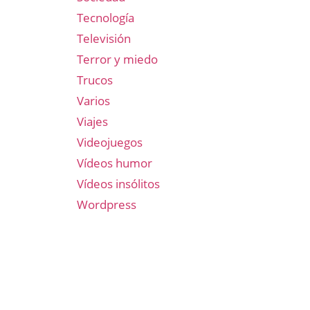
Tecnología
Televisión
Terror y miedo
Trucos
Varios
Viajes
Videojuegos
Vídeos humor
Vídeos insólitos
Wordpress