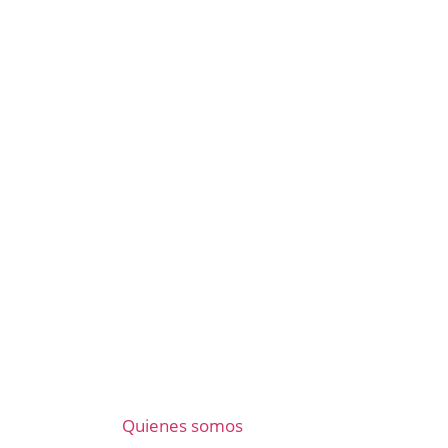
Quienes somos