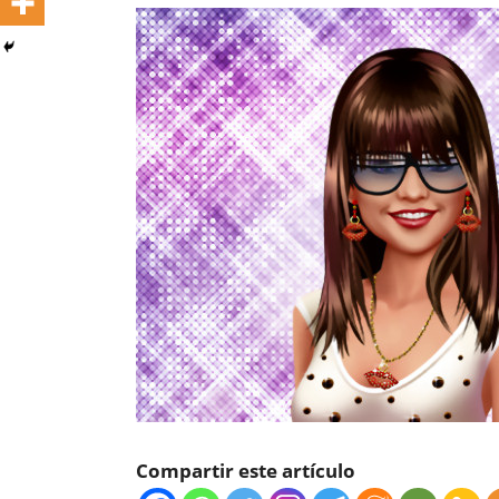
Compartir este artículo