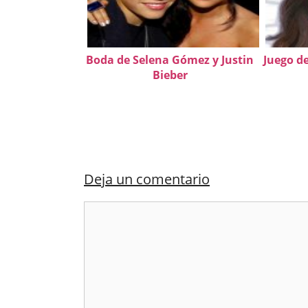
Boda de Selena Gómez y Justin
Juego d
Bieber
Deja un comentario
Comentario