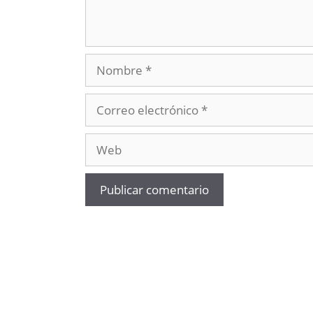
Nombre
Correo
electrónico
Web