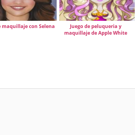
e maquillaje con Selena
Juego de peluqueria y
maquillaje de Apple White