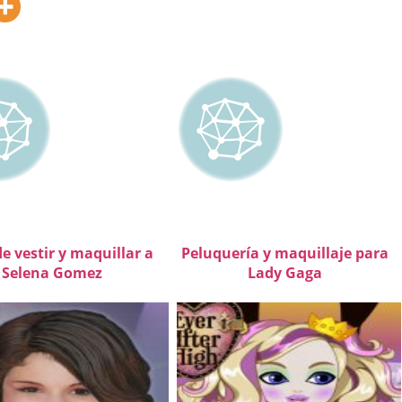
e vestir y maquillar a
Peluquería y maquillaje para
Selena Gomez
Lady Gaga