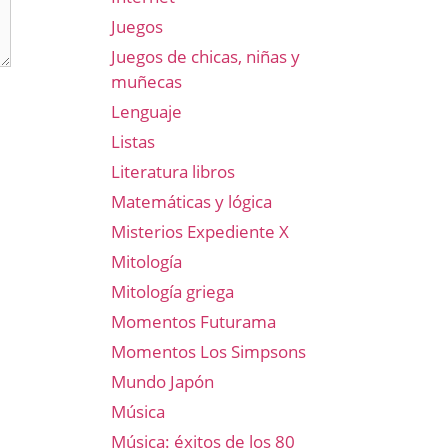
Juegos
Juegos de chicas, niñas y
muñecas
Lenguaje
Listas
Literatura libros
Matemáticas y lógica
Misterios Expediente X
Mitología
Mitología griega
Momentos Futurama
Momentos Los Simpsons
Mundo Japón
Música
Música: éxitos de los 80