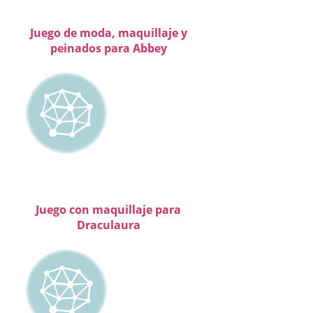
Juego de moda, maquillaje y
peinados para Abbey
Juego con maquillaje para
Draculaura