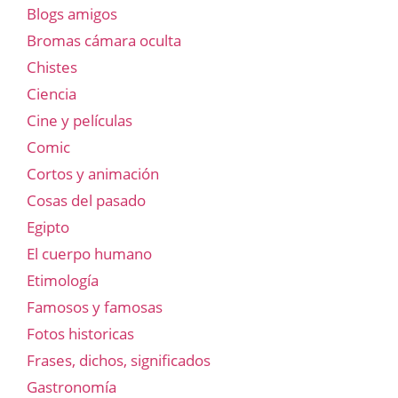
Blogs amigos
Bromas cámara oculta
Chistes
Ciencia
Cine y películas
Comic
Cortos y animación
Cosas del pasado
Egipto
El cuerpo humano
Etimología
Famosos y famosas
Fotos historicas
Frases, dichos, significados
Gastronomía