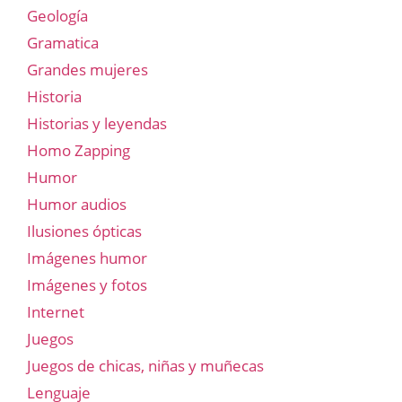
Geología
Gramatica
Grandes mujeres
Historia
Historias y leyendas
Homo Zapping
Humor
Humor audios
Ilusiones ópticas
Imágenes humor
Imágenes y fotos
Internet
Juegos
Juegos de chicas, niñas y muñecas
Lenguaje