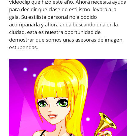
vídeoclip que hizo este año. Ahora necesita ayuda
para decidir que clase de estilismo llevara a la
gala. Su estilista personal no a podido
acompañarla y ahora anda buscando una en la
ciudad, esta es nuestra oportunidad de
demostrar que somos unas asesoras de imagen
estupendas.