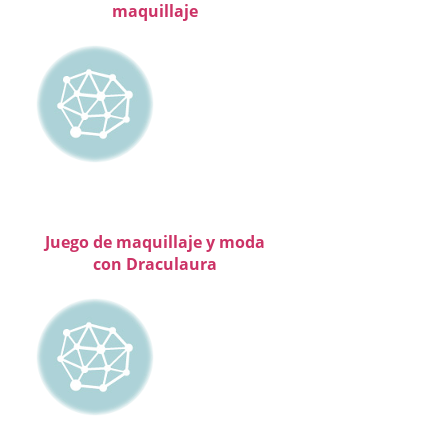
maquillaje
Juego de maquillaje y moda
con Draculaura