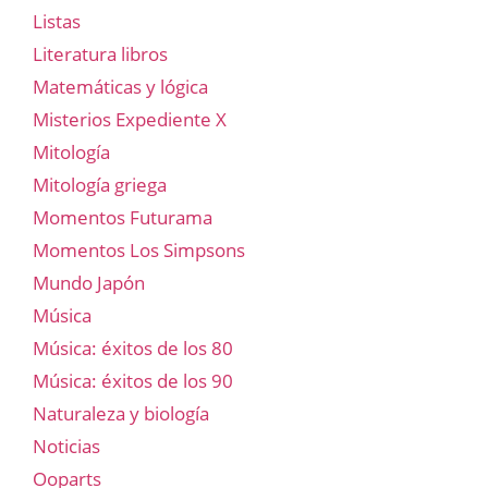
Listas
Literatura libros
Matemáticas y lógica
Misterios Expediente X
Mitología
Mitología griega
Momentos Futurama
Momentos Los Simpsons
Mundo Japón
Música
Música: éxitos de los 80
Música: éxitos de los 90
Naturaleza y biología
Noticias
Ooparts