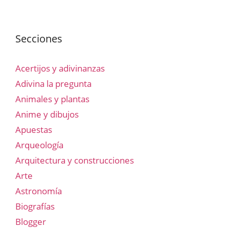
Secciones
Acertijos y adivinanzas
Adivina la pregunta
Animales y plantas
Anime y dibujos
Apuestas
Arqueología
Arquitectura y construcciones
Arte
Astronomía
Biografías
Blogger