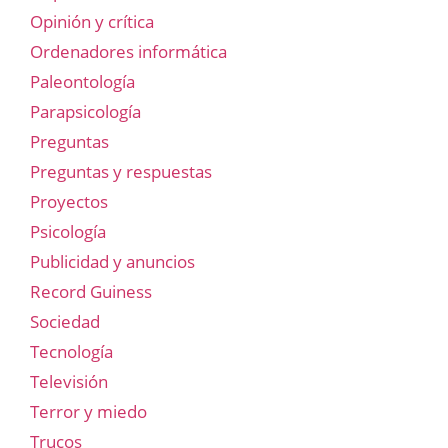
Opinión y crítica
Ordenadores informática
Paleontología
Parapsicología
Preguntas
Preguntas y respuestas
Proyectos
Psicología
Publicidad y anuncios
Record Guiness
Sociedad
Tecnología
Televisión
Terror y miedo
Trucos