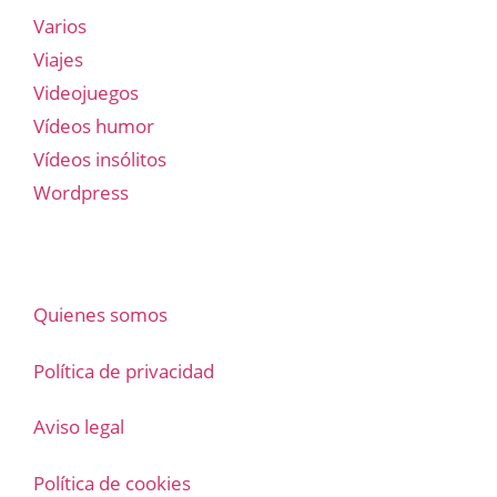
Varios
Viajes
Videojuegos
Vídeos humor
Vídeos insólitos
Wordpress
Quienes somos
Política de privacidad
Aviso legal
Política de cookies