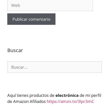
Web
Buscar
Buscar:
Aquí tienes productos de
electrónica
de mi perfil
de Amazon Afiliados
https://amzn.to/3lpr3mC