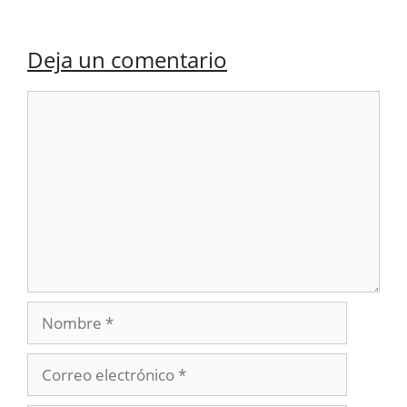
Deja un comentario
Comentario
Nombre
Correo
electrónico