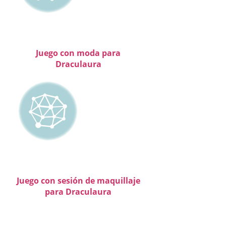
Juego con moda para
Draculaura
Juego con sesión de maquillaje
para Draculaura