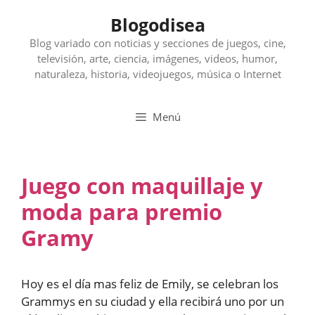
Saltar
Blogodisea
al
contenido
Blog variado con noticias y secciones de juegos, cine,
televisión, arte, ciencia, imágenes, videos, humor,
naturaleza, historia, videojuegos, música o Internet
Menú
Juego con maquillaje y
moda para premio
Gramy
Hoy es el día mas feliz de Emily, se celebran los
Grammys en su ciudad y ella recibirá uno por un