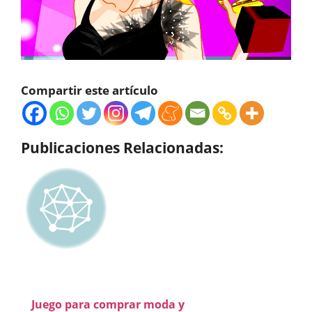
Compartir este artículo
Publicaciones Relacionadas:
Juego para comprar moda y