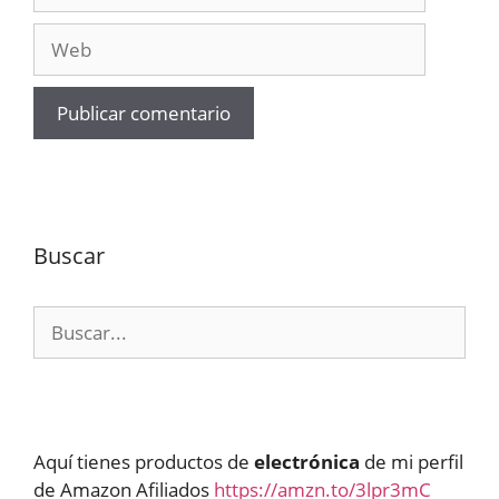
electrónico
Web
Buscar
Buscar:
Aquí tienes productos de
electrónica
de mi perfil
de Amazon Afiliados
https://amzn.to/3lpr3mC