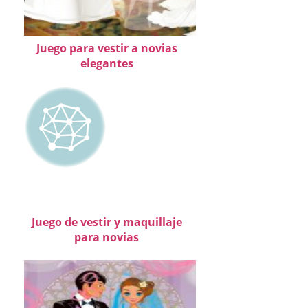
Juego para vestir a novias
elegantes
Juego de vestir y maquillaje
para novias