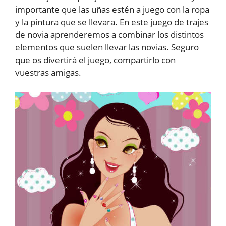
importante que las uñas estén a juego con la ropa
y la pintura que se llevara. En este juego de trajes
de novia aprenderemos a combinar los distintos
elementos que suelen llevar las novias. Seguro
que os divertirá el juego, compartirlo con
vuestras amigas.