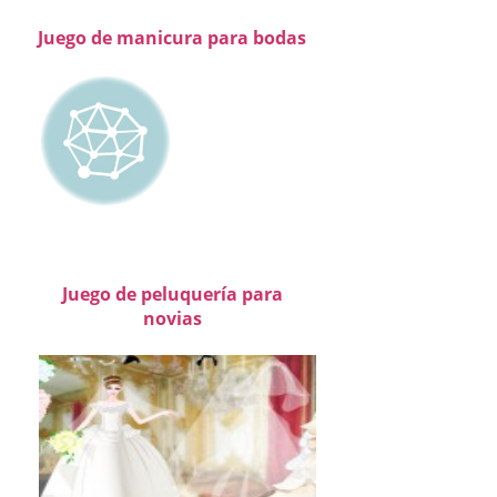
Juego de manicura para bodas
Juego de peluquería para
novias