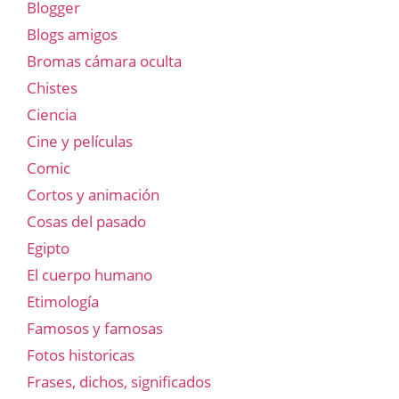
Blogger
Blogs amigos
Bromas cámara oculta
Chistes
Ciencia
Cine y películas
Comic
Cortos y animación
Cosas del pasado
Egipto
El cuerpo humano
Etimología
Famosos y famosas
Fotos historicas
Frases, dichos, significados