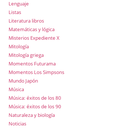
Lenguaje
Listas
Literatura libros
Matemáticas y lógica
Misterios Expediente X
Mitología
Mitología griega
Momentos Futurama
Momentos Los Simpsons
Mundo Japón
Música
Música: éxitos de los 80
Música: éxitos de los 90
Naturaleza y biología
Noticias