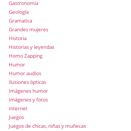
Gastronomía
Geología
Gramatica
Grandes mujeres
Historia
Historias y leyendas
Homo Zapping
Humor
Humor audios
Ilusiones ópticas
Imágenes humor
Imágenes y fotos
Internet
Juegos
Juegos de chicas, niñas y muñecas