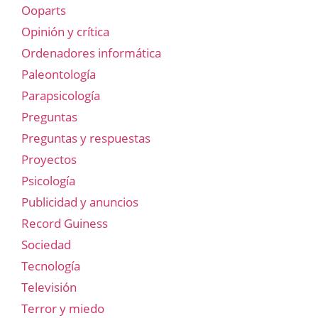
Ooparts
Opinión y crítica
Ordenadores informática
Paleontología
Parapsicología
Preguntas
Preguntas y respuestas
Proyectos
Psicología
Publicidad y anuncios
Record Guiness
Sociedad
Tecnología
Televisión
Terror y miedo