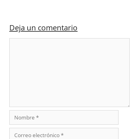
Deja un comentario
Comentario
Nombre
Correo