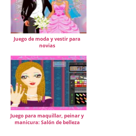
Juego de moda y vestir para
novias
Juego para maquillar, peinar y
manicura: Salón de belleza