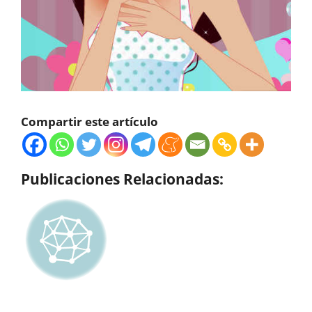
Compartir este artículo
Publicaciones Relacionadas: