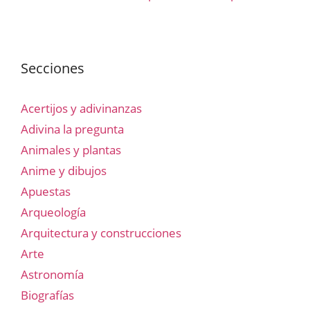
Secciones
Acertijos y adivinanzas
Adivina la pregunta
Animales y plantas
Anime y dibujos
Apuestas
Arqueología
Arquitectura y construcciones
Arte
Astronomía
Biografías