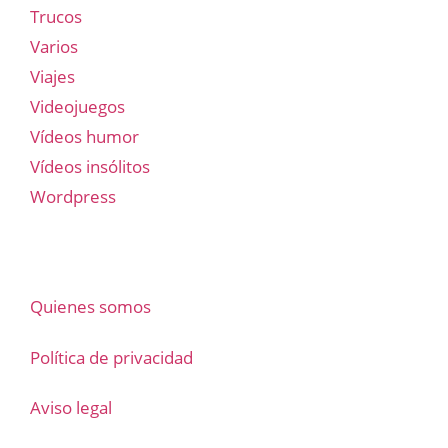
Trucos
Varios
Viajes
Videojuegos
Vídeos humor
Vídeos insólitos
Wordpress
Quienes somos
Política de privacidad
Aviso legal