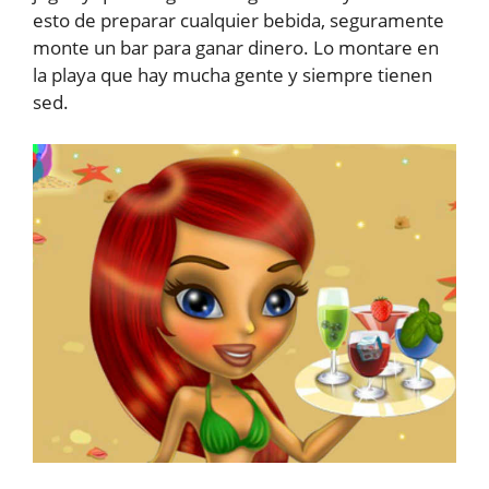
esto de preparar cualquier bebida, seguramente
monte un bar para ganar dinero. Lo montare en
la playa que hay mucha gente y siempre tienen
sed.