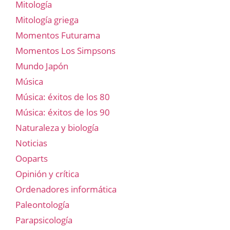
Mitología
Mitología griega
Momentos Futurama
Momentos Los Simpsons
Mundo Japón
Música
Música: éxitos de los 80
Música: éxitos de los 90
Naturaleza y biología
Noticias
Ooparts
Opinión y crítica
Ordenadores informática
Paleontología
Parapsicología