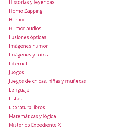
Historias y leyendas
Homo Zapping
Humor
Humor audios
Ilusiones ópticas
Imágenes humor
Imágenes y fotos
Internet
Juegos
Juegos de chicas, niñas y muñecas
Lenguaje
Listas
Literatura libros
Matemáticas y lógica
Misterios Expediente X