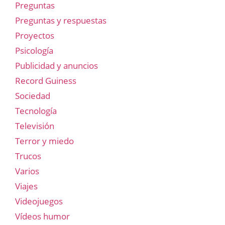
Preguntas
Preguntas y respuestas
Proyectos
Psicología
Publicidad y anuncios
Record Guiness
Sociedad
Tecnología
Televisión
Terror y miedo
Trucos
Varios
Viajes
Videojuegos
Vídeos humor