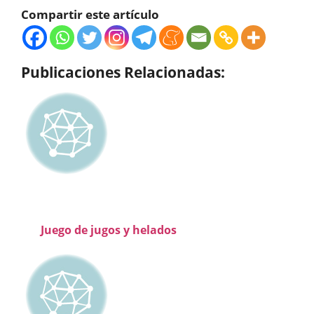
Compartir este artículo
Publicaciones Relacionadas:
Juego de jugos y helados