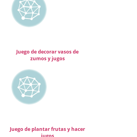
Juego de decorar vasos de
zumos y jugos
Juego de plantar frutas y hacer
jugos