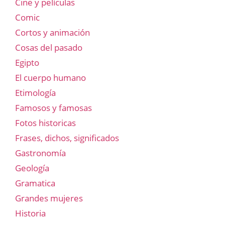
Cine y películas
Comic
Cortos y animación
Cosas del pasado
Egipto
El cuerpo humano
Etimología
Famosos y famosas
Fotos historicas
Frases, dichos, significados
Gastronomía
Geología
Gramatica
Grandes mujeres
Historia