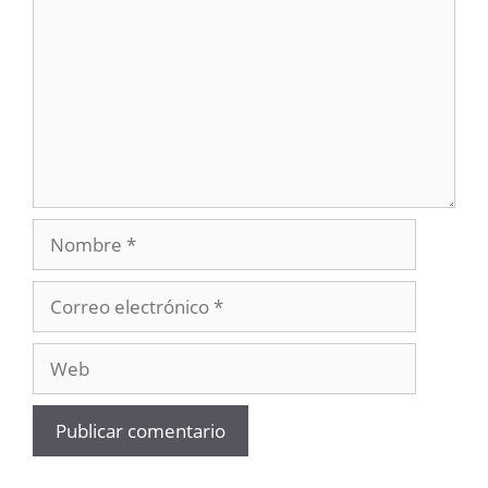
Nombre
Correo
electrónico
Web