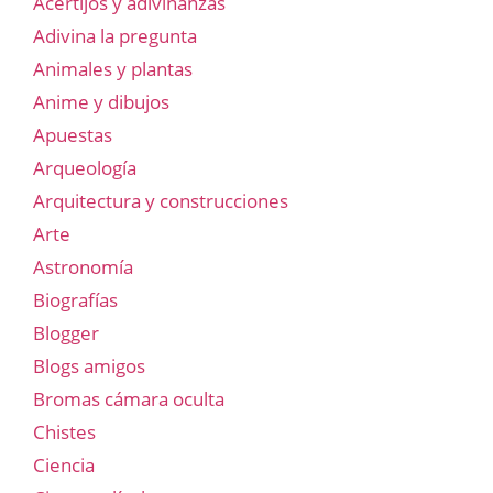
Acertijos y adivinanzas
Adivina la pregunta
Animales y plantas
Anime y dibujos
Apuestas
Arqueología
Arquitectura y construcciones
Arte
Astronomía
Biografías
Blogger
Blogs amigos
Bromas cámara oculta
Chistes
Ciencia