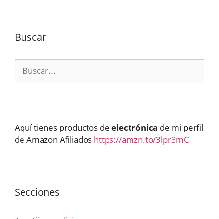
Buscar
Buscar:
Aquí tienes productos de
electrónica
de mi perfil
de Amazon Afiliados
https://amzn.to/3lpr3mC
Secciones