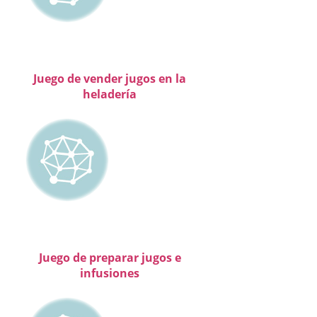
Juego de vender jugos en la
heladería
Juego de preparar jugos e
infusiones