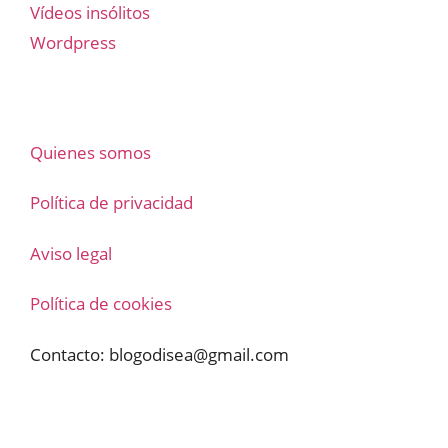
Vídeos insólitos
Wordpress
Quienes somos
Política de privacidad
Aviso legal
Política de cookies
Contacto:
blogodisea@gmail.com