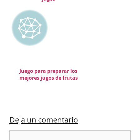
Juego para preparar los
mejores jugos de frutas
Deja un comentario
Comentario