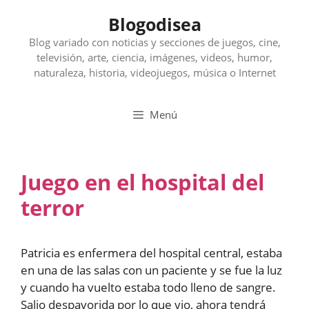
Saltar
Blogodisea
al
contenido
Blog variado con noticias y secciones de juegos, cine,
televisión, arte, ciencia, imágenes, videos, humor,
naturaleza, historia, videojuegos, música o Internet
Menú
Juego en el hospital del
terror
Patricia es enfermera del hospital central, estaba
en una de las salas con un paciente y se fue la luz
y cuando ha vuelto estaba todo lleno de sangre.
Salio despavorida por lo que vio, ahora tendrá