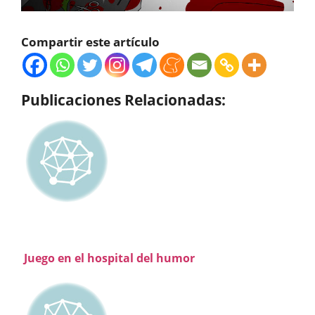
Compartir este artículo
Publicaciones Relacionadas:
Juego en el hospital del humor