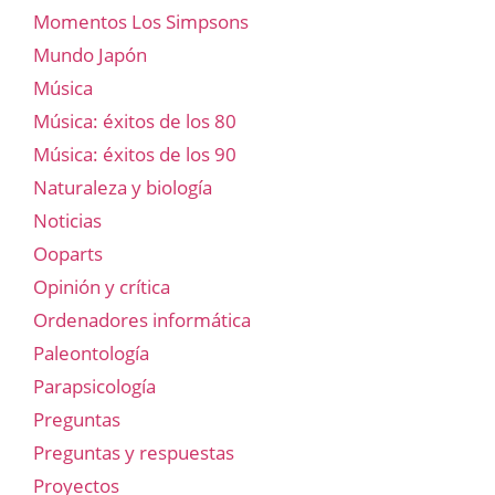
Momentos Los Simpsons
Mundo Japón
Música
Música: éxitos de los 80
Música: éxitos de los 90
Naturaleza y biología
Noticias
Ooparts
Opinión y crítica
Ordenadores informática
Paleontología
Parapsicología
Preguntas
Preguntas y respuestas
Proyectos