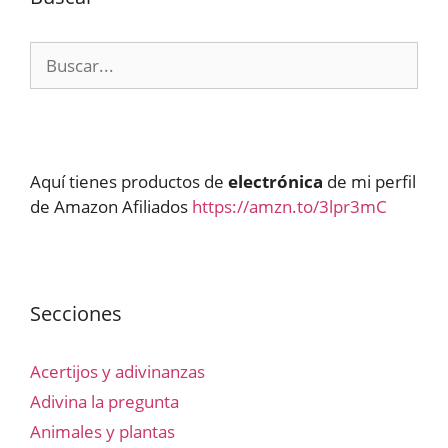
Buscar:
Aquí tienes productos de
electrónica
de mi perfil
de Amazon Afiliados
https://amzn.to/3lpr3mC
Secciones
Acertijos y adivinanzas
Adivina la pregunta
Animales y plantas