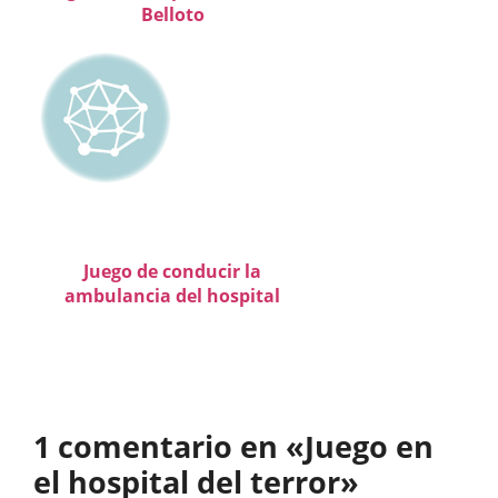
Belloto
Juego de conducir la
ambulancia del hospital
1 comentario en «Juego en
el hospital del terror»