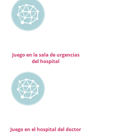
Juego en la sala de urgencias
del hospital
Juego en el hospital del doctor