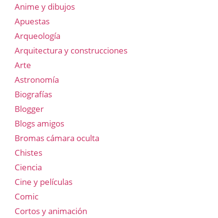
Anime y dibujos
Apuestas
Arqueología
Arquitectura y construcciones
Arte
Astronomía
Biografías
Blogger
Blogs amigos
Bromas cámara oculta
Chistes
Ciencia
Cine y películas
Comic
Cortos y animación