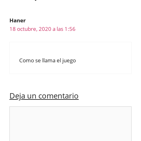
Haner
18 octubre, 2020 a las 1:56
Como se llama el juego
Deja un comentario
Comentario