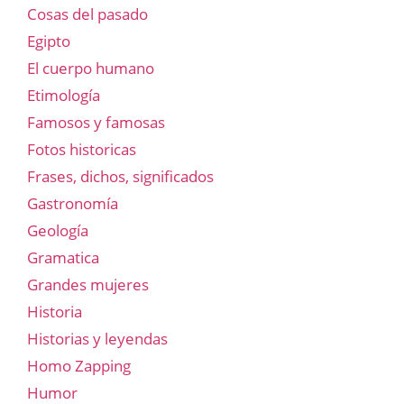
Cosas del pasado
Egipto
El cuerpo humano
Etimología
Famosos y famosas
Fotos historicas
Frases, dichos, significados
Gastronomía
Geología
Gramatica
Grandes mujeres
Historia
Historias y leyendas
Homo Zapping
Humor