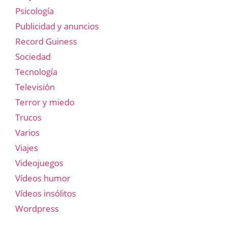
Psicología
Publicidad y anuncios
Record Guiness
Sociedad
Tecnología
Televisión
Terror y miedo
Trucos
Varios
Viajes
Videojuegos
Vídeos humor
Vídeos insólitos
Wordpress