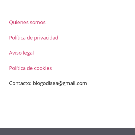
Quienes somos
Política de privacidad
Aviso legal
Política de cookies
Contacto:
blogodisea@gmail.com