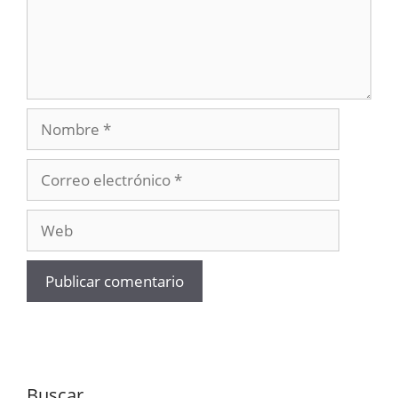
Nombre
Correo
electrónico
Web
Buscar