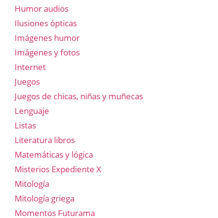
Humor audios
Ilusiones ópticas
Imágenes humor
Imágenes y fotos
Internet
Juegos
Juegos de chicas, niñas y muñecas
Lenguaje
Listas
Literatura libros
Matemáticas y lógica
Misterios Expediente X
Mitología
Mitología griega
Momentos Futurama