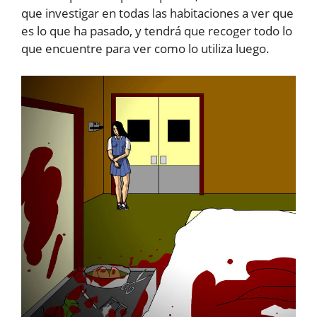
que investigar en todas las habitaciones a ver que
es lo que ha pasado, y tendrá que recoger todo lo
que encuentre para ver como lo utiliza luego.