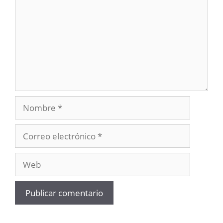
Nombre
Correo
electrónico
Web