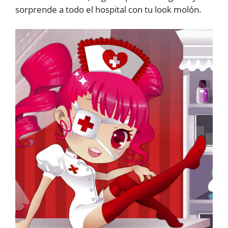
sorprende a todo el hospital con tu look molón.