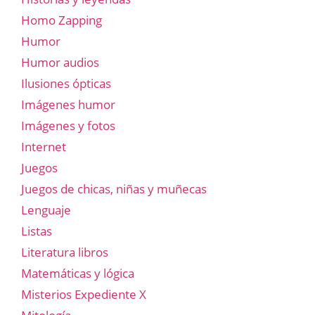
Homo Zapping
Humor
Humor audios
Ilusiones ópticas
Imágenes humor
Imágenes y fotos
Internet
Juegos
Juegos de chicas, niñas y muñecas
Lenguaje
Listas
Literatura libros
Matemáticas y lógica
Misterios Expediente X