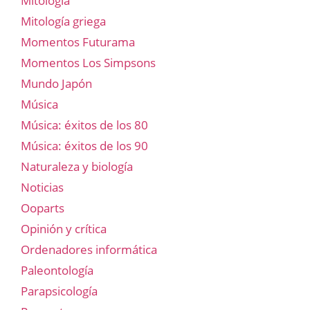
Mitología
Mitología griega
Momentos Futurama
Momentos Los Simpsons
Mundo Japón
Música
Música: éxitos de los 80
Música: éxitos de los 90
Naturaleza y biología
Noticias
Ooparts
Opinión y crítica
Ordenadores informática
Paleontología
Parapsicología