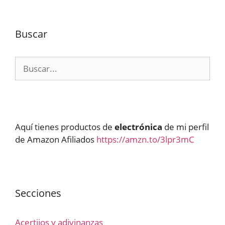
Buscar
Buscar:
Aquí tienes productos de
electrónica
de mi perfil
de Amazon Afiliados
https://amzn.to/3lpr3mC
Secciones
Acertijos y adivinanzas