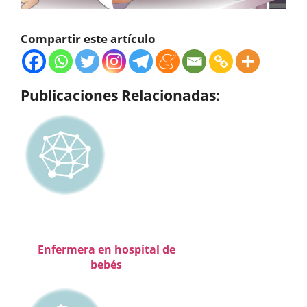
Compartir este artículo
Publicaciones Relacionadas:
Enfermera en hospital de
bebés