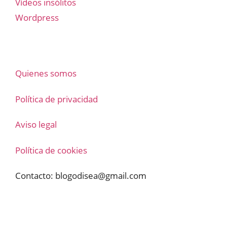
Vídeos insólitos
Wordpress
Quienes somos
Política de privacidad
Aviso legal
Política de cookies
Contacto:
blogodisea@gmail.com