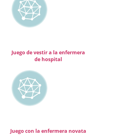
Juego de vestir a la enfermera
de hospital
Juego con la enfermera novata