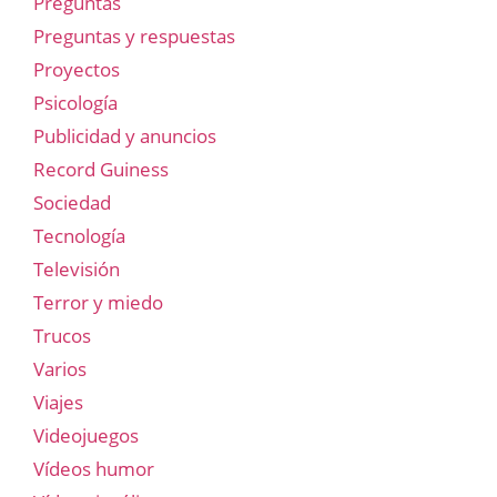
Preguntas
Preguntas y respuestas
Proyectos
Psicología
Publicidad y anuncios
Record Guiness
Sociedad
Tecnología
Televisión
Terror y miedo
Trucos
Varios
Viajes
Videojuegos
Vídeos humor