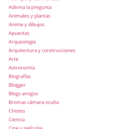
Adivina la pregunta
Animales y plantas
Anime y dibujos
Apuestas
Arqueología
Arquitectura y construcciones
Arte
Astronomía
Biografías
Blogger
Blogs amigos
Bromas cámara oculta
Chistes
Ciencia
Cine y películas