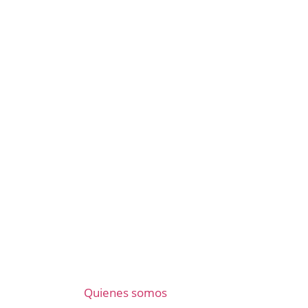
Quienes somos