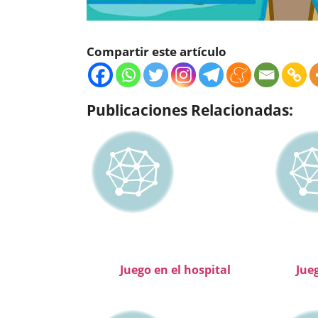
Compartir este artículo
Publicaciones Relacionadas:
Juego en el hospital
Jueg