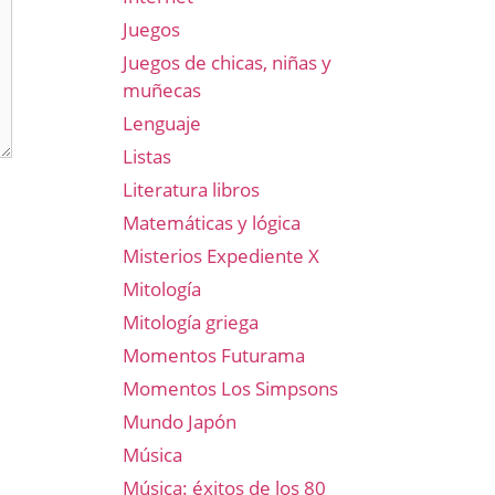
Juegos
Juegos de chicas, niñas y
muñecas
Lenguaje
Listas
Literatura libros
Matemáticas y lógica
Misterios Expediente X
Mitología
Mitología griega
Momentos Futurama
Momentos Los Simpsons
Mundo Japón
Música
Música: éxitos de los 80