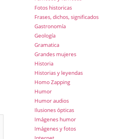
Fotos historicas
Frases, dichos, significados
Gastronomía
Geología
Gramatica
Grandes mujeres
Historia
Historias y leyendas
Homo Zapping
Humor
Humor audios
Ilusiones ópticas
Imágenes humor
Imágenes y fotos
Internet