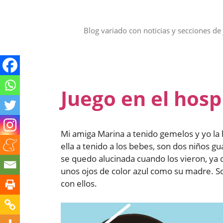
Saltar
al
contenido
Blog variado con noticias y secciones de 
Juego en el hosp
Mi amiga Marina a tenido gemelos y yo la 
ella a tenido a los bebes, son dos niños 
se quedo alucinada cuando los vieron, ya 
unos ojos de color azul como su madre. S
con ellos.