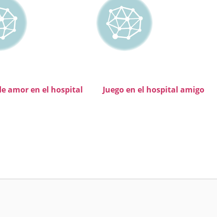
de amor en el hospital
Juego en el hospital amigo