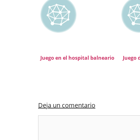
Juego en el hospital balneario
Juego 
Deja un comentario
Comentario