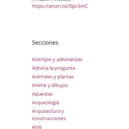
https://amzn.to/3lpr3mC
Secciones
Acertijos y adivinanzas
Adivina la pregunta
Animales y plantas
Anime y dibujos
Apuestas
Arqueología
Arquitectura y
construcciones
Arte