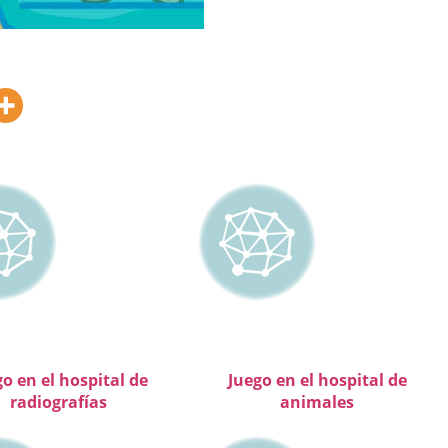
o en el hospital de
Juego en el hospital de
radiografías
animales