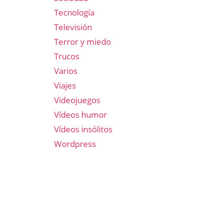
Tecnología
Televisión
Terror y miedo
Trucos
Varios
Viajes
Videojuegos
Vídeos humor
Vídeos insólitos
Wordpress