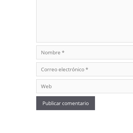
Nombre
Correo
electrónico
Web