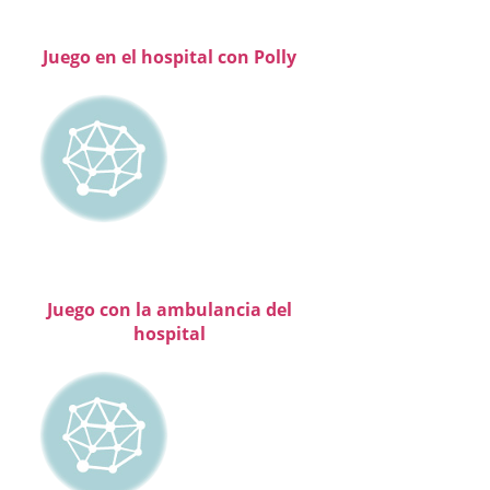
Juego en el hospital con Polly
Juego con la ambulancia del
hospital