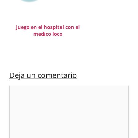
Juego en el hospital con el
medico loco
Deja un comentario
Comentario