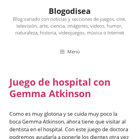
Saltar
Blogodisea
al
contenido
Blog variado con noticias y secciones de juegos, cine,
televisión, arte, ciencia, imágenes, videos, humor,
naturaleza, historia, videojuegos, música o Internet
Menú
Juego de hospital con
Gemma Atkinson
Como es muy glotona y se cuida muy poco la
boca Gemma Atkinson, ahora tiene que visitar al
dentista en el hospital. Con este juego de doctora
podremos ayudarla a ponerle los dientes otra vez