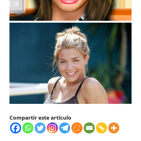
Compartir este artículo