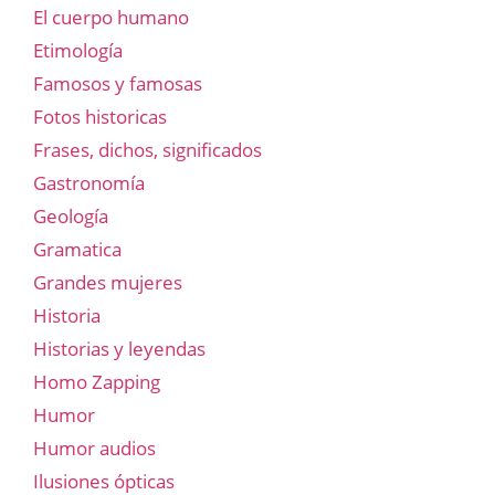
El cuerpo humano
Etimología
Famosos y famosas
Fotos historicas
Frases, dichos, significados
Gastronomía
Geología
Gramatica
Grandes mujeres
Historia
Historias y leyendas
Homo Zapping
Humor
Humor audios
Ilusiones ópticas