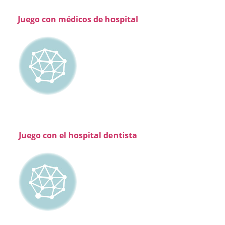
Juego con médicos de hospital
Juego con el hospital dentista