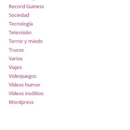
Record Guiness
Sociedad
Tecnología
Televisión
Terror y miedo
Trucos
Varios
Viajes
Videojuegos
Vídeos humor
Vídeos insólitos
Wordpress