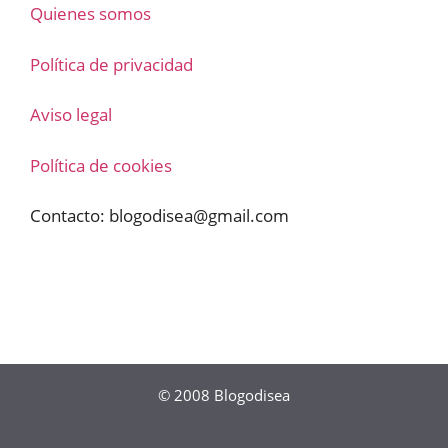
Quienes somos
Política de privacidad
Aviso legal
Política de cookies
Contacto:
blogodisea@gmail.com
© 2008
Blogodisea