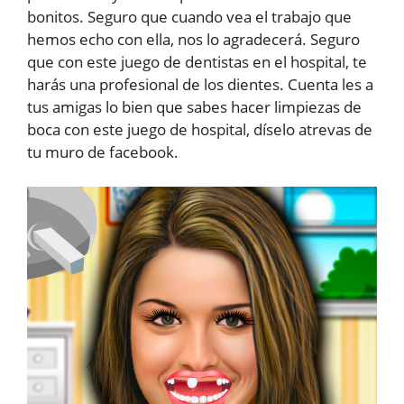
bonitos. Seguro que cuando vea el trabajo que
hemos echo con ella, nos lo agradecerá. Seguro
que con este juego de dentistas en el hospital, te
harás una profesional de los dientes. Cuenta les a
tus amigas lo bien que sabes hacer limpiezas de
boca con este juego de hospital, díselo atrevas de
tu muro de facebook.