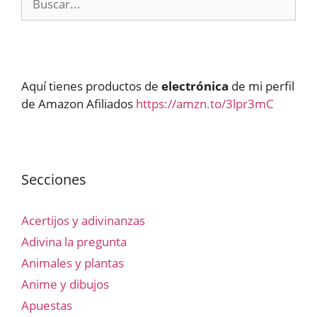
Aquí tienes productos de
electrónica
de mi perfil
de Amazon Afiliados
https://amzn.to/3lpr3mC
Secciones
Acertijos y adivinanzas
Adivina la pregunta
Animales y plantas
Anime y dibujos
Apuestas