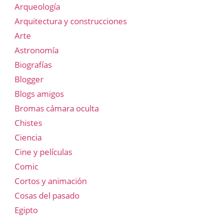
Arqueología
Arquitectura y construcciones
Arte
Astronomía
Biografías
Blogger
Blogs amigos
Bromas cámara oculta
Chistes
Ciencia
Cine y películas
Comic
Cortos y animación
Cosas del pasado
Egipto