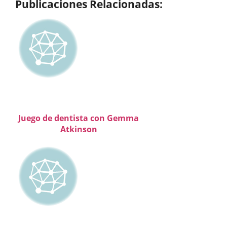
Publicaciones Relacionadas:
Juego de dentista con Gemma
Atkinson