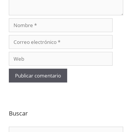
Nombre
Correo
electrónico
Web
Buscar
Buscar: