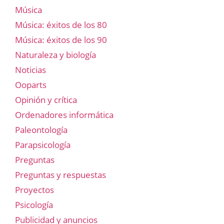
Música
Música: éxitos de los 80
Música: éxitos de los 90
Naturaleza y biología
Noticias
Ooparts
Opinión y crítica
Ordenadores informática
Paleontología
Parapsicología
Preguntas
Preguntas y respuestas
Proyectos
Psicología
Publicidad y anuncios