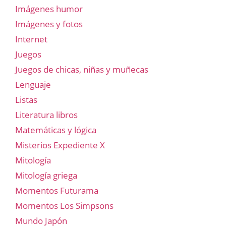
Imágenes humor
Imágenes y fotos
Internet
Juegos
Juegos de chicas, niñas y muñecas
Lenguaje
Listas
Literatura libros
Matemáticas y lógica
Misterios Expediente X
Mitología
Mitología griega
Momentos Futurama
Momentos Los Simpsons
Mundo Japón