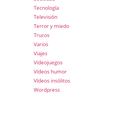
Tecnología
Televisión
Terror y miedo
Trucos
Varios
Viajes
Videojuegos
Vídeos humor
Vídeos insólitos
Wordpress