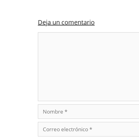
Deja un comentario
Comentario
Nombre
Correo
electrónico