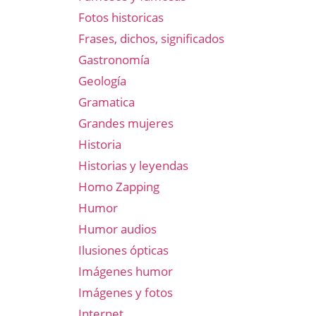
Fotos historicas
Frases, dichos, significados
Gastronomía
Geología
Gramatica
Grandes mujeres
Historia
Historias y leyendas
Homo Zapping
Humor
Humor audios
Ilusiones ópticas
Imágenes humor
Imágenes y fotos
Internet