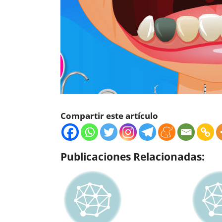
Compartir este artículo
Publicaciones Relacionadas: