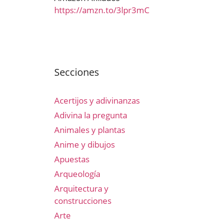
https://amzn.to/3lpr3mC
Secciones
Acertijos y adivinanzas
Adivina la pregunta
Animales y plantas
Anime y dibujos
Apuestas
Arqueología
Arquitectura y
construcciones
Arte