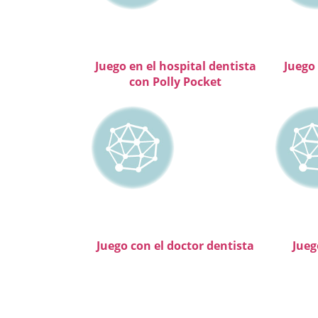
Juego en el hospital dentista
Juego
con Polly Pocket
Juego con el doctor dentista
Jueg