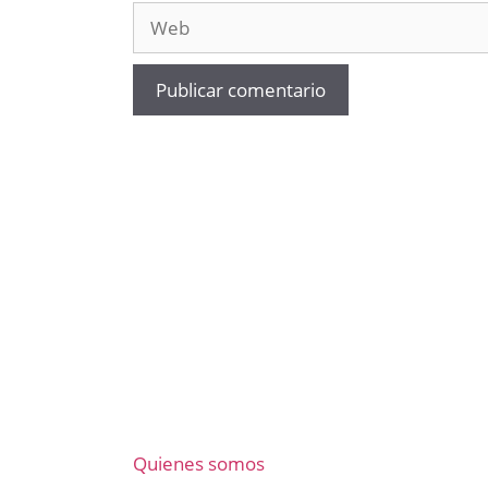
Web
Quienes somos