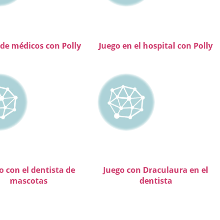
 de médicos con Polly
Juego en el hospital con Polly
o con el dentista de
Juego con Draculaura en el
mascotas
dentista