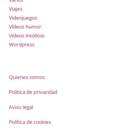
Viajes
Videojuegos
Vídeos humor
Vídeos insólitos
Wordpress
Quienes somos
Política de privacidad
Aviso legal
Política de cookies