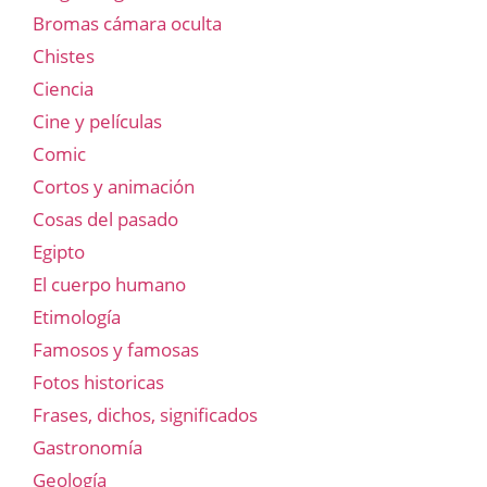
Bromas cámara oculta
Chistes
Ciencia
Cine y películas
Comic
Cortos y animación
Cosas del pasado
Egipto
El cuerpo humano
Etimología
Famosos y famosas
Fotos historicas
Frases, dichos, significados
Gastronomía
Geología