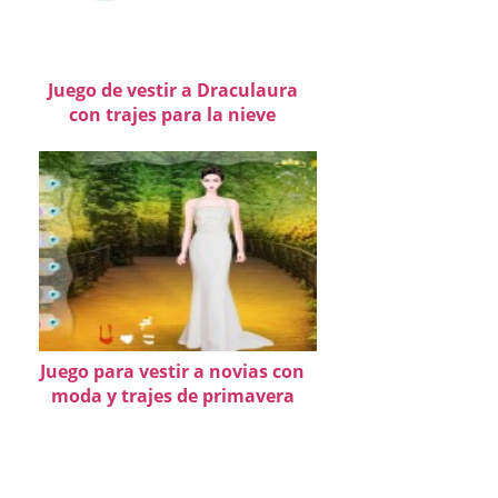
Juego de vestir a Draculaura
con trajes para la nieve
Juego para vestir a novias con
moda y trajes de primavera