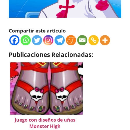
Compartir este artículo
Publicaciones Relacionadas:
Juego con diseños de uñas
Monster High