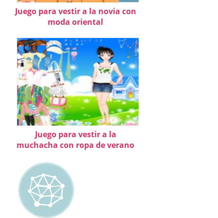
Juego para vestir a la novia con
moda oriental
Juego para vestir a la
muchacha con ropa de verano