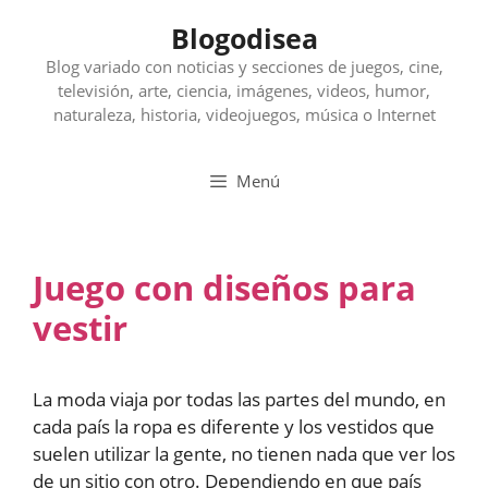
Saltar
Blogodisea
al
contenido
Blog variado con noticias y secciones de juegos, cine,
televisión, arte, ciencia, imágenes, videos, humor,
naturaleza, historia, videojuegos, música o Internet
Menú
Juego con diseños para
vestir
La moda viaja por todas las partes del mundo, en
cada país la ropa es diferente y los vestidos que
suelen utilizar la gente, no tienen nada que ver los
de un sitio con otro. Dependiendo en que país