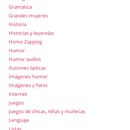
Gramatica
Grandes mujeres
Historia
Historias y leyendas
Homo Zapping
Humor
Humor audios
Ilusiones ópticas
Imágenes humor
Imágenes y fotos
Internet
Juegos
Juegos de chicas, niñas y muñecas
Lenguaje
Listas