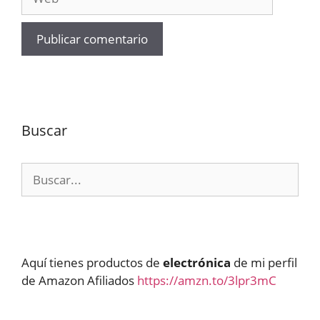
Buscar
Buscar:
Aquí tienes productos de
electrónica
de mi perfil
de Amazon Afiliados
https://amzn.to/3lpr3mC