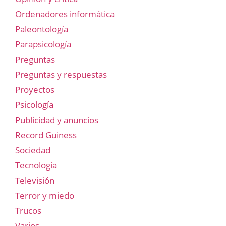
Ordenadores informática
Paleontología
Parapsicología
Preguntas
Preguntas y respuestas
Proyectos
Psicología
Publicidad y anuncios
Record Guiness
Sociedad
Tecnología
Televisión
Terror y miedo
Trucos
Varios