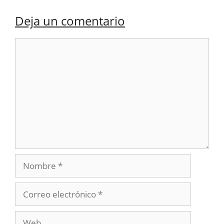
Deja un comentario
Comentario
Nombre
Correo
electrónico
Web