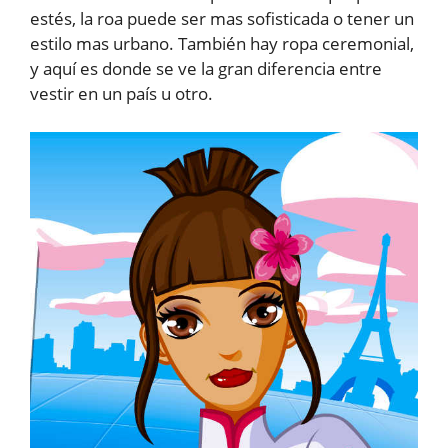
estés, la roa puede ser mas sofisticada o tener un
estilo mas urbano. También hay ropa ceremonial,
y aquí es donde se ve la gran diferencia entre
vestir en un país u otro.