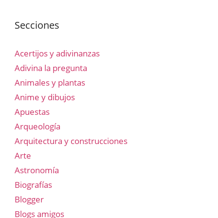
Secciones
Acertijos y adivinanzas
Adivina la pregunta
Animales y plantas
Anime y dibujos
Apuestas
Arqueología
Arquitectura y construcciones
Arte
Astronomía
Biografías
Blogger
Blogs amigos