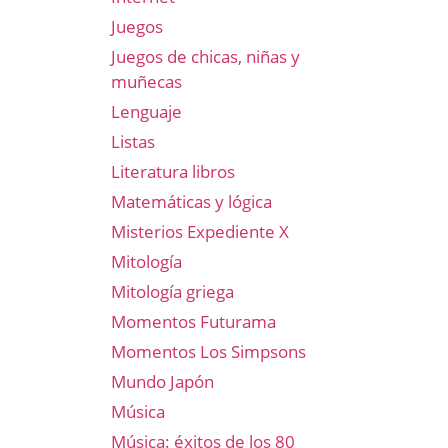
Juegos
Juegos de chicas, niñas y
muñecas
Lenguaje
Listas
Literatura libros
Matemáticas y lógica
Misterios Expediente X
Mitología
Mitología griega
Momentos Futurama
Momentos Los Simpsons
Mundo Japón
Música
Música: éxitos de los 80