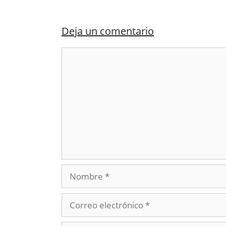
Deja un comentario
Comentario
Nombre
Correo
electrónico