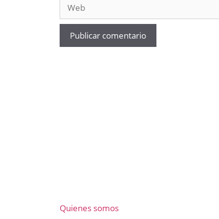
Web
Quienes somos