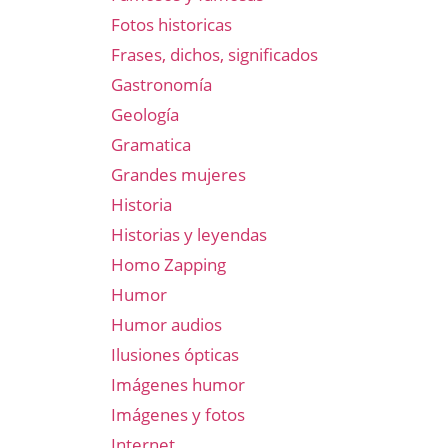
Fotos historicas
Frases, dichos, significados
Gastronomía
Geología
Gramatica
Grandes mujeres
Historia
Historias y leyendas
Homo Zapping
Humor
Humor audios
Ilusiones ópticas
Imágenes humor
Imágenes y fotos
Internet