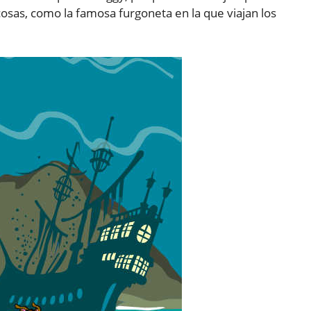
as, como la famosa furgoneta en la que viajan los