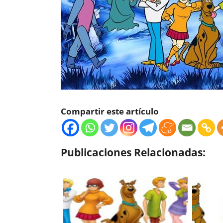
Compartir este artículo
Publicaciones Relacionadas: