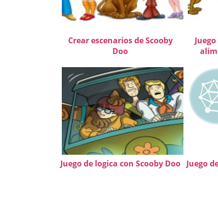
Crear escenarios de Scooby
Juego
Doo
alim
Juego de logica con Scooby Doo
Juego d