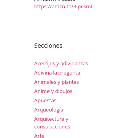
https://amzn.to/3lpr3mC
Secciones
Acertijos y adivinanzas
Adivina la pregunta
Animales y plantas
Anime y dibujos
Apuestas
Arqueología
Arquitectura y
construcciones
Arte