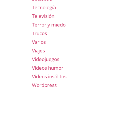
Tecnología
Televisión
Terror y miedo
Trucos
Varios
Viajes
Videojuegos
Vídeos humor
Vídeos insólitos
Wordpress