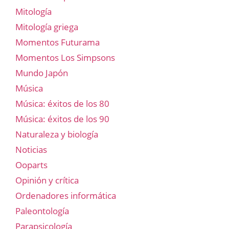
Mitología
Mitología griega
Momentos Futurama
Momentos Los Simpsons
Mundo Japón
Música
Música: éxitos de los 80
Música: éxitos de los 90
Naturaleza y biología
Noticias
Ooparts
Opinión y crítica
Ordenadores informática
Paleontología
Parapsicología