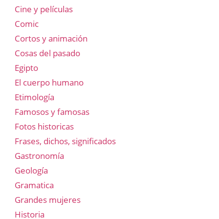
Cine y películas
Comic
Cortos y animación
Cosas del pasado
Egipto
El cuerpo humano
Etimología
Famosos y famosas
Fotos historicas
Frases, dichos, significados
Gastronomía
Geología
Gramatica
Grandes mujeres
Historia