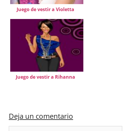
Juego de vestir a Violetta
Juego de vestir a Rihanna
Deja un comentario
Comentario