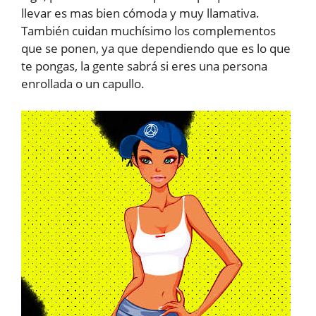
llevar es mas bien cómoda y muy llamativa.
También cuidan muchísimo los complementos
que se ponen, ya que dependiendo que es lo que
te pongas, la gente sabrá si eres una persona
enrollada o un capullo.