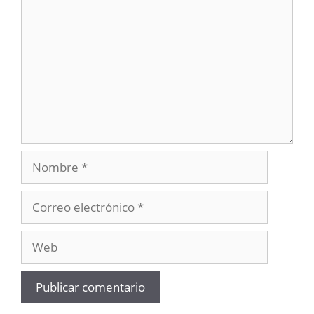
Nombre
Correo
electrónico
Web