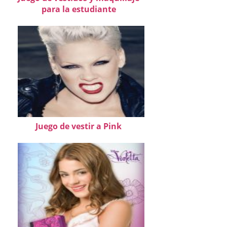
para la estudiante
Juego de vestir a Pink