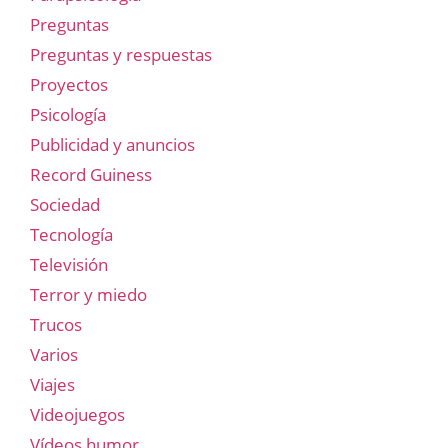
Preguntas
Preguntas y respuestas
Proyectos
Psicología
Publicidad y anuncios
Record Guiness
Sociedad
Tecnología
Televisión
Terror y miedo
Trucos
Varios
Viajes
Videojuegos
Vídeos humor