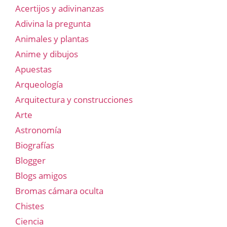
Acertijos y adivinanzas
Adivina la pregunta
Animales y plantas
Anime y dibujos
Apuestas
Arqueología
Arquitectura y construcciones
Arte
Astronomía
Biografías
Blogger
Blogs amigos
Bromas cámara oculta
Chistes
Ciencia