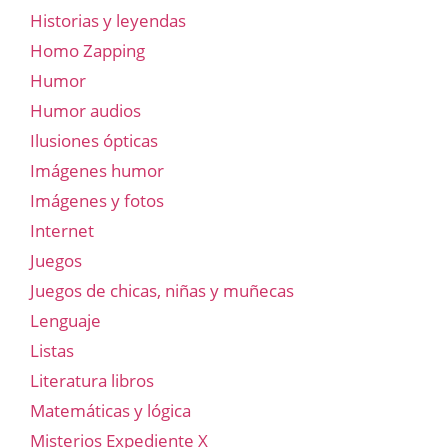
Historias y leyendas
Homo Zapping
Humor
Humor audios
Ilusiones ópticas
Imágenes humor
Imágenes y fotos
Internet
Juegos
Juegos de chicas, niñas y muñecas
Lenguaje
Listas
Literatura libros
Matemáticas y lógica
Misterios Expediente X