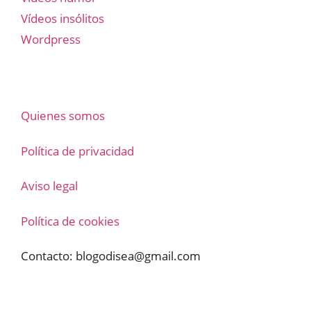
Vídeos insólitos
Wordpress
Quienes somos
Política de privacidad
Aviso legal
Política de cookies
Contacto:
blogodisea@gmail.com