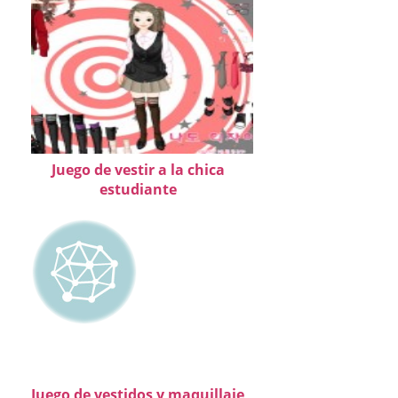
Juego de vestir a la chica
estudiante
Juego de vestidos y maquillaje