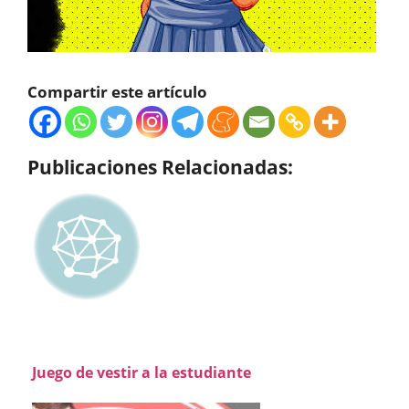
Compartir este artículo
Publicaciones Relacionadas:
Juego de vestir a la estudiante