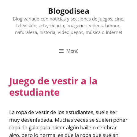
Saltar
Blogodisea
al
contenido
Blog variado con noticias y secciones de juegos, cine,
televisión, arte, ciencia, imágenes, videos, humor,
naturaleza, historia, videojuegos, música o Internet
Menú
Juego de vestir a la
estudiante
La ropa de vestir de los estudiantes, suele ser
muy desenfadada. Muchas veces se suelen poner
ropa de gala para hacer algún baile o celebrar
algo, pero lo normal es que la ropa que suelan