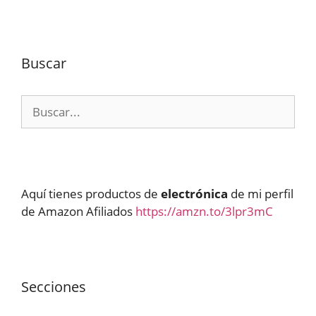
Buscar
Buscar:
Aquí tienes productos de
electrónica
de mi perfil
de Amazon Afiliados
https://amzn.to/3lpr3mC
Secciones