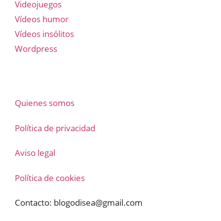
Videojuegos
Vídeos humor
Vídeos insólitos
Wordpress
Quienes somos
Política de privacidad
Aviso legal
Política de cookies
Contacto:
blogodisea@gmail.com