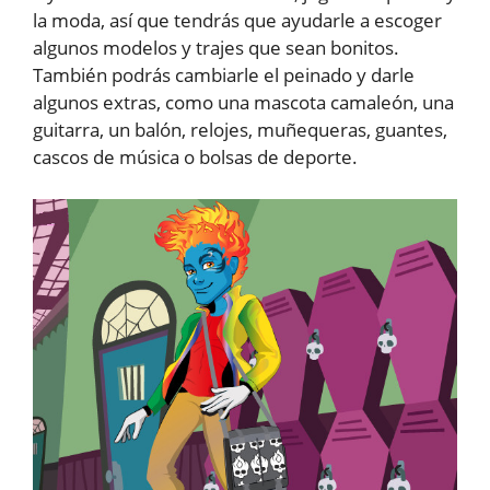
la moda, así que tendrás que ayudarle a escoger
algunos modelos y trajes que sean bonitos.
También podrás cambiarle el peinado y darle
algunos extras, como una mascota camaleón, una
guitarra, un balón, relojes, muñequeras, guantes,
cascos de música o bolsas de deporte.