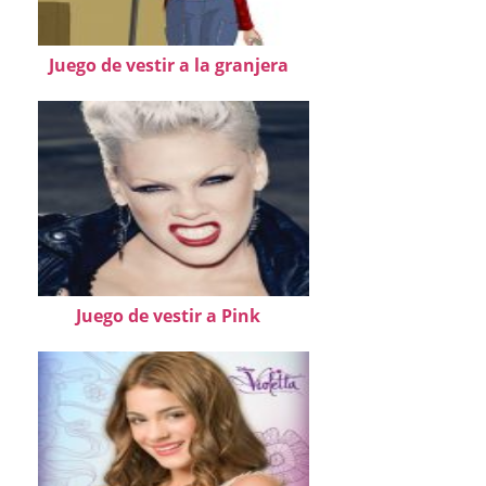
Juego de vestir a la granjera
Juego de vestir a Pink