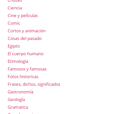
Chistes
Ciencia
Cine y películas
Comic
Cortos y animación
Cosas del pasado
Egipto
El cuerpo humano
Etimología
Famosos y famosas
Fotos historicas
Frases, dichos, significados
Gastronomía
Geología
Gramatica