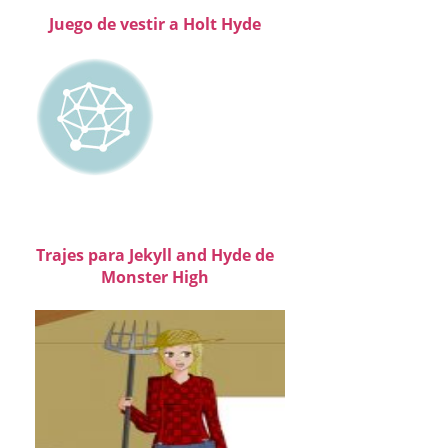
Juego de vestir a Holt Hyde
Trajes para Jekyll and Hyde de
Monster High