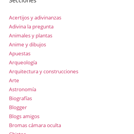
Secciones
Acertijos y adivinanzas
Adivina la pregunta
Animales y plantas
Anime y dibujos
Apuestas
Arqueología
Arquitectura y construcciones
Arte
Astronomía
Biografías
Blogger
Blogs amigos
Bromas cámara oculta