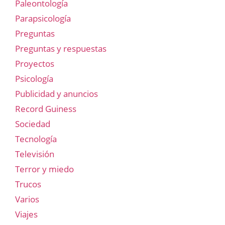
Paleontología
Parapsicología
Preguntas
Preguntas y respuestas
Proyectos
Psicología
Publicidad y anuncios
Record Guiness
Sociedad
Tecnología
Televisión
Terror y miedo
Trucos
Varios
Viajes