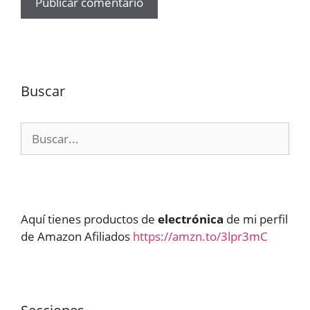
Buscar
Buscar:
Aquí tienes productos de
electrónica
de mi perfil
de Amazon Afiliados
https://amzn.to/3lpr3mC