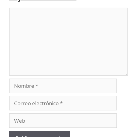
Comentario
Nombre
Correo
electrónico
Web