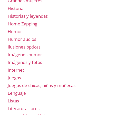
Grandes mujeres
Historia
Historias y leyendas
Homo Zapping
Humor
Humor audios
Ilusiones ópticas
Imágenes humor
Imágenes y fotos
Internet
Juegos
Juegos de chicas, niñas y muñecas
Lenguaje
Listas
Literatura libros