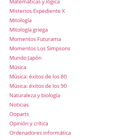
Matemáticas y lógica
Misterios Expediente X
Mitología
Mitología griega
Momentos Futurama
Momentos Los Simpsons
Mundo Japón
Música
Música: éxitos de los 80
Música: éxitos de los 90
Naturaleza y biología
Noticias
Ooparts
Opinión y crítica
Ordenadores informática