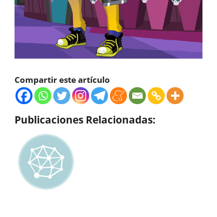
Compartir este artículo
Publicaciones Relacionadas: