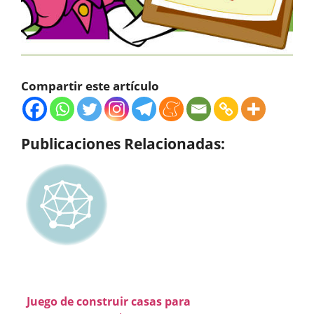
Compartir este artículo
Publicaciones Relacionadas:
Juego de construir casas para