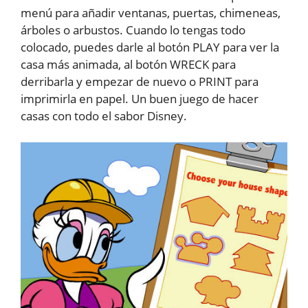
menú para añadir ventanas, puertas, chimeneas,
árboles o arbustos. Cuando lo tengas todo
colocado, puedes darle al botón PLAY para ver la
casa más animada, al botón WRECK para
derribarla y empezar de nuevo o PRINT para
imprimirla en papel. Un buen juego de hacer
casas con todo el sabor Disney.