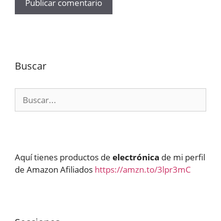
Buscar
Buscar:
Aquí tienes productos de
electrónica
de mi perfil
de Amazon Afiliados
https://amzn.to/3lpr3mC