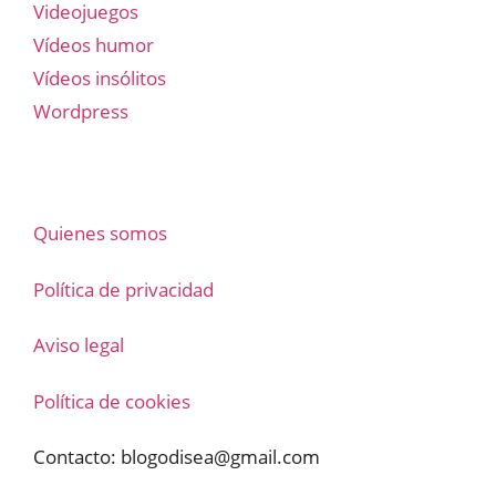
Videojuegos
Vídeos humor
Vídeos insólitos
Wordpress
Quienes somos
Política de privacidad
Aviso legal
Política de cookies
Contacto:
blogodisea@gmail.com