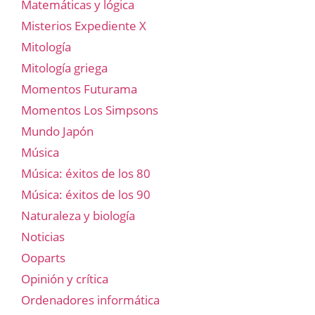
Matemáticas y lógica
Misterios Expediente X
Mitología
Mitología griega
Momentos Futurama
Momentos Los Simpsons
Mundo Japón
Música
Música: éxitos de los 80
Música: éxitos de los 90
Naturaleza y biología
Noticias
Ooparts
Opinión y crítica
Ordenadores informática