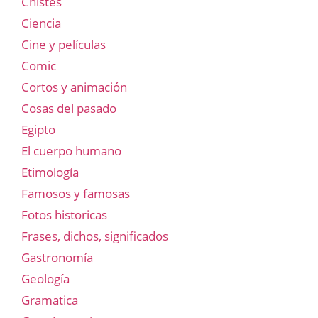
Chistes
Ciencia
Cine y películas
Comic
Cortos y animación
Cosas del pasado
Egipto
El cuerpo humano
Etimología
Famosos y famosas
Fotos historicas
Frases, dichos, significados
Gastronomía
Geología
Gramatica