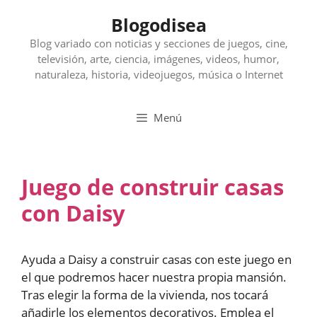
Saltar
Blogodisea
al
contenido
Blog variado con noticias y secciones de juegos, cine,
televisión, arte, ciencia, imágenes, videos, humor,
naturaleza, historia, videojuegos, música o Internet
Menú
Juego de construir casas
con Daisy
Ayuda a Daisy a construir casas con este juego en
el que podremos hacer nuestra propia mansión.
Tras elegir la forma de la vivienda, nos tocará
añadirle los elementos decorativos. Emplea el