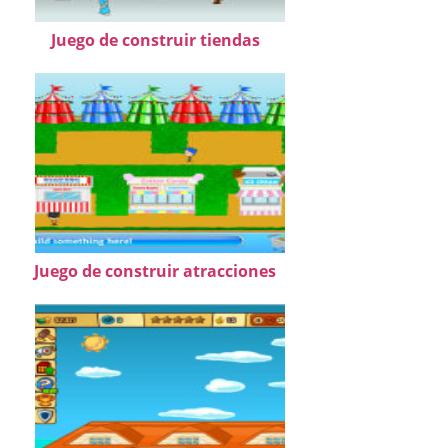
Juego de construir tiendas
Juego de construir atracciones