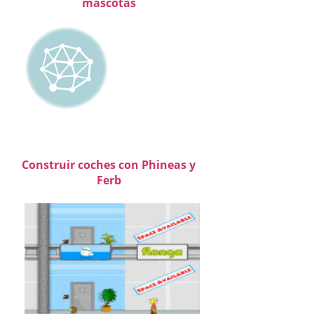
mascotas
Construir coches con Phineas y
Ferb