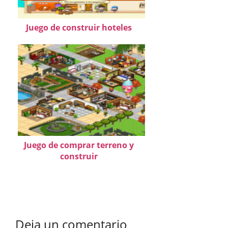
Juego de construir hoteles
Juego de comprar terreno y
construir
Deja un comentario