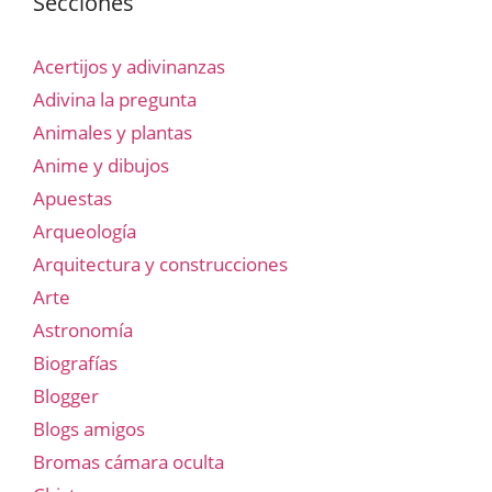
Secciones
Acertijos y adivinanzas
Adivina la pregunta
Animales y plantas
Anime y dibujos
Apuestas
Arqueología
Arquitectura y construcciones
Arte
Astronomía
Biografías
Blogger
Blogs amigos
Bromas cámara oculta