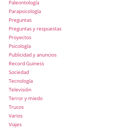
Paleontología
Parapsicología
Preguntas
Preguntas y respuestas
Proyectos
Psicología
Publicidad y anuncios
Record Guiness
Sociedad
Tecnología
Televisión
Terror y miedo
Trucos
Varios
Viajes