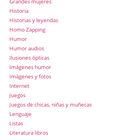
Grandes mujeres
Historia
Historias y leyendas
Homo Zapping
Humor
Humor audios
Ilusiones ópticas
Imágenes humor
Imágenes y fotos
Internet
Juegos
Juegos de chicas, niñas y muñecas
Lenguaje
Listas
Literatura libros