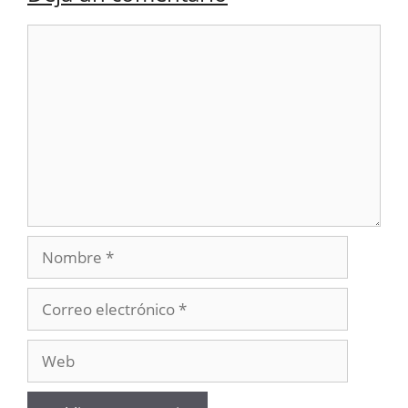
Comentario
Nombre
Correo
electrónico
Web