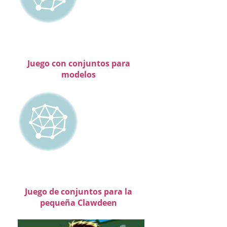
Juego con conjuntos para
modelos
Juego de conjuntos para la
pequeña Clawdeen