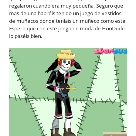
regalaron cuando era muy pequeña. Seguro que
mas de una habréis tenido un juego de vestidos
de muñecos donde teníais un muñeco como este.
Espero que con este juego de moda de HooDude
lo paséis bien.