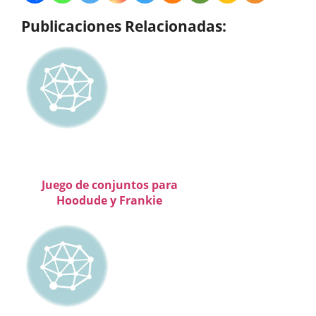
Publicaciones Relacionadas:
Juego de conjuntos para
Hoodude y Frankie