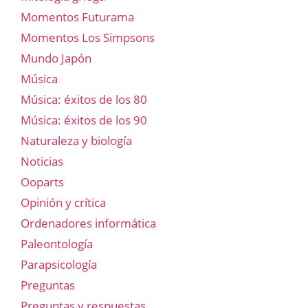
Momentos Futurama
Momentos Los Simpsons
Mundo Japón
Música
Música: éxitos de los 80
Música: éxitos de los 90
Naturaleza y biología
Noticias
Ooparts
Opinión y crítica
Ordenadores informática
Paleontología
Parapsicología
Preguntas
Preguntas y respuestas