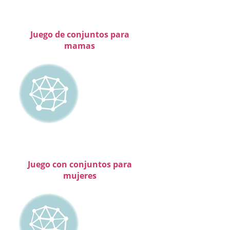
Juego de conjuntos para
mamas
Juego con conjuntos para
mujeres