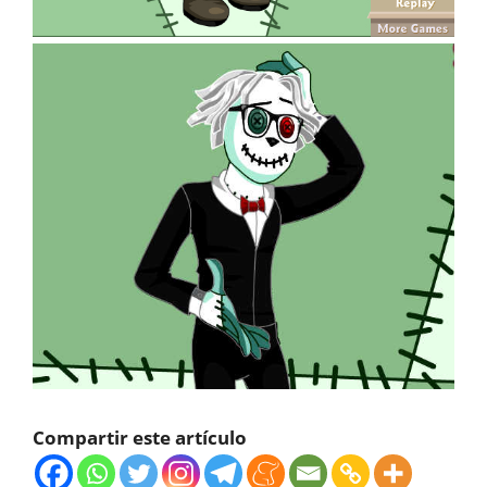
Compartir este artículo