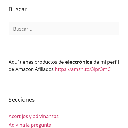
Buscar
Buscar:
Aquí tienes productos de
electrónica
de mi perfil
de Amazon Afiliados
https://amzn.to/3lpr3mC
Secciones
Acertijos y adivinanzas
Adivina la pregunta