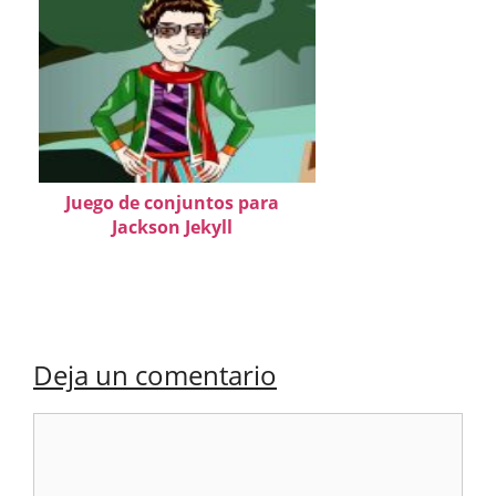
Juego de conjuntos para
Jackson Jekyll
Deja un comentario
Comentario