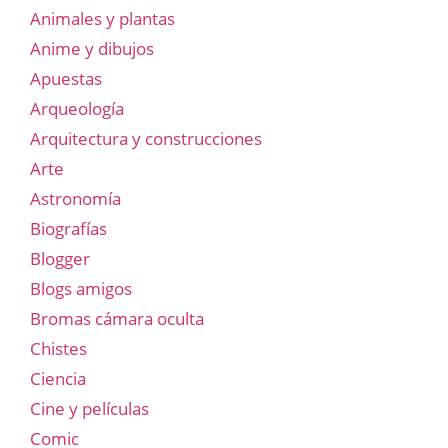
Animales y plantas
Anime y dibujos
Apuestas
Arqueología
Arquitectura y construcciones
Arte
Astronomía
Biografías
Blogger
Blogs amigos
Bromas cámara oculta
Chistes
Ciencia
Cine y películas
Comic