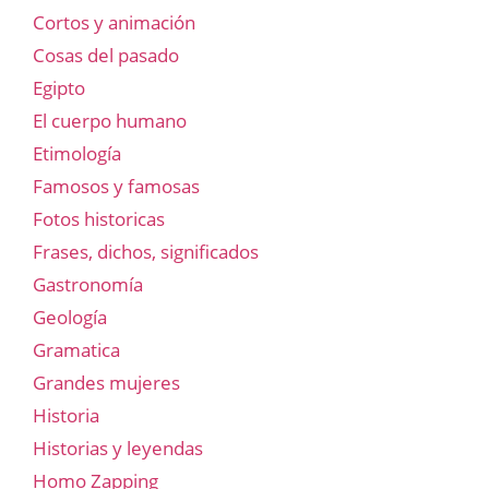
Cortos y animación
Cosas del pasado
Egipto
El cuerpo humano
Etimología
Famosos y famosas
Fotos historicas
Frases, dichos, significados
Gastronomía
Geología
Gramatica
Grandes mujeres
Historia
Historias y leyendas
Homo Zapping