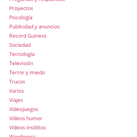
Proyectos
Psicología
Publicidad y anuncios
Record Guiness
Sociedad
Tecnología
Televisión
Terror y miedo
Trucos
Varios
Viajes
Videojuegos
Vídeos humor
Vídeos insólitos
Wordpress