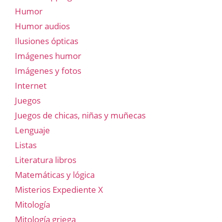
Humor
Humor audios
Ilusiones ópticas
Imágenes humor
Imágenes y fotos
Internet
Juegos
Juegos de chicas, niñas y muñecas
Lenguaje
Listas
Literatura libros
Matemáticas y lógica
Misterios Expediente X
Mitología
Mitología griega