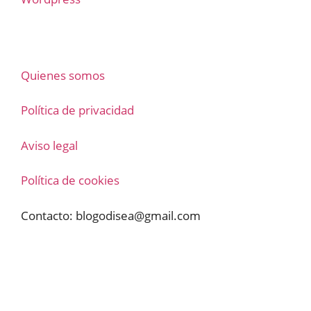
Quienes somos
Política de privacidad
Aviso legal
Política de cookies
Contacto:
blogodisea@gmail.com