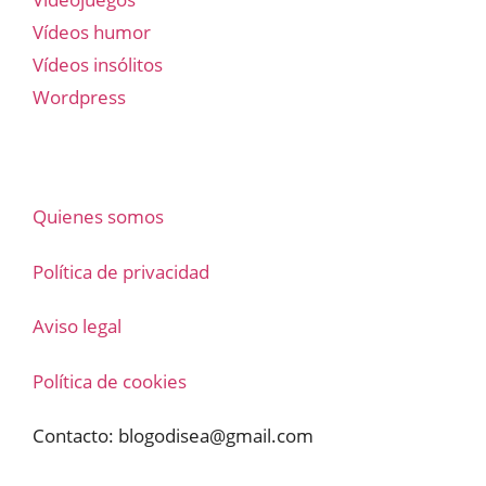
Vídeos humor
Vídeos insólitos
Wordpress
Quienes somos
Política de privacidad
Aviso legal
Política de cookies
Contacto:
blogodisea@gmail.com