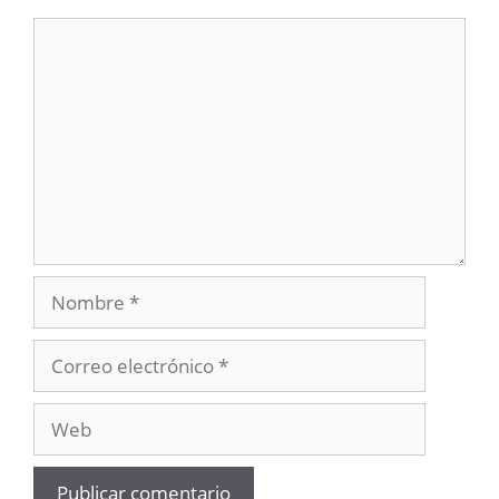
Comentario
Nombre
Correo
electrónico
Web