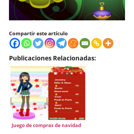
Compartir este artículo
Publicaciones Relacionadas:
Juego de compras de navidad