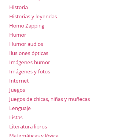
Historia
Historias y leyendas
Homo Zapping
Humor
Humor audios
Ilusiones ópticas
Imágenes humor
Imágenes y fotos
Internet
Juegos
Juegos de chicas, niñas y muñecas
Lenguaje
Listas
Literatura libros
Matemáticas y lógica