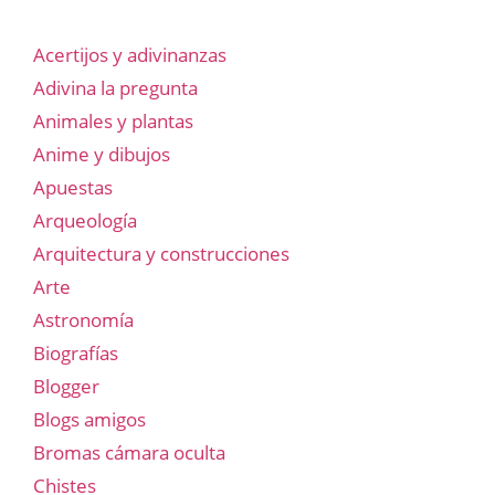
Acertijos y adivinanzas
Adivina la pregunta
Animales y plantas
Anime y dibujos
Apuestas
Arqueología
Arquitectura y construcciones
Arte
Astronomía
Biografías
Blogger
Blogs amigos
Bromas cámara oculta
Chistes