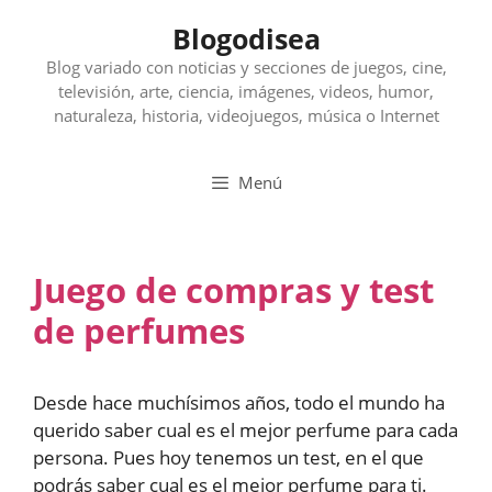
Saltar
Blogodisea
al
contenido
Blog variado con noticias y secciones de juegos, cine,
televisión, arte, ciencia, imágenes, videos, humor,
naturaleza, historia, videojuegos, música o Internet
Menú
Juego de compras y test
de perfumes
Desde hace muchísimos años, todo el mundo ha
querido saber cual es el mejor perfume para cada
persona. Pues hoy tenemos un test, en el que
podrás saber cual es el mejor perfume para ti.