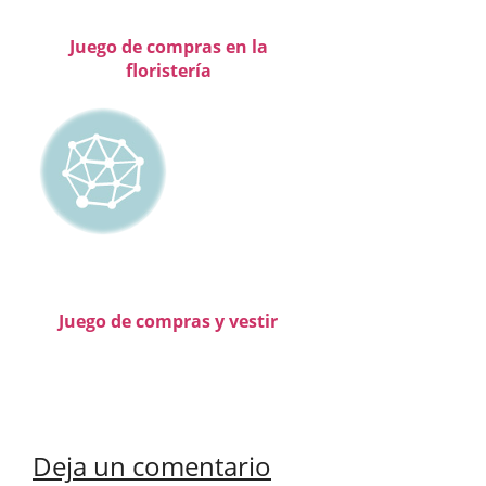
Juego de compras en la
floristería
Juego de compras y vestir
Deja un comentario