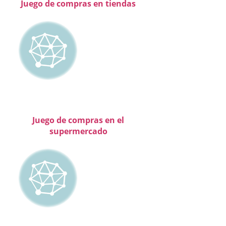
Juego de compras en tiendas
Juego de compras en el
supermercado