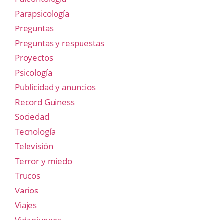
Parapsicología
Preguntas
Preguntas y respuestas
Proyectos
Psicología
Publicidad y anuncios
Record Guiness
Sociedad
Tecnología
Televisión
Terror y miedo
Trucos
Varios
Viajes
Videojuegos