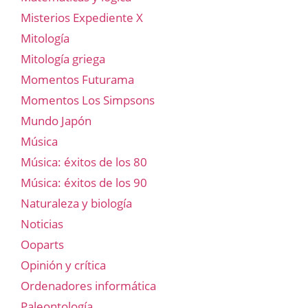
Misterios Expediente X
Mitología
Mitología griega
Momentos Futurama
Momentos Los Simpsons
Mundo Japón
Música
Música: éxitos de los 80
Música: éxitos de los 90
Naturaleza y biología
Noticias
Ooparts
Opinión y crítica
Ordenadores informática
Paleontología