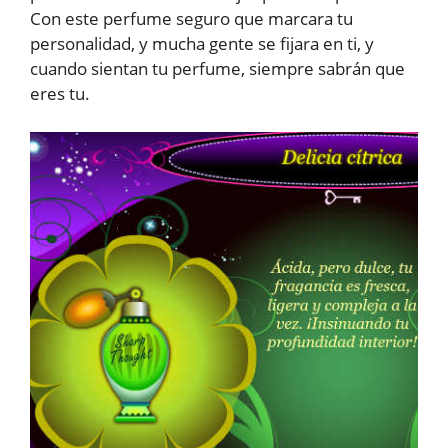
Con este perfume seguro que marcara tu
personalidad, y mucha gente se fijara en ti, y
cuando sientan tu perfume, siempre sabrán que
eres tu.