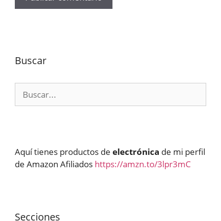
Buscar
Buscar:
Aquí tienes productos de
electrónica
de mi perfil
de Amazon Afiliados
https://amzn.to/3lpr3mC
Secciones