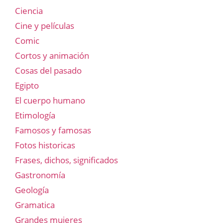
Ciencia
Cine y películas
Comic
Cortos y animación
Cosas del pasado
Egipto
El cuerpo humano
Etimología
Famosos y famosas
Fotos historicas
Frases, dichos, significados
Gastronomía
Geología
Gramatica
Grandes mujeres