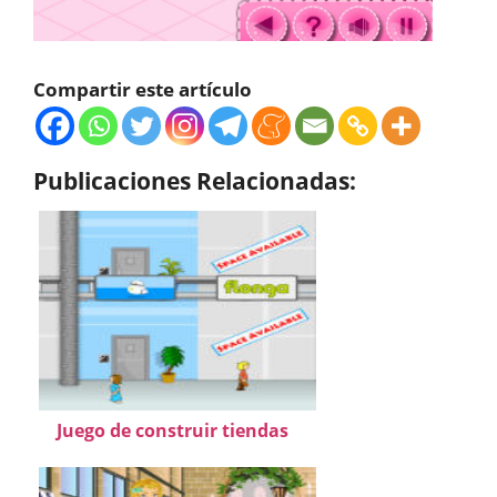
Compartir este artículo
Publicaciones Relacionadas:
Juego de construir tiendas