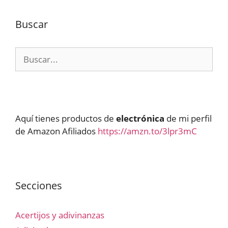
Buscar
Buscar:
Aquí tienes productos de
electrónica
de mi perfil
de Amazon Afiliados
https://amzn.to/3lpr3mC
Secciones
Acertijos y adivinanzas