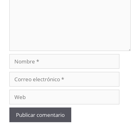
Nombre
Correo
electrónico
Web