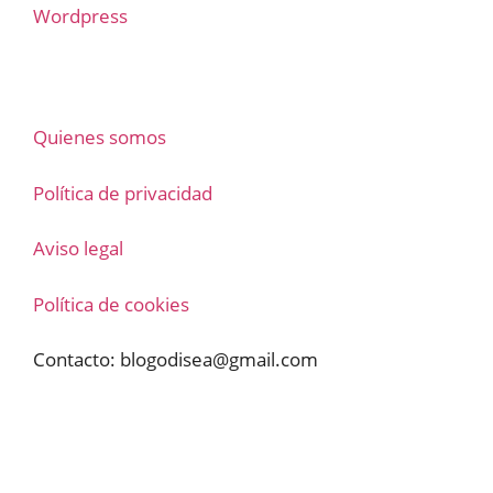
Wordpress
Quienes somos
Política de privacidad
Aviso legal
Política de cookies
Contacto:
blogodisea@gmail.com