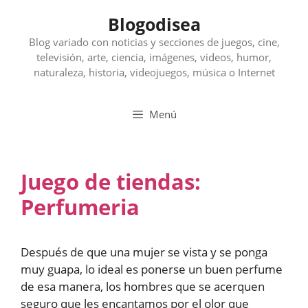
Saltar
Blogodisea
al
contenido
Blog variado con noticias y secciones de juegos, cine,
televisión, arte, ciencia, imágenes, videos, humor,
naturaleza, historia, videojuegos, música o Internet
Menú
Juego de tiendas:
Perfumeria
Después de que una mujer se vista y se ponga
muy guapa, lo ideal es ponerse un buen perfume
de esa manera, los hombres que se acerquen
seguro que les encantamos por el olor que