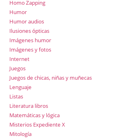
Homo Zapping
Humor
Humor audios
Ilusiones ópticas
Imágenes humor
Imágenes y fotos
Internet
Juegos
Juegos de chicas, niñas y muñecas
Lenguaje
Listas
Literatura libros
Matemáticas y lógica
Misterios Expediente X
Mitología