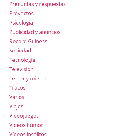
Preguntas y respuestas
Proyectos
Psicología
Publicidad y anuncios
Record Guiness
Sociedad
Tecnología
Televisión
Terror y miedo
Trucos
Varios
Viajes
Videojuegos
Vídeos humor
Vídeos insólitos