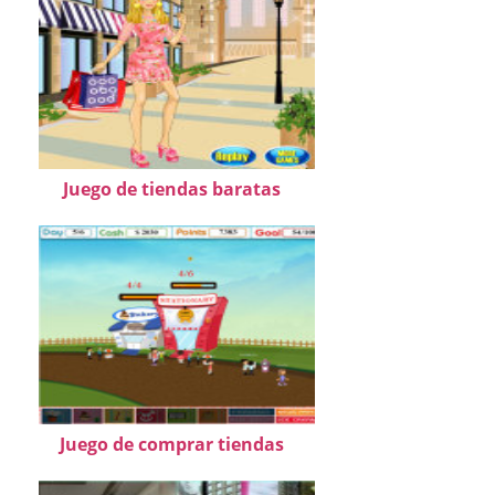
Juego de tiendas baratas
Juego de comprar tiendas