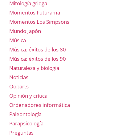
Mitología griega
Momentos Futurama
Momentos Los Simpsons
Mundo Japón
Música
Música: éxitos de los 80
Música: éxitos de los 90
Naturaleza y biología
Noticias
Ooparts
Opinión y crítica
Ordenadores informática
Paleontología
Parapsicología
Preguntas