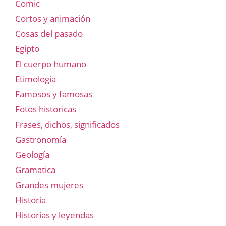
Comic
Cortos y animación
Cosas del pasado
Egipto
El cuerpo humano
Etimología
Famosos y famosas
Fotos historicas
Frases, dichos, significados
Gastronomía
Geología
Gramatica
Grandes mujeres
Historia
Historias y leyendas