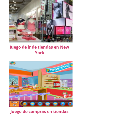
Juego de ir de tiendas en New
York
Juego de compras en tiendas