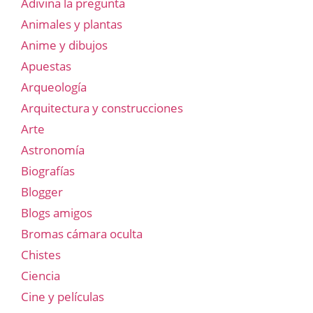
Adivina la pregunta
Animales y plantas
Anime y dibujos
Apuestas
Arqueología
Arquitectura y construcciones
Arte
Astronomía
Biografías
Blogger
Blogs amigos
Bromas cámara oculta
Chistes
Ciencia
Cine y películas