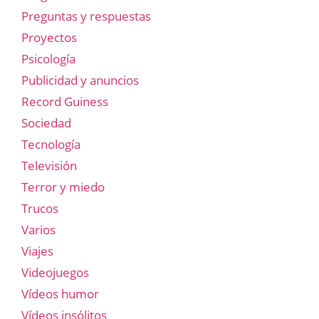
Preguntas y respuestas
Proyectos
Psicología
Publicidad y anuncios
Record Guiness
Sociedad
Tecnología
Televisión
Terror y miedo
Trucos
Varios
Viajes
Videojuegos
Vídeos humor
Vídeos insólitos