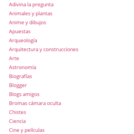
Adivina la pregunta
Animales y plantas
Anime y dibujos
Apuestas
Arqueología
Arquitectura y construcciones
Arte
Astronomía
Biografías
Blogger
Blogs amigos
Bromas cámara oculta
Chistes
Ciencia
Cine y películas