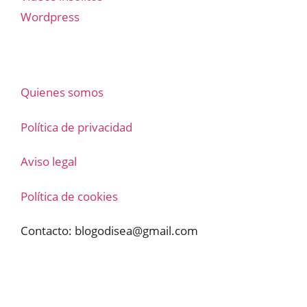
Wordpress
Quienes somos
Política de privacidad
Aviso legal
Política de cookies
Contacto:
blogodisea@gmail.com