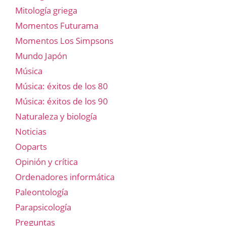
Mitología griega
Momentos Futurama
Momentos Los Simpsons
Mundo Japón
Música
Música: éxitos de los 80
Música: éxitos de los 90
Naturaleza y biología
Noticias
Ooparts
Opinión y crítica
Ordenadores informática
Paleontología
Parapsicología
Preguntas