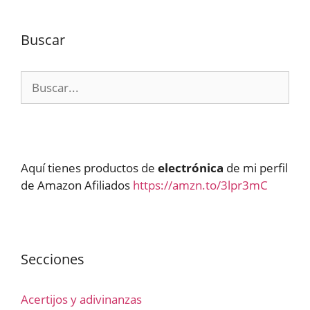
Buscar
Buscar:
Aquí tienes productos de
electrónica
de mi perfil
de Amazon Afiliados
https://amzn.to/3lpr3mC
Secciones
Acertijos y adivinanzas