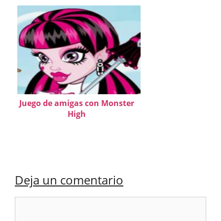
Juego de amigas con Monster
High
Deja un comentario
Comentario