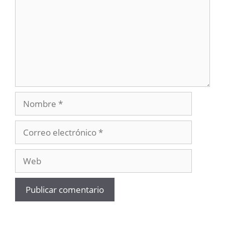
Nombre
Correo
electrónico
Web