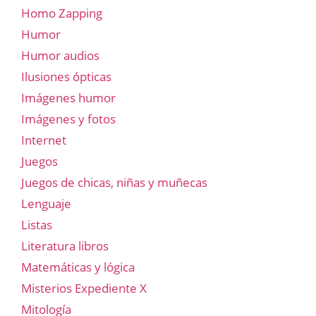
Homo Zapping
Humor
Humor audios
Ilusiones ópticas
Imágenes humor
Imágenes y fotos
Internet
Juegos
Juegos de chicas, niñas y muñecas
Lenguaje
Listas
Literatura libros
Matemáticas y lógica
Misterios Expediente X
Mitología