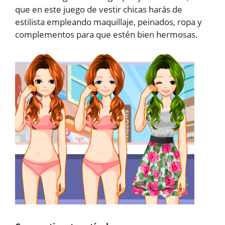
que en este juego de vestir chicas harás de
estilista empleando maquillaje, peinados, ropa y
complementos para que estén bien hermosas.