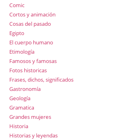
Comic
Cortos y animación
Cosas del pasado
Egipto
El cuerpo humano
Etimología
Famosos y famosas
Fotos historicas
Frases, dichos, significados
Gastronomía
Geología
Gramatica
Grandes mujeres
Historia
Historias y leyendas