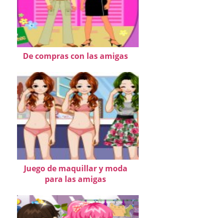
De compras con las amigas
Juego de maquillar y moda
para las amigas