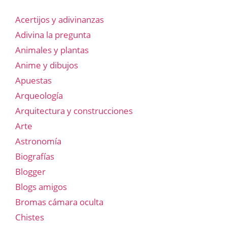
Acertijos y adivinanzas
Adivina la pregunta
Animales y plantas
Anime y dibujos
Apuestas
Arqueología
Arquitectura y construcciones
Arte
Astronomía
Biografías
Blogger
Blogs amigos
Bromas cámara oculta
Chistes