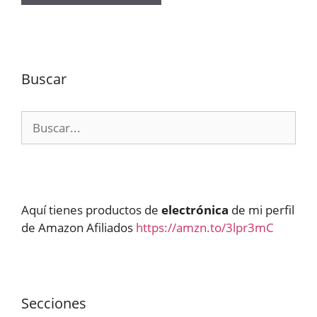
Buscar
Buscar:
Aquí tienes productos de
electrónica
de mi perfil
de Amazon Afiliados
https://amzn.to/3lpr3mC
Secciones