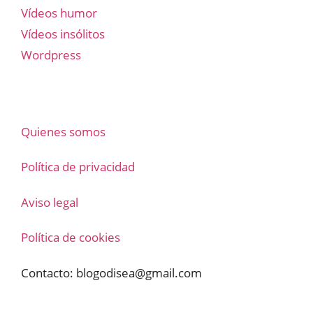
Vídeos humor
Vídeos insólitos
Wordpress
Quienes somos
Política de privacidad
Aviso legal
Política de cookies
Contacto:
blogodisea@gmail.com