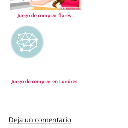
Juego de comprar flores
Juego de comprar en Londres
Deja un comentario