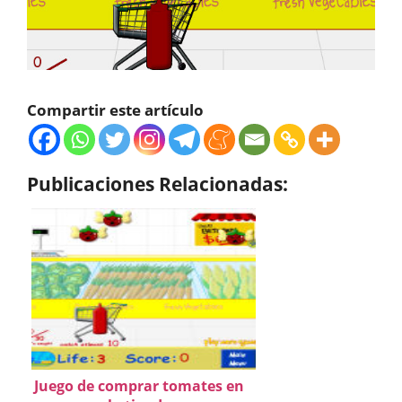
Compartir este artículo
Publicaciones Relacionadas:
Juego de comprar tomates en