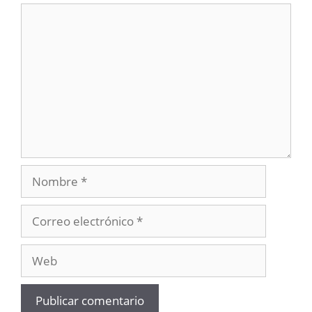
Comentario
Nombre
Correo
electrónico
Web