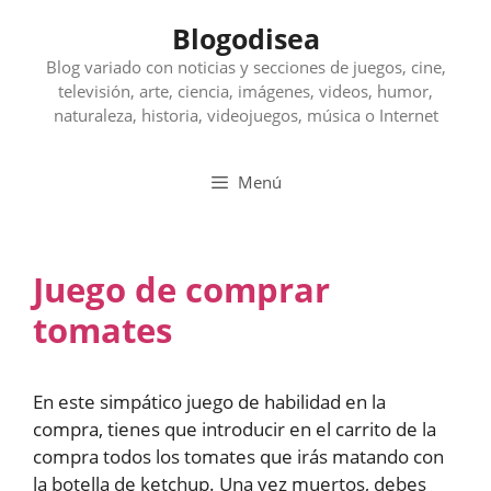
Saltar
Blogodisea
al
contenido
Blog variado con noticias y secciones de juegos, cine,
televisión, arte, ciencia, imágenes, videos, humor,
naturaleza, historia, videojuegos, música o Internet
Menú
Juego de comprar
tomates
En este simpático juego de habilidad en la
compra, tienes que introducir en el carrito de la
compra todos los tomates que irás matando con
la botella de ketchup. Una vez muertos, debes