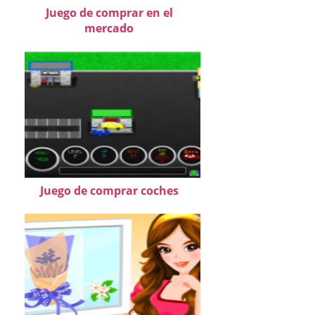
Juego de comprar en el
mercado
Juego de comprar coches