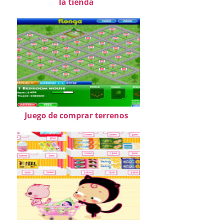
la tienda
Juego de comprar terrenos