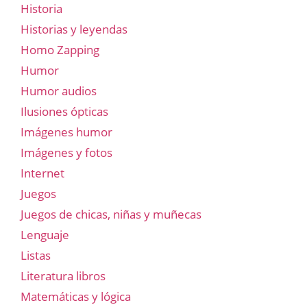
Historia
Historias y leyendas
Homo Zapping
Humor
Humor audios
Ilusiones ópticas
Imágenes humor
Imágenes y fotos
Internet
Juegos
Juegos de chicas, niñas y muñecas
Lenguaje
Listas
Literatura libros
Matemáticas y lógica