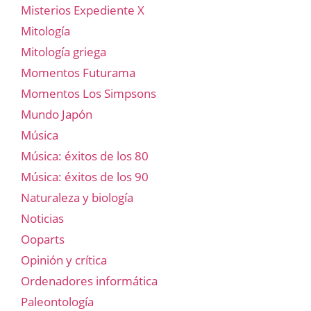
Misterios Expediente X
Mitología
Mitología griega
Momentos Futurama
Momentos Los Simpsons
Mundo Japón
Música
Música: éxitos de los 80
Música: éxitos de los 90
Naturaleza y biología
Noticias
Ooparts
Opinión y crítica
Ordenadores informática
Paleontología