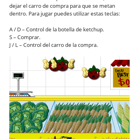
dejar el carro de compra para que se metan
dentro. Para jugar puedes utilizar estas teclas:
A / D – Control de la botella de ketchup.
S – Comprar.
J / L – Control del carro de la compra.