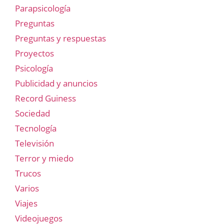
Parapsicología
Preguntas
Preguntas y respuestas
Proyectos
Psicología
Publicidad y anuncios
Record Guiness
Sociedad
Tecnología
Televisión
Terror y miedo
Trucos
Varios
Viajes
Videojuegos