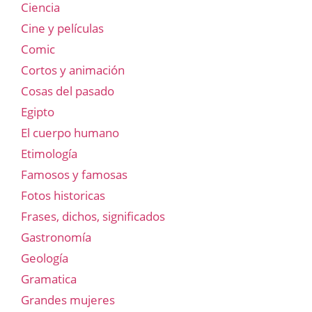
Ciencia
Cine y películas
Comic
Cortos y animación
Cosas del pasado
Egipto
El cuerpo humano
Etimología
Famosos y famosas
Fotos historicas
Frases, dichos, significados
Gastronomía
Geología
Gramatica
Grandes mujeres