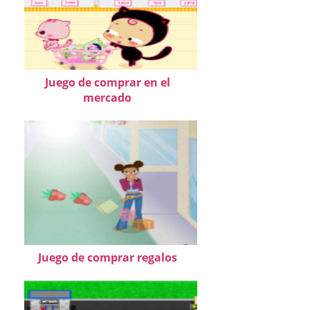
Juego de comprar en el
mercado
Juego de comprar regalos