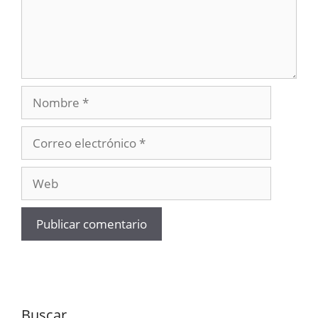
Nombre
Correo
electrónico
Web
Buscar