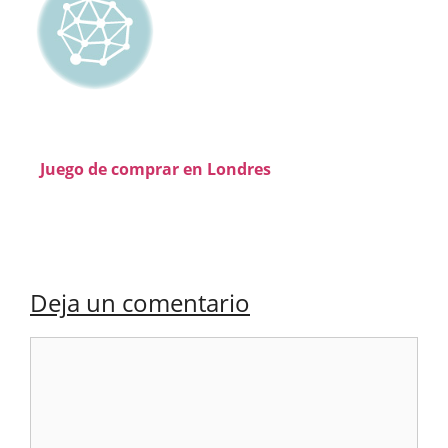
Juego de comprar en Londres
Deja un comentario
Comentario