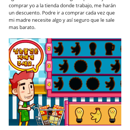
comprar yo a la tienda donde trabajo, me harán
un descuento. Podre ir a comprar cada vez que
mi madre necesite algo y así seguro que le sale
mas barato.