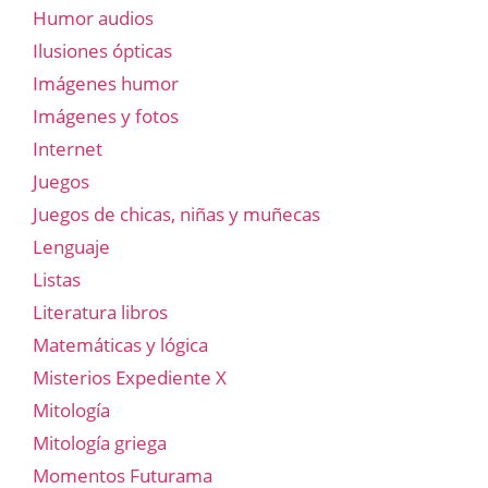
Humor audios
Ilusiones ópticas
Imágenes humor
Imágenes y fotos
Internet
Juegos
Juegos de chicas, niñas y muñecas
Lenguaje
Listas
Literatura libros
Matemáticas y lógica
Misterios Expediente X
Mitología
Mitología griega
Momentos Futurama