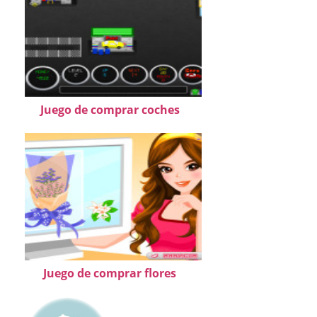
Juego de comprar coches
Juego de comprar flores