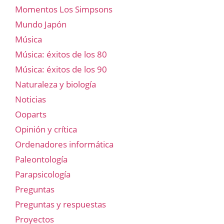
Momentos Los Simpsons
Mundo Japón
Música
Música: éxitos de los 80
Música: éxitos de los 90
Naturaleza y biología
Noticias
Ooparts
Opinión y crítica
Ordenadores informática
Paleontología
Parapsicología
Preguntas
Preguntas y respuestas
Proyectos