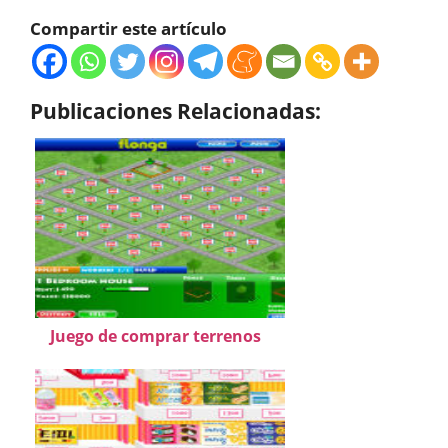
Compartir este artículo
Publicaciones Relacionadas:
Juego de comprar terrenos