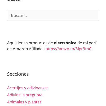
Buscar:
Aquí tienes productos de
electrónica
de mi perfil
de Amazon Afiliados
https://amzn.to/3lpr3mC
Secciones
Acertijos y adivinanzas
Adivina la pregunta
Animales y plantas