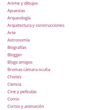
Anime y dibujos
Apuestas
Arqueología
Arquitectura y construcciones
Arte
Astronomía
Biografías
Blogger
Blogs amigos
Bromas cámara oculta
Chistes
Ciencia
Cine y películas
Comic
Cortos y animación