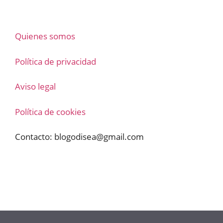
Quienes somos
Política de privacidad
Aviso legal
Política de cookies
Contacto:
blogodisea@gmail.com