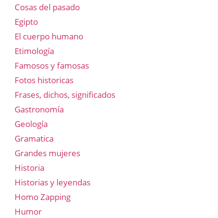
Cosas del pasado
Egipto
El cuerpo humano
Etimología
Famosos y famosas
Fotos historicas
Frases, dichos, significados
Gastronomía
Geología
Gramatica
Grandes mujeres
Historia
Historias y leyendas
Homo Zapping
Humor