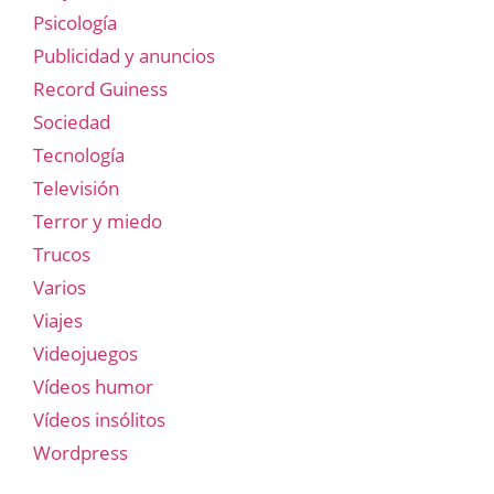
Psicología
Publicidad y anuncios
Record Guiness
Sociedad
Tecnología
Televisión
Terror y miedo
Trucos
Varios
Viajes
Videojuegos
Vídeos humor
Vídeos insólitos
Wordpress