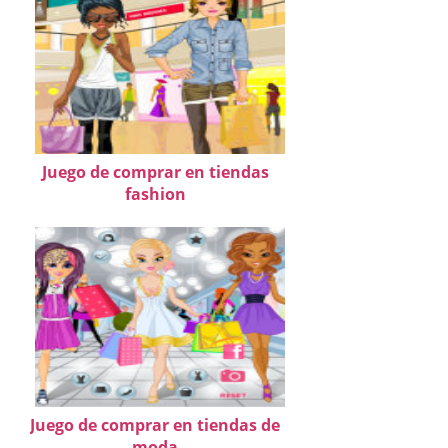
Juego de comprar en tiendas
fashion
Juego de comprar en tiendas de
moda