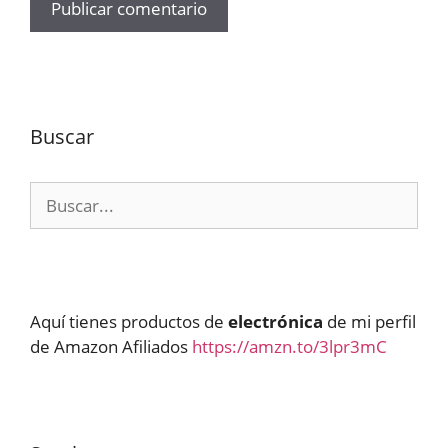
Buscar
Buscar:
Aquí tienes productos de
electrónica
de mi perfil
de Amazon Afiliados
https://amzn.to/3lpr3mC