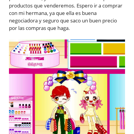
productos que venderemos. Espero ir a comprar
con mi hermana, ya que ella es buena
negociadora y seguro que saco un buen precio
por las compras que haga.