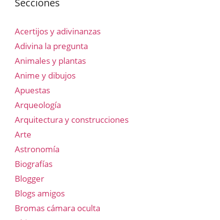
Secciones
Acertijos y adivinanzas
Adivina la pregunta
Animales y plantas
Anime y dibujos
Apuestas
Arqueología
Arquitectura y construcciones
Arte
Astronomía
Biografías
Blogger
Blogs amigos
Bromas cámara oculta