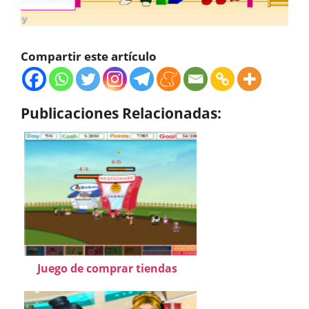
Compartir este artículo
Publicaciones Relacionadas:
Juego de comprar tiendas