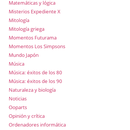
Matemáticas y lógica
Misterios Expediente X
Mitología
Mitología griega
Momentos Futurama
Momentos Los Simpsons
Mundo Japón
Música
Música: éxitos de los 80
Música: éxitos de los 90
Naturaleza y biología
Noticias
Ooparts
Opinión y crítica
Ordenadores informática