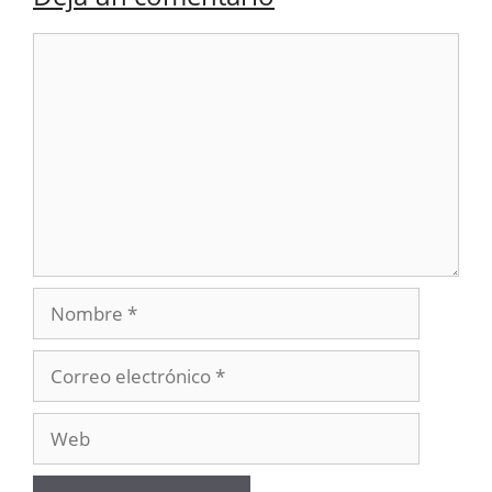
Comentario
Nombre
Correo
electrónico
Web