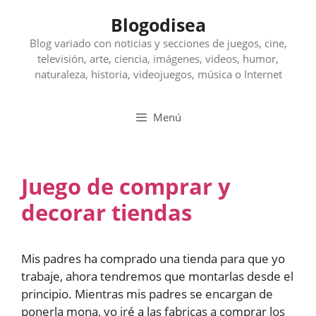
Saltar
Blogodisea
al
contenido
Blog variado con noticias y secciones de juegos, cine,
televisión, arte, ciencia, imágenes, videos, humor,
naturaleza, historia, videojuegos, música o Internet
Menú
Juego de comprar y
decorar tiendas
Mis padres ha comprado una tienda para que yo
trabaje, ahora tendremos que montarlas desde el
principio. Mientras mis padres se encargan de
ponerla mona, yo iré a las fabricas a comprar los