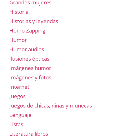
Grandes mujeres
Historia
Historias y leyendas
Homo Zapping
Humor
Humor audios
Ilusiones ópticas
Imágenes humor
Imágenes y fotos
Internet
Juegos
Juegos de chicas, niñas y muñecas
Lenguaje
Listas
Literatura libros