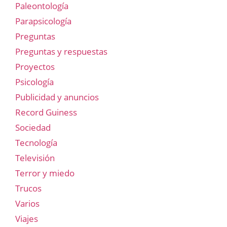
Paleontología
Parapsicología
Preguntas
Preguntas y respuestas
Proyectos
Psicología
Publicidad y anuncios
Record Guiness
Sociedad
Tecnología
Televisión
Terror y miedo
Trucos
Varios
Viajes