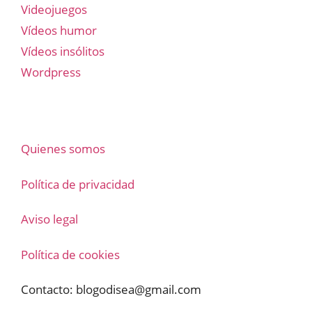
Videojuegos
Vídeos humor
Vídeos insólitos
Wordpress
Quienes somos
Política de privacidad
Aviso legal
Política de cookies
Contacto:
blogodisea@gmail.com