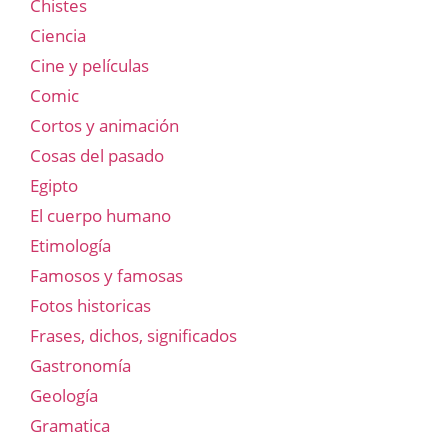
Chistes
Ciencia
Cine y películas
Comic
Cortos y animación
Cosas del pasado
Egipto
El cuerpo humano
Etimología
Famosos y famosas
Fotos historicas
Frases, dichos, significados
Gastronomía
Geología
Gramatica