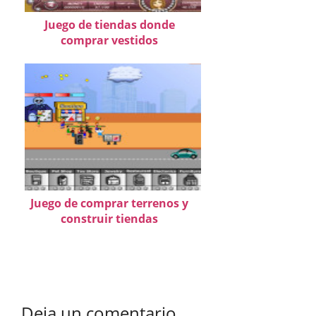
Juego de tiendas donde
comprar vestidos
Juego de comprar terrenos y
construir tiendas
Deja un comentario