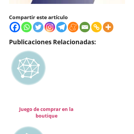
Compartir este artículo
Publicaciones Relacionadas:
Juego de comprar en la
boutique