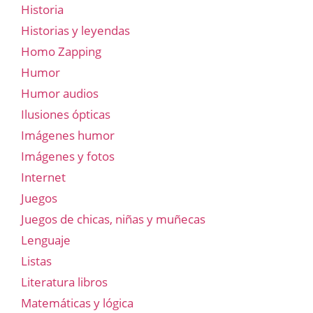
Historia
Historias y leyendas
Homo Zapping
Humor
Humor audios
Ilusiones ópticas
Imágenes humor
Imágenes y fotos
Internet
Juegos
Juegos de chicas, niñas y muñecas
Lenguaje
Listas
Literatura libros
Matemáticas y lógica