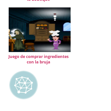
Juego de comprar ingredientes
con la bruja