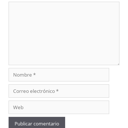
Comentario
Nombre
Correo
electrónico
Web