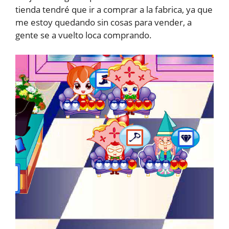
tienda tendré que ir a comprar a la fabrica, ya que
me estoy quedando sin cosas para vender, a
gente se a vuelto loca comprando.