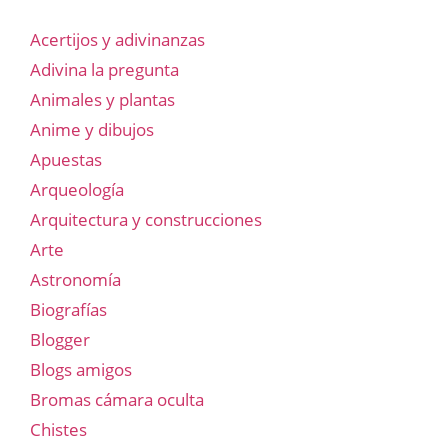
Acertijos y adivinanzas
Adivina la pregunta
Animales y plantas
Anime y dibujos
Apuestas
Arqueología
Arquitectura y construcciones
Arte
Astronomía
Biografías
Blogger
Blogs amigos
Bromas cámara oculta
Chistes