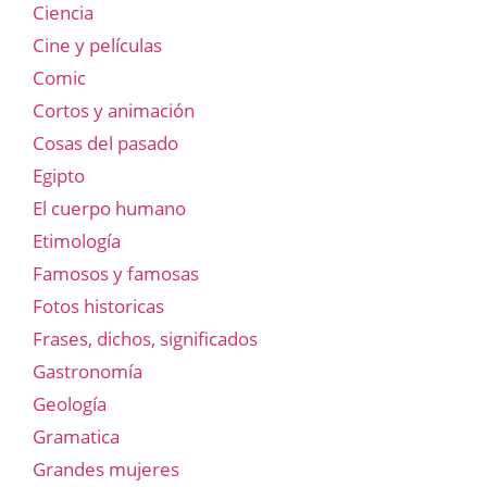
Ciencia
Cine y películas
Comic
Cortos y animación
Cosas del pasado
Egipto
El cuerpo humano
Etimología
Famosos y famosas
Fotos historicas
Frases, dichos, significados
Gastronomía
Geología
Gramatica
Grandes mujeres