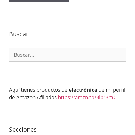
Buscar
Buscar:
Aquí tienes productos de
electrónica
de mi perfil
de Amazon Afiliados
https://amzn.to/3lpr3mC
Secciones