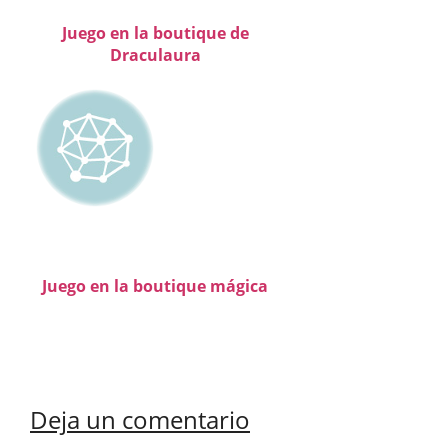
Juego en la boutique de
Draculaura
Juego en la boutique mágica
Deja un comentario