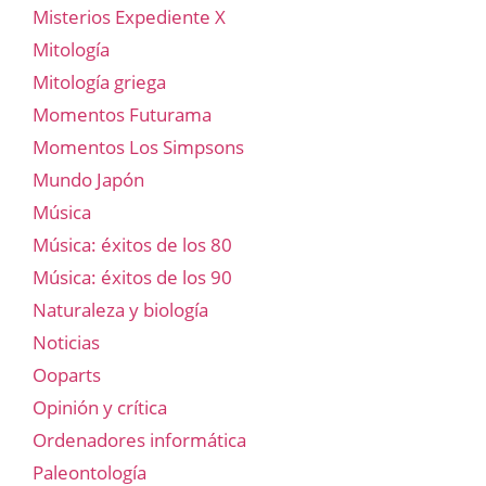
Misterios Expediente X
Mitología
Mitología griega
Momentos Futurama
Momentos Los Simpsons
Mundo Japón
Música
Música: éxitos de los 80
Música: éxitos de los 90
Naturaleza y biología
Noticias
Ooparts
Opinión y crítica
Ordenadores informática
Paleontología