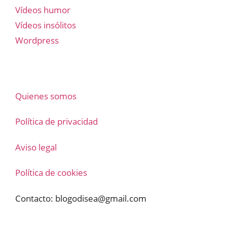
Vídeos humor
Vídeos insólitos
Wordpress
Quienes somos
Política de privacidad
Aviso legal
Política de cookies
Contacto:
blogodisea@gmail.com