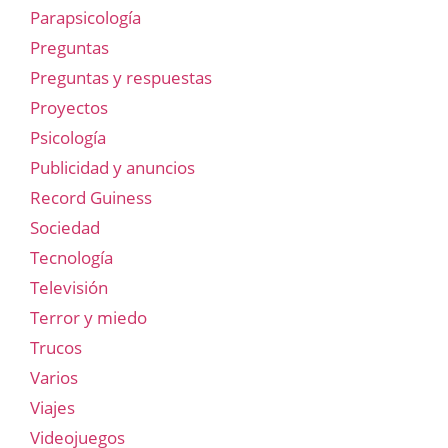
Parapsicología
Preguntas
Preguntas y respuestas
Proyectos
Psicología
Publicidad y anuncios
Record Guiness
Sociedad
Tecnología
Televisión
Terror y miedo
Trucos
Varios
Viajes
Videojuegos