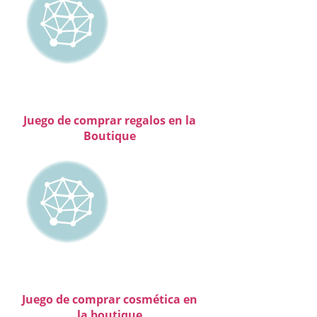
Juego de comprar regalos en la
Boutique
Juego de comprar cosmética en
la boutique