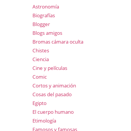
Astronomía
Biografías
Blogger
Blogs amigos
Bromas cámara oculta
Chistes
Ciencia
Cine y películas
Comic
Cortos y animación
Cosas del pasado
Egipto
El cuerpo humano
Etimología
Famosos y famosas