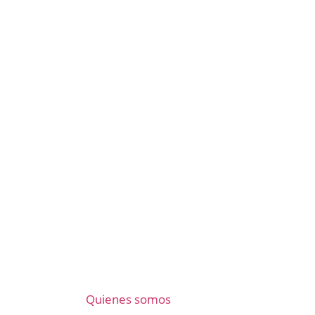
Quienes somos