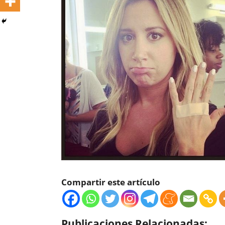
Compartir este artículo
Publicaciones Relacionadas: