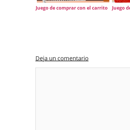
Juego de comprar con el carrito
Juego d
Deja un comentario
Comentario