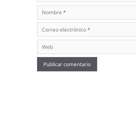
Nombre
Correo
electrónico
Web