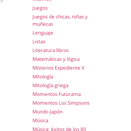
Juegos
Juegos de chicas, niñas y
muñecas
Lenguaje
Listas
Literatura libros
Matemáticas y lógica
Misterios Expediente X
Mitología
Mitología griega
Momentos Futurama
Momentos Los Simpsons
Mundo Japón
Música
Música: éxitos de los 80