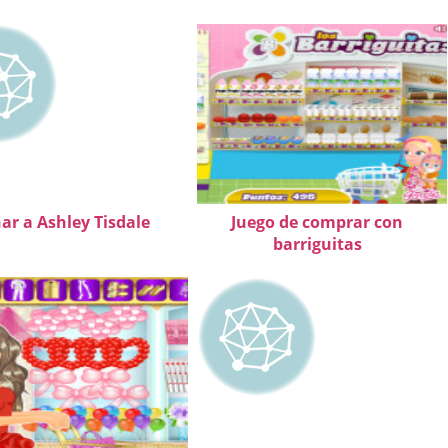
ar a Ashley Tisdale
Juego de comprar con
barriguitas