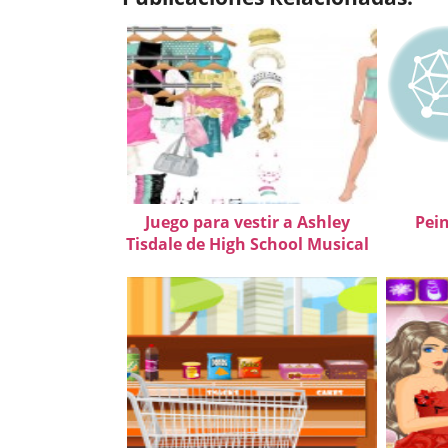
Juego para vestir a Ashley
Pein
Tisdale de High School Musical