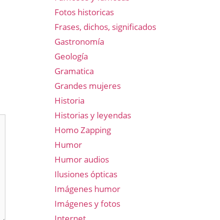
Fotos historicas
Frases, dichos, significados
Gastronomía
Geología
Gramatica
Grandes mujeres
Historia
Historias y leyendas
Homo Zapping
Humor
Humor audios
Ilusiones ópticas
Imágenes humor
Imágenes y fotos
Internet