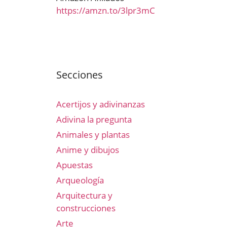
https://amzn.to/3lpr3mC
Secciones
Acertijos y adivinanzas
Adivina la pregunta
Animales y plantas
Anime y dibujos
Apuestas
Arqueología
Arquitectura y
construcciones
Arte