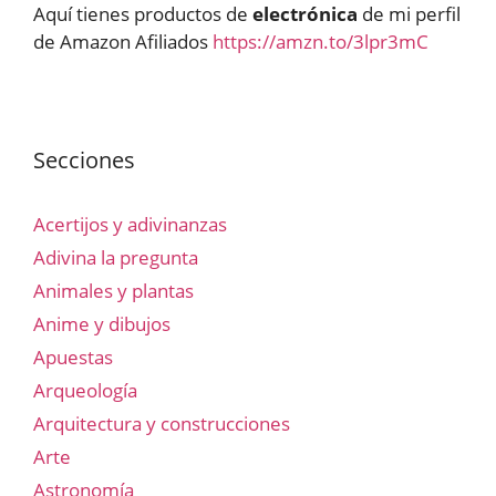
Aquí tienes productos de
electrónica
de mi perfil
de Amazon Afiliados
https://amzn.to/3lpr3mC
Secciones
Acertijos y adivinanzas
Adivina la pregunta
Animales y plantas
Anime y dibujos
Apuestas
Arqueología
Arquitectura y construcciones
Arte
Astronomía