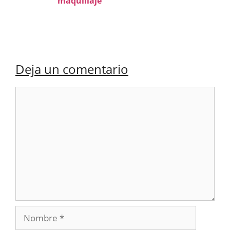
maquillaje
Deja un comentario
Comentario
Nombre