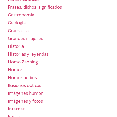
Frases, dichos, significados
Gastronomía
Geología
Gramatica
Grandes mujeres
Historia
Historias y leyendas
Homo Zapping
Humor
Humor audios
Ilusiones ópticas
Imágenes humor
Imágenes y fotos
Internet
Juegos