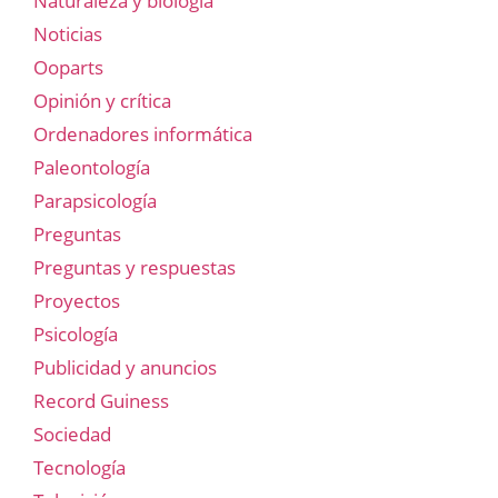
Naturaleza y biología
Noticias
Ooparts
Opinión y crítica
Ordenadores informática
Paleontología
Parapsicología
Preguntas
Preguntas y respuestas
Proyectos
Psicología
Publicidad y anuncios
Record Guiness
Sociedad
Tecnología