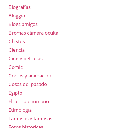
Biografías
Blogger
Blogs amigos
Bromas cámara oculta
Chistes
Ciencia
Cine y películas
Comic
Cortos y animación
Cosas del pasado
Egipto
El cuerpo humano
Etimología
Famosos y famosas
Fotos historicas