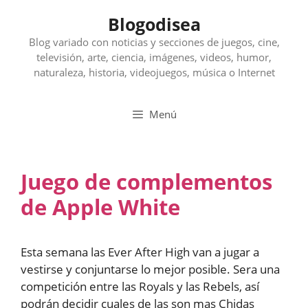
Saltar
Blogodisea
al
contenido
Blog variado con noticias y secciones de juegos, cine,
televisión, arte, ciencia, imágenes, videos, humor,
naturaleza, historia, videojuegos, música o Internet
Menú
Juego de complementos
de Apple White
Esta semana las Ever After High van a jugar a
vestirse y conjuntarse lo mejor posible. Sera una
competición entre las Royals y las Rebels, así
podrán decidir cuales de las son mas Chidas