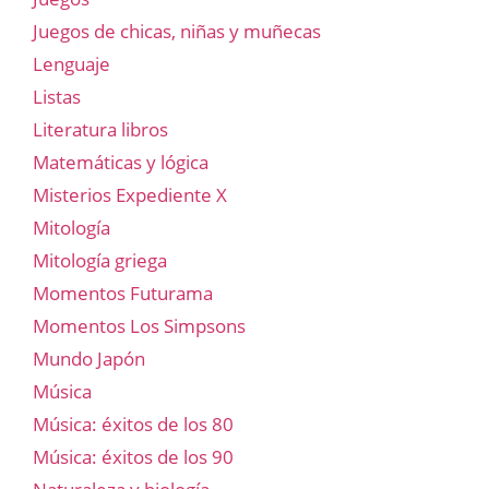
Juegos de chicas, niñas y muñecas
Lenguaje
Listas
Literatura libros
Matemáticas y lógica
Misterios Expediente X
Mitología
Mitología griega
Momentos Futurama
Momentos Los Simpsons
Mundo Japón
Música
Música: éxitos de los 80
Música: éxitos de los 90