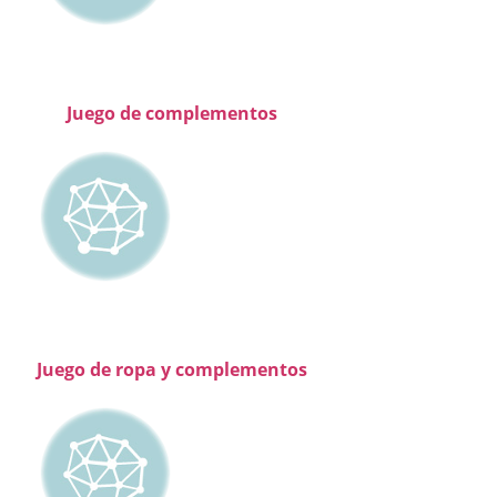
Juego de complementos
Juego de ropa y complementos