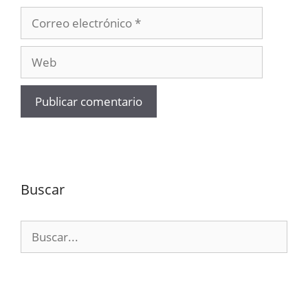
Correo
electrónico
Web
Buscar
Buscar: