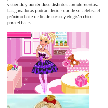
vistiendo y poniéndose distintos complementos.
Las ganadoras podrán decidir donde se celebra el
próximo baile de fin de curso, y elegirán chico
para el baile.