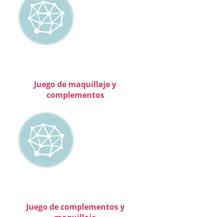
Juego de maquillaje y
complementos
Juego de complementos y