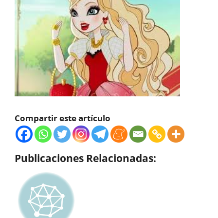
Compartir este artículo
Publicaciones Relacionadas: