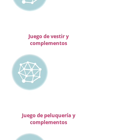
Juego de vestir y
complementos
Juego de peluquería y
complementos