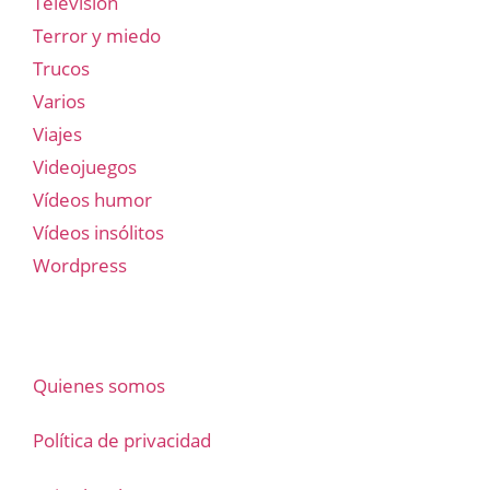
Televisión
Terror y miedo
Trucos
Varios
Viajes
Videojuegos
Vídeos humor
Vídeos insólitos
Wordpress
Quienes somos
Política de privacidad