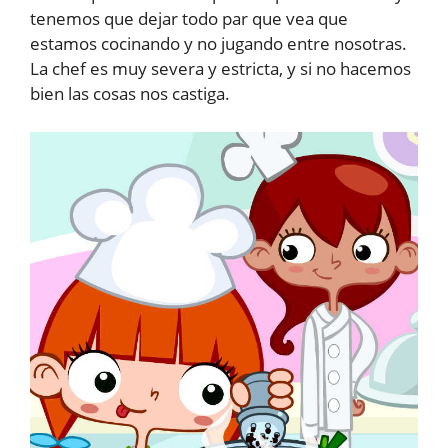
tenemos que dejar todo par que vea que
estamos cocinando y no jugando entre nosotras.
La chef es muy severa y estricta, y si no hacemos
bien las cosas nos castiga.