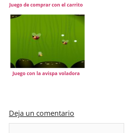
Juego de comprar con el carrito
Juego con la avispa voladora
Deja un comentario
Comentario