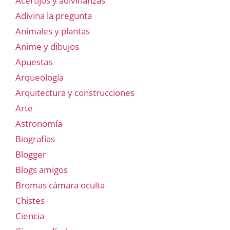
Acertijos y adivinanzas
Adivina la pregunta
Animales y plantas
Anime y dibujos
Apuestas
Arqueología
Arquitectura y construcciones
Arte
Astronomía
Biografías
Blogger
Blogs amigos
Bromas cámara oculta
Chistes
Ciencia