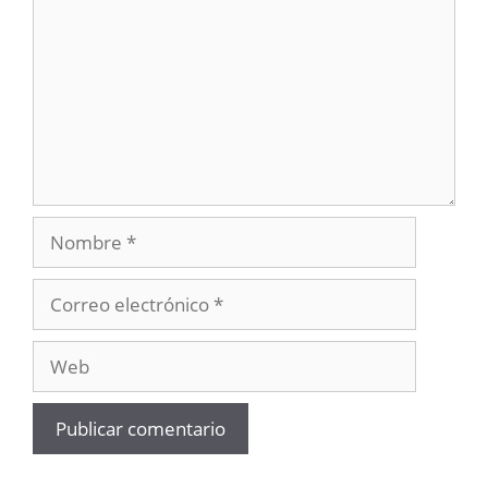
Nombre
Correo
electrónico
Web