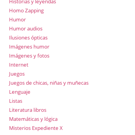
Historias y leyendas
Homo Zapping
Humor
Humor audios
Ilusiones ópticas
Imágenes humor
Imágenes y fotos
Internet
Juegos
Juegos de chicas, niñas y muñecas
Lenguaje
Listas
Literatura libros
Matemáticas y lógica
Misterios Expediente X