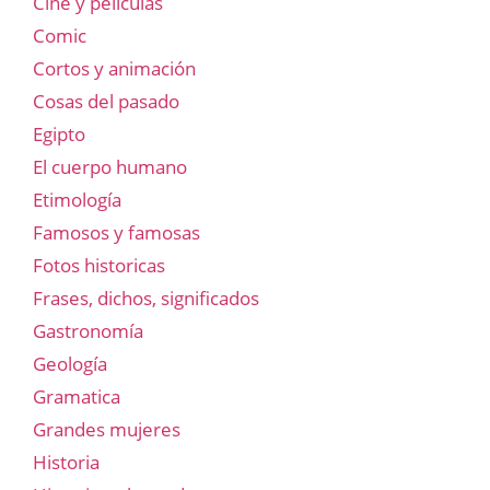
Cine y películas
Comic
Cortos y animación
Cosas del pasado
Egipto
El cuerpo humano
Etimología
Famosos y famosas
Fotos historicas
Frases, dichos, significados
Gastronomía
Geología
Gramatica
Grandes mujeres
Historia