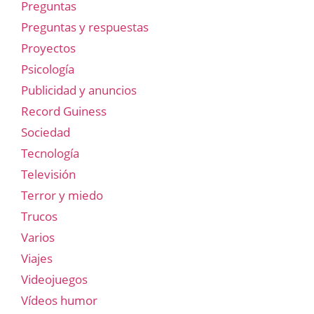
Preguntas
Preguntas y respuestas
Proyectos
Psicología
Publicidad y anuncios
Record Guiness
Sociedad
Tecnología
Televisión
Terror y miedo
Trucos
Varios
Viajes
Videojuegos
Vídeos humor