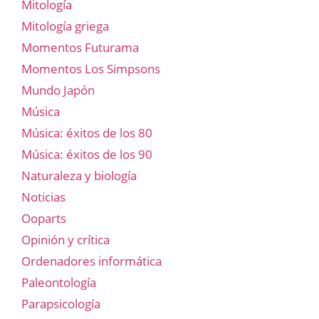
Mitología
Mitología griega
Momentos Futurama
Momentos Los Simpsons
Mundo Japón
Música
Música: éxitos de los 80
Música: éxitos de los 90
Naturaleza y biología
Noticias
Ooparts
Opinión y crítica
Ordenadores informática
Paleontología
Parapsicología