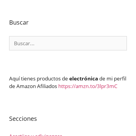
Buscar
Buscar:
Aquí tienes productos de
electrónica
de mi perfil
de Amazon Afiliados
https://amzn.to/3lpr3mC
Secciones