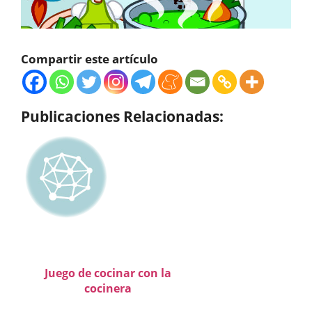
Compartir este artículo
Publicaciones Relacionadas:
Juego de cocinar con la
cocinera