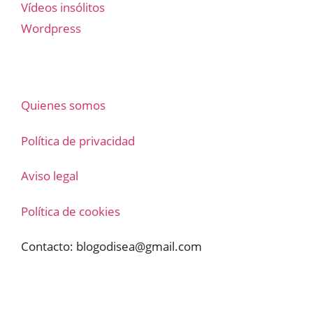
Vídeos insólitos
Wordpress
Quienes somos
Política de privacidad
Aviso legal
Política de cookies
Contacto:
blogodisea@gmail.com