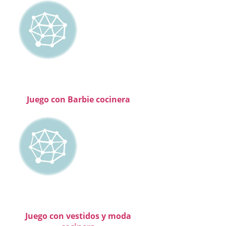
Juego con Barbie cocinera
Juego con vestidos y moda