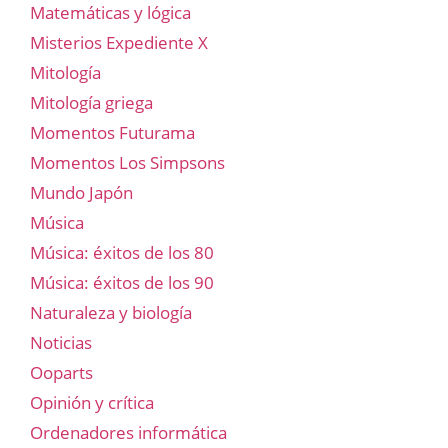
Matemáticas y lógica
Misterios Expediente X
Mitología
Mitología griega
Momentos Futurama
Momentos Los Simpsons
Mundo Japón
Música
Música: éxitos de los 80
Música: éxitos de los 90
Naturaleza y biología
Noticias
Ooparts
Opinión y crítica
Ordenadores informática