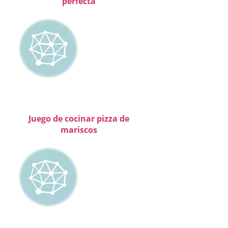
perfecta
Juego de cocinar pizza de
mariscos