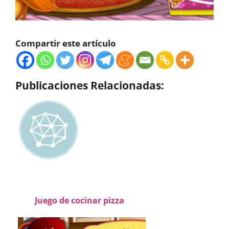
Compartir este artículo
Publicaciones Relacionadas:
Juego de cocinar pizza