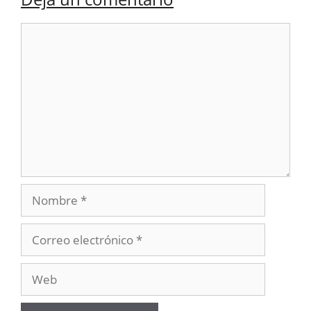
Comentario
Nombre
Correo
electrónico
Web