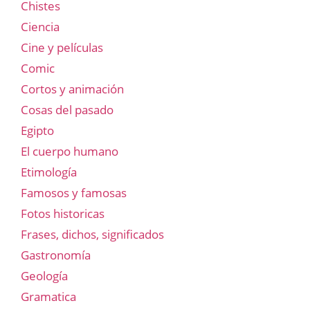
Chistes
Ciencia
Cine y películas
Comic
Cortos y animación
Cosas del pasado
Egipto
El cuerpo humano
Etimología
Famosos y famosas
Fotos historicas
Frases, dichos, significados
Gastronomía
Geología
Gramatica