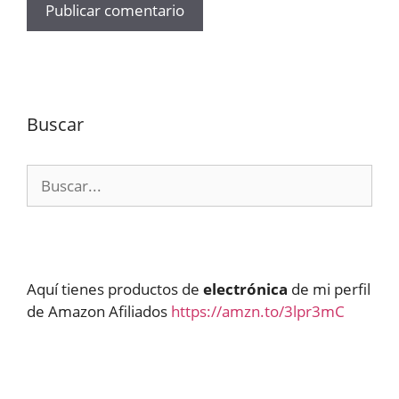
Buscar
Buscar:
Aquí tienes productos de
electrónica
de mi perfil
de Amazon Afiliados
https://amzn.to/3lpr3mC