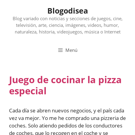
Saltar
Blogodisea
al
contenido
Blog variado con noticias y secciones de juegos, cine,
televisión, arte, ciencia, imágenes, videos, humor,
naturaleza, historia, videojuegos, música o Internet
Menú
Juego de cocinar la pizza
especial
Cada día se abren nuevos negocios, y el país cada
vez va mejor. Yo me he comprado una pizzeria de
coches. Solo atiendo pedidos de los conductores
de coches, que lo recogen en el coche y se