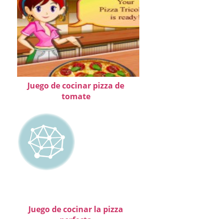
Juego de cocinar pizza de
tomate
Juego de cocinar la pizza