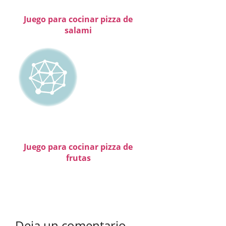
Juego para cocinar pizza de
salami
Juego para cocinar pizza de
frutas
Deja un comentario