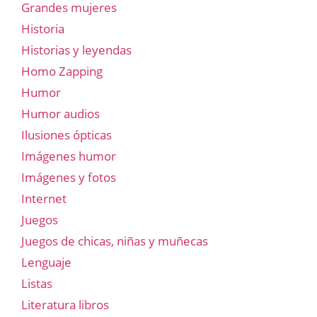
Grandes mujeres
Historia
Historias y leyendas
Homo Zapping
Humor
Humor audios
Ilusiones ópticas
Imágenes humor
Imágenes y fotos
Internet
Juegos
Juegos de chicas, niñas y muñecas
Lenguaje
Listas
Literatura libros