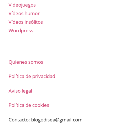
Videojuegos
Vídeos humor
Vídeos insólitos
Wordpress
Quienes somos
Política de privacidad
Aviso legal
Política de cookies
Contacto:
blogodisea@gmail.com