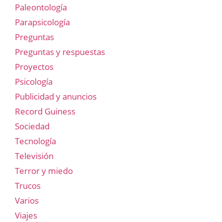
Paleontología
Parapsicología
Preguntas
Preguntas y respuestas
Proyectos
Psicología
Publicidad y anuncios
Record Guiness
Sociedad
Tecnología
Televisión
Terror y miedo
Trucos
Varios
Viajes