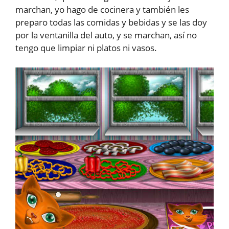
marchan, yo hago de cocinera y también les
preparo todas las comidas y bebidas y se las doy
por la ventanilla del auto, y se marchan, así no
tengo que limpiar ni platos ni vasos.