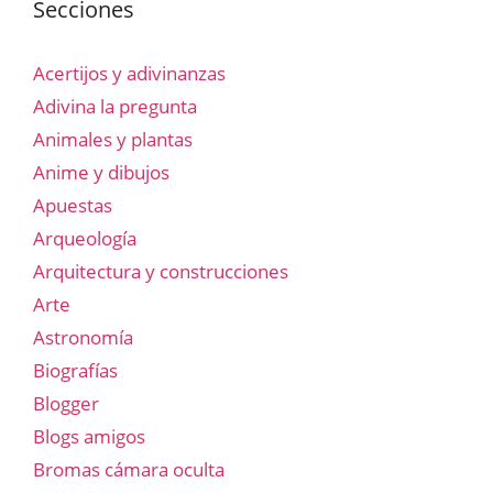
Secciones
Acertijos y adivinanzas
Adivina la pregunta
Animales y plantas
Anime y dibujos
Apuestas
Arqueología
Arquitectura y construcciones
Arte
Astronomía
Biografías
Blogger
Blogs amigos
Bromas cámara oculta