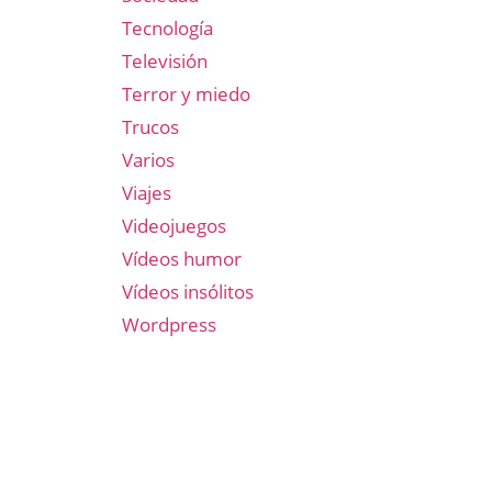
Tecnología
Televisión
Terror y miedo
Trucos
Varios
Viajes
Videojuegos
Vídeos humor
Vídeos insólitos
Wordpress