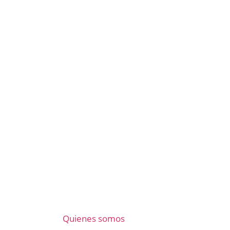
Quienes somos