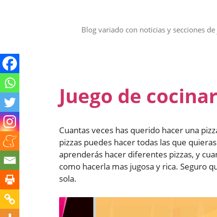
Saltar
al
contenido
Blog variado con noticias y secciones de 
Juego de cocinar
Cuantas veces has querido hacer una pizza
pizzas puedes hacer todas las que quieras
aprenderás hacer diferentes pizzas, y cua
como hacerla mas jugosa y rica. Seguro qu
sola.