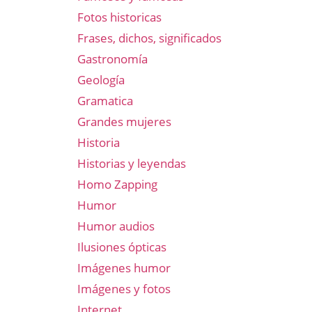
Fotos historicas
Frases, dichos, significados
Gastronomía
Geología
Gramatica
Grandes mujeres
Historia
Historias y leyendas
Homo Zapping
Humor
Humor audios
Ilusiones ópticas
Imágenes humor
Imágenes y fotos
Internet