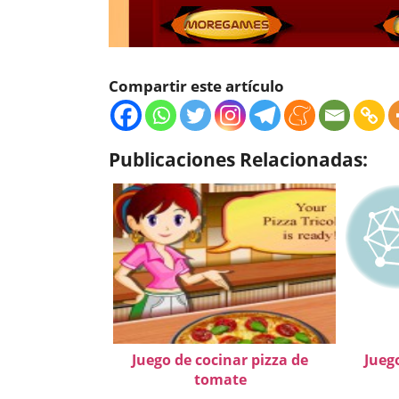
Compartir este artículo
Publicaciones Relacionadas:
Juego de cocinar pizza de
Juego
tomate