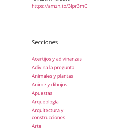
https://amzn.to/3lpr3mC
Secciones
Acertijos y adivinanzas
Adivina la pregunta
Animales y plantas
Anime y dibujos
Apuestas
Arqueología
Arquitectura y
construcciones
Arte