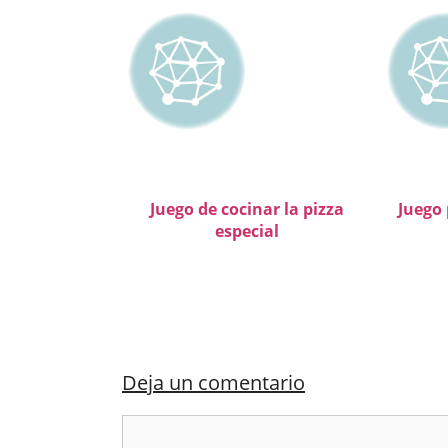
Juego de cocinar la pizza
Juego 
especial
Deja un comentario
Comentario