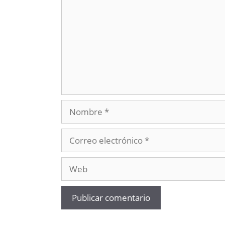
Nombre
Correo
electrónico
Web