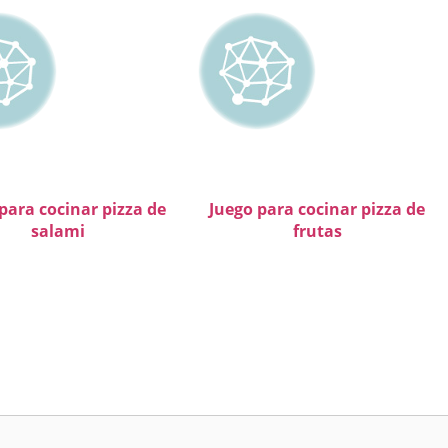
para cocinar pizza de
Juego para cocinar pizza de
salami
frutas