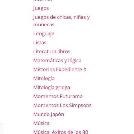
Juegos
Juegos de chicas, niñas y
muñecas
Lenguaje
Listas
Literatura libros
Matemáticas y lógica
Misterios Expediente X
Mitología
Mitología griega
Momentos Futurama
Momentos Los Simpsons
Mundo Japón
Música
Música: éxitos de los 80