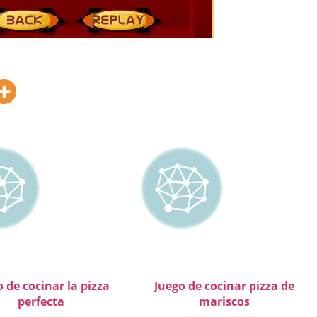
 de cocinar la pizza
Juego de cocinar pizza de
perfecta
mariscos