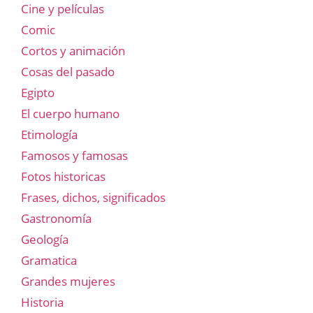
Cine y películas
Comic
Cortos y animación
Cosas del pasado
Egipto
El cuerpo humano
Etimología
Famosos y famosas
Fotos historicas
Frases, dichos, significados
Gastronomía
Geología
Gramatica
Grandes mujeres
Historia