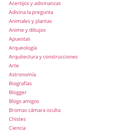
Acertijos y adivinanzas
Adivina la pregunta
Animales y plantas
Anime y dibujos
Apuestas
Arqueología
Arquitectura y construcciones
Arte
Astronomía
Biografías
Blogger
Blogs amigos
Bromas cámara oculta
Chistes
Ciencia