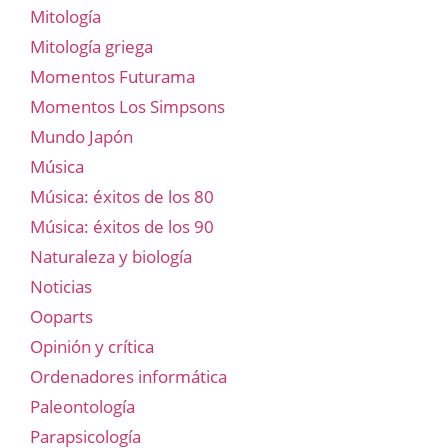
Mitología
Mitología griega
Momentos Futurama
Momentos Los Simpsons
Mundo Japón
Música
Música: éxitos de los 80
Música: éxitos de los 90
Naturaleza y biología
Noticias
Ooparts
Opinión y crítica
Ordenadores informática
Paleontología
Parapsicología