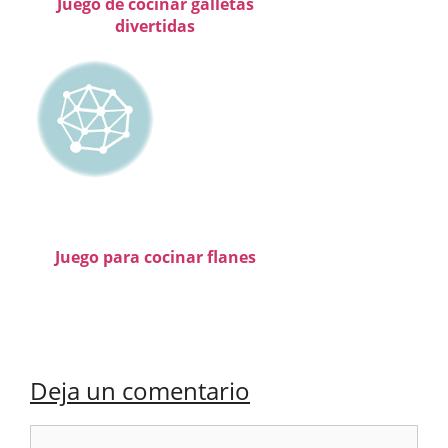
Juego de cocinar galletas
divertidas
Juego para cocinar flanes
Deja un comentario
Comentario