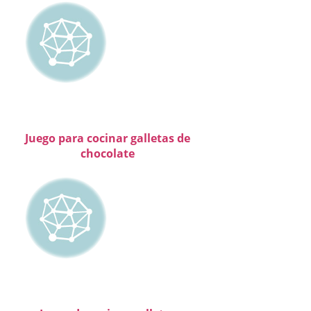
Juego para cocinar galletas de
chocolate