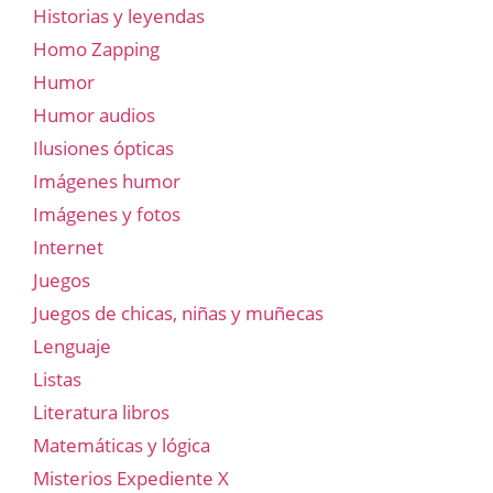
Historias y leyendas
Homo Zapping
Humor
Humor audios
Ilusiones ópticas
Imágenes humor
Imágenes y fotos
Internet
Juegos
Juegos de chicas, niñas y muñecas
Lenguaje
Listas
Literatura libros
Matemáticas y lógica
Misterios Expediente X