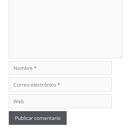
Nombre
Correo
electrónico
Web