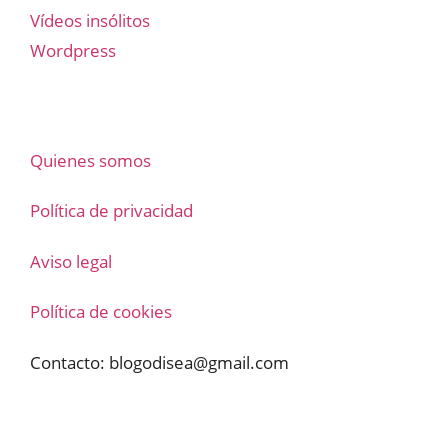
Vídeos insólitos
Wordpress
Quienes somos
Política de privacidad
Aviso legal
Política de cookies
Contacto:
blogodisea@gmail.com