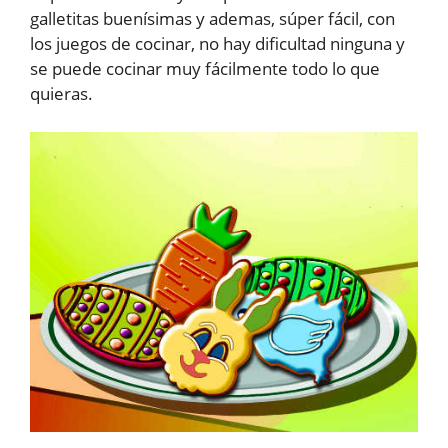
galletitas buenísimas y ademas, súper fácil, con
los juegos de cocinar, no hay dificultad ninguna y
se puede cocinar muy fácilmente todo lo que
quieras.