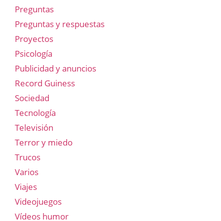
Preguntas
Preguntas y respuestas
Proyectos
Psicología
Publicidad y anuncios
Record Guiness
Sociedad
Tecnología
Televisión
Terror y miedo
Trucos
Varios
Viajes
Videojuegos
Vídeos humor