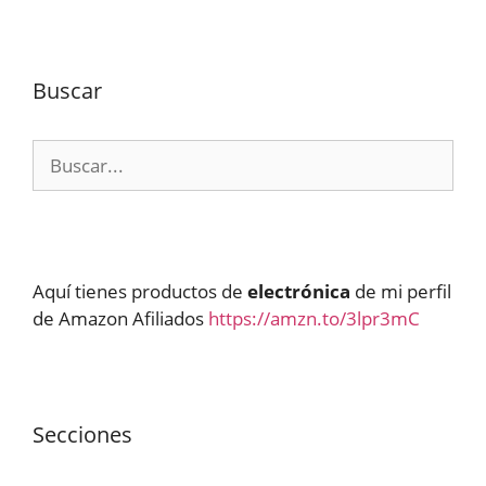
Buscar
Buscar:
Aquí tienes productos de
electrónica
de mi perfil
de Amazon Afiliados
https://amzn.to/3lpr3mC
Secciones