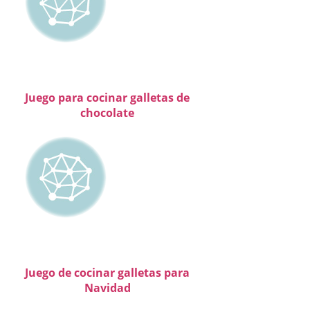
Juego para cocinar galletas de
chocolate
Juego de cocinar galletas para
Navidad