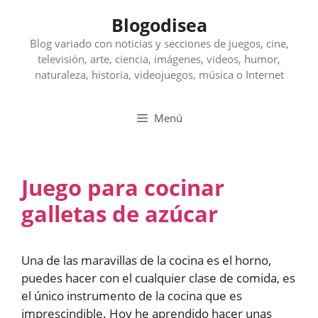
Saltar
Blogodisea
al
contenido
Blog variado con noticias y secciones de juegos, cine,
televisión, arte, ciencia, imágenes, videos, humor,
naturaleza, historia, videojuegos, música o Internet
Menú
Juego para cocinar
galletas de azúcar
Una de las maravillas de la cocina es el horno,
puedes hacer con el cualquier clase de comida, es
el único instrumento de la cocina que es
imprescindible. Hoy he aprendido hacer unas