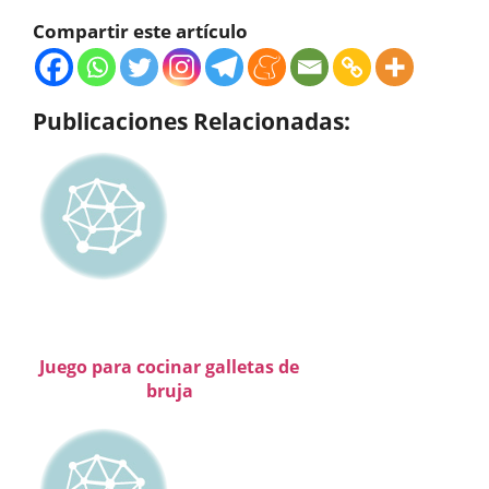
Compartir este artículo
Publicaciones Relacionadas:
Juego para cocinar galletas de
bruja