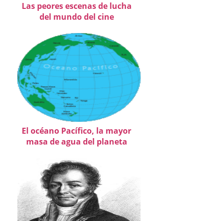
Las peores escenas de lucha
del mundo del cine
El océano Pacífico, la mayor
masa de agua del planeta