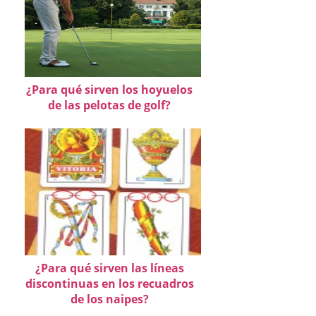
¿Para qué sirven los hoyuelos
de las pelotas de golf?
¿Para qué sirven las líneas
discontinuas en los recuadros
de los naipes?