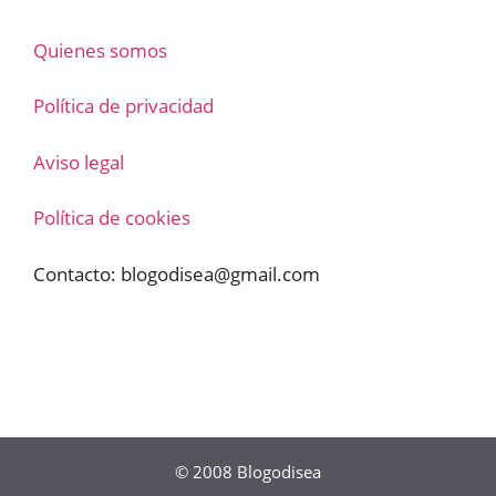
Quienes somos
Política de privacidad
Aviso legal
Política de cookies
Contacto:
blogodisea@gmail.com
© 2008
Blogodisea