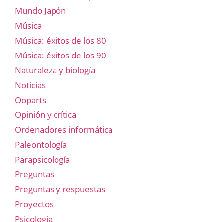
Mundo Japón
Música
Música: éxitos de los 80
Música: éxitos de los 90
Naturaleza y biología
Noticias
Ooparts
Opinión y crítica
Ordenadores informática
Paleontología
Parapsicología
Preguntas
Preguntas y respuestas
Proyectos
Psicología