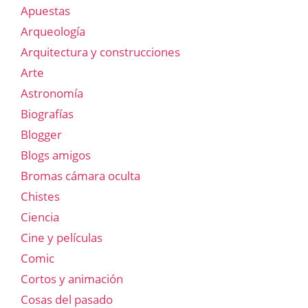
Apuestas
Arqueología
Arquitectura y construcciones
Arte
Astronomía
Biografías
Blogger
Blogs amigos
Bromas cámara oculta
Chistes
Ciencia
Cine y películas
Comic
Cortos y animación
Cosas del pasado