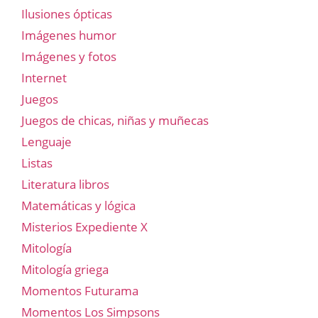
Ilusiones ópticas
Imágenes humor
Imágenes y fotos
Internet
Juegos
Juegos de chicas, niñas y muñecas
Lenguaje
Listas
Literatura libros
Matemáticas y lógica
Misterios Expediente X
Mitología
Mitología griega
Momentos Futurama
Momentos Los Simpsons