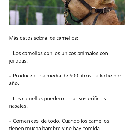
Más datos sobre los camellos:
– Los camellos son los únicos animales con
jorobas.
– Producen una media de 600 litros de leche por
año.
– Los camellos pueden cerrar sus orificios
nasales.
– Comen casi de todo. Cuando los camellos
tienen mucha hambre y no hay comida