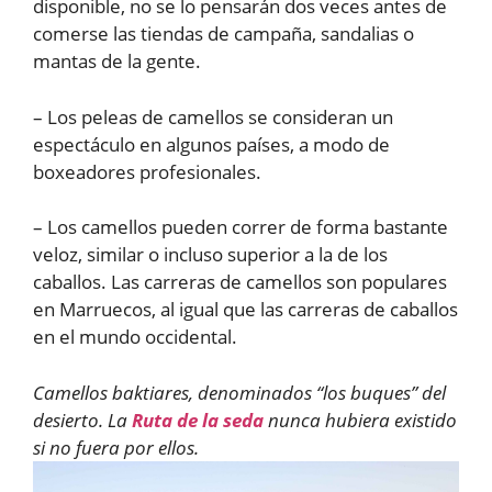
disponible, no se lo pensarán dos veces antes de
comerse las tiendas de campaña, sandalias o
mantas de la gente.
– Los peleas de camellos se consideran un
espectáculo en algunos países, a modo de
boxeadores profesionales.
– Los camellos pueden correr de forma bastante
veloz, similar o incluso superior a la de los
caballos. Las carreras de camellos son populares
en Marruecos, al igual que las carreras de caballos
en el mundo occidental.
Camellos baktiares, denominados “los buques” del
desierto. La
Ruta de la seda
nunca hubiera existido
si no fuera por ellos.