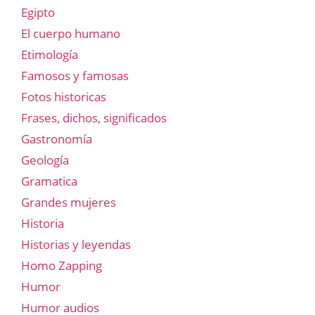
Egipto
El cuerpo humano
Etimología
Famosos y famosas
Fotos historicas
Frases, dichos, significados
Gastronomía
Geología
Gramatica
Grandes mujeres
Historia
Historias y leyendas
Homo Zapping
Humor
Humor audios