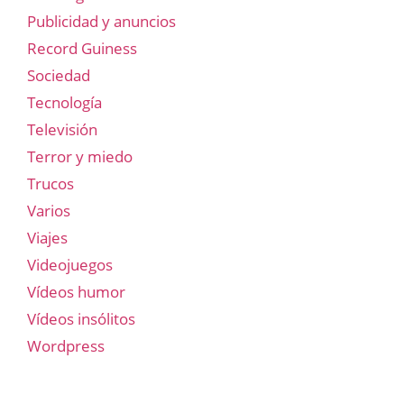
Publicidad y anuncios
Record Guiness
Sociedad
Tecnología
Televisión
Terror y miedo
Trucos
Varios
Viajes
Videojuegos
Vídeos humor
Vídeos insólitos
Wordpress