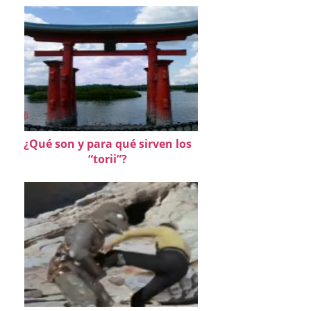
¿Qué son y para qué sirven los
“torii”?