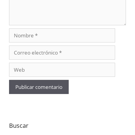
Nombre
Correo
electrónico
Web
Buscar