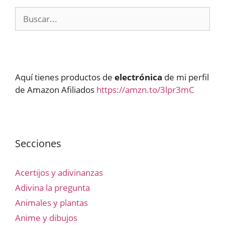
Buscar:
Aquí tienes productos de
electrónica
de mi perfil
de Amazon Afiliados
https://amzn.to/3lpr3mC
Secciones
Acertijos y adivinanzas
Adivina la pregunta
Animales y plantas
Anime y dibujos