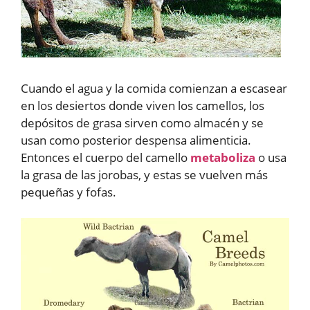
Cuando el agua y la comida comienzan a escasear
en los desiertos donde viven los camellos, los
depósitos de grasa sirven como almacén y se
usan como posterior despensa alimenticia.
Entonces el cuerpo del camello
metaboliza
o usa
la grasa de las jorobas, y estas se vuelven más
pequeñas y fofas.