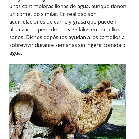
unas cantimploras llenas de agua, aunque tienen
un cometido similar. En realidad son
acumulaciones de carne y grasa que pueden
alcanzar un peso de unos 35 kilos en camellos
sanos. Dichos depósitos ayudan a los camellos a
sobrevivir durante semanas sin ingerir comida o
agua.