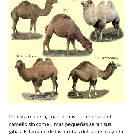
De esta manera, cuanto más tiempo pase el
camello sin comer, más pequeñas serán sus
gibas. El tamaño de las jorobas del camello ayuda