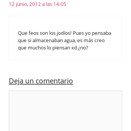
12 junio, 2012 a las 14:05
Que feos son los jodíos! Pues yo pensaba
que si almacenaban agua, es más creo
que muchos lo piensan xd ¿no?
Deja un comentario
Comentario