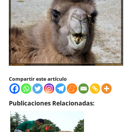
Compartir este artículo
Publicaciones Relacionadas: