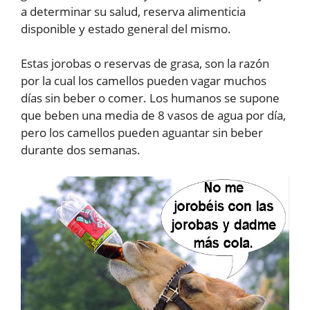
a determinar su salud, reserva alimenticia
disponible y estado general del mismo.
Estas jorobas o reservas de grasa, son la razón
por la cual los camellos pueden vagar muchos
días sin beber o comer. Los humanos se supone
que beben una media de 8 vasos de agua por día,
pero los camellos pueden aguantar sin beber
durante dos semanas.