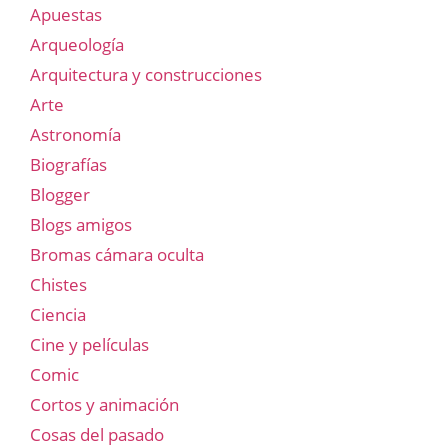
Apuestas
Arqueología
Arquitectura y construcciones
Arte
Astronomía
Biografías
Blogger
Blogs amigos
Bromas cámara oculta
Chistes
Ciencia
Cine y películas
Comic
Cortos y animación
Cosas del pasado