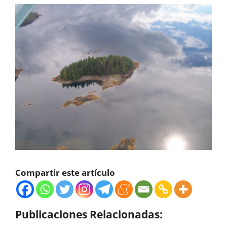
Compartir este artículo
Publicaciones Relacionadas: