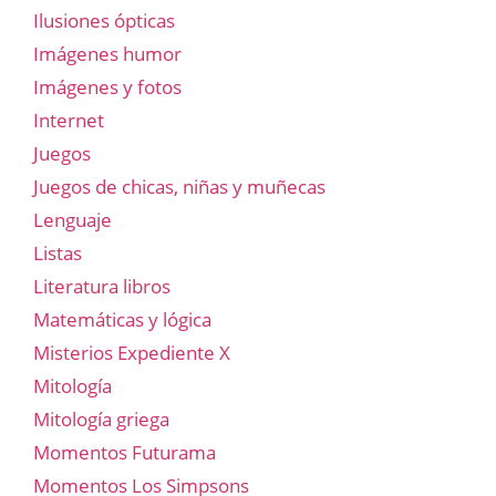
Ilusiones ópticas
Imágenes humor
Imágenes y fotos
Internet
Juegos
Juegos de chicas, niñas y muñecas
Lenguaje
Listas
Literatura libros
Matemáticas y lógica
Misterios Expediente X
Mitología
Mitología griega
Momentos Futurama
Momentos Los Simpsons