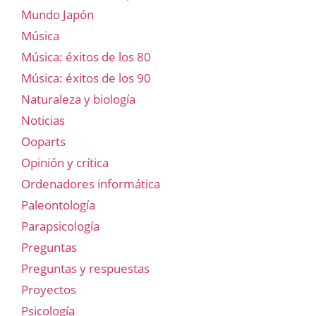
Mundo Japón
Música
Música: éxitos de los 80
Música: éxitos de los 90
Naturaleza y biología
Noticias
Ooparts
Opinión y crítica
Ordenadores informática
Paleontología
Parapsicología
Preguntas
Preguntas y respuestas
Proyectos
Psicología