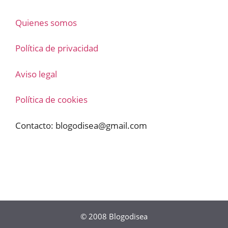
Quienes somos
Política de privacidad
Aviso legal
Política de cookies
Contacto:
blogodisea@gmail.com
© 2008
Blogodisea