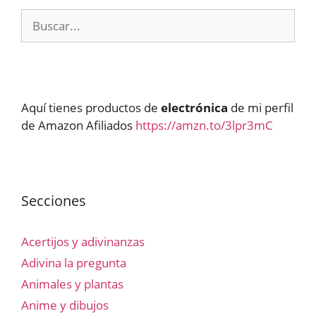
Buscar:
Aquí tienes productos de
electrónica
de mi perfil
de Amazon Afiliados
https://amzn.to/3lpr3mC
Secciones
Acertijos y adivinanzas
Adivina la pregunta
Animales y plantas
Anime y dibujos