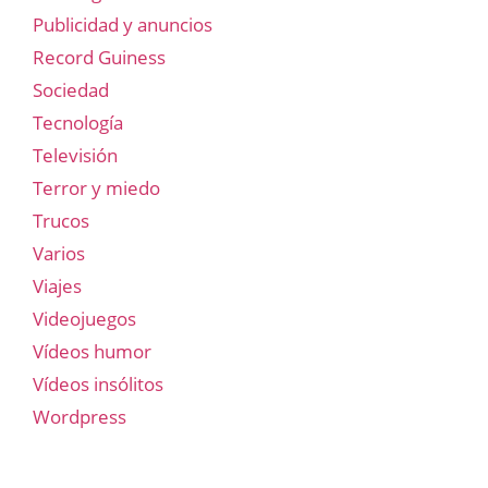
Publicidad y anuncios
Record Guiness
Sociedad
Tecnología
Televisión
Terror y miedo
Trucos
Varios
Viajes
Videojuegos
Vídeos humor
Vídeos insólitos
Wordpress