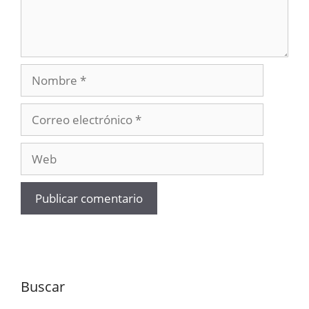
Nombre
Correo
electrónico
Web
Buscar