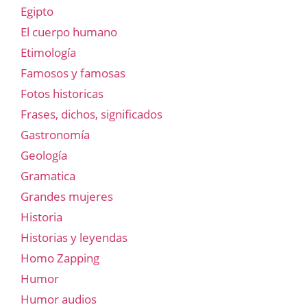
Egipto
El cuerpo humano
Etimología
Famosos y famosas
Fotos historicas
Frases, dichos, significados
Gastronomía
Geología
Gramatica
Grandes mujeres
Historia
Historias y leyendas
Homo Zapping
Humor
Humor audios