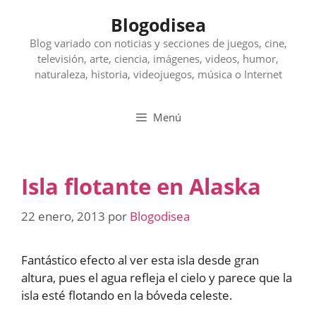
Saltar
Blogodisea
al
contenido
Blog variado con noticias y secciones de juegos, cine,
televisión, arte, ciencia, imágenes, videos, humor,
naturaleza, historia, videojuegos, música o Internet
Menú
Isla flotante en Alaska
22 enero, 2013
por
Blogodisea
Fantástico efecto al ver esta isla desde gran
altura, pues el agua refleja el cielo y parece que la
isla esté flotando en la bóveda celeste.