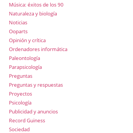
Música: éxitos de los 90
Naturaleza y biología
Noticias
Ooparts
Opinión y crítica
Ordenadores informática
Paleontología
Parapsicología
Preguntas
Preguntas y respuestas
Proyectos
Psicología
Publicidad y anuncios
Record Guiness
Sociedad