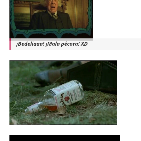
¡Bedeliaaa! ¡Mala pécora! XD