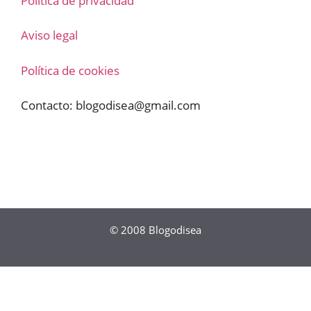
Política de privacidad
Aviso legal
Política de cookies
Contacto:
blogodisea@gmail.com
© 2008
Blogodisea