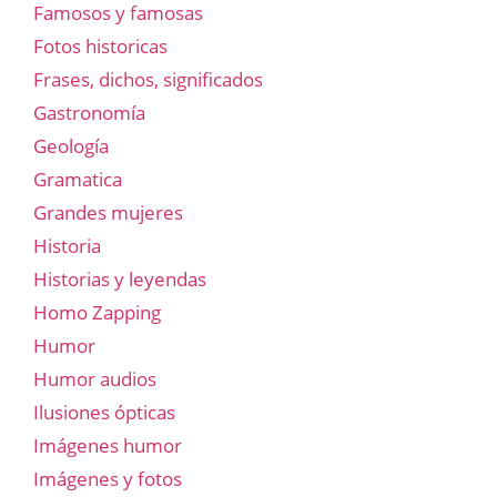
Famosos y famosas
Fotos historicas
Frases, dichos, significados
Gastronomía
Geología
Gramatica
Grandes mujeres
Historia
Historias y leyendas
Homo Zapping
Humor
Humor audios
Ilusiones ópticas
Imágenes humor
Imágenes y fotos