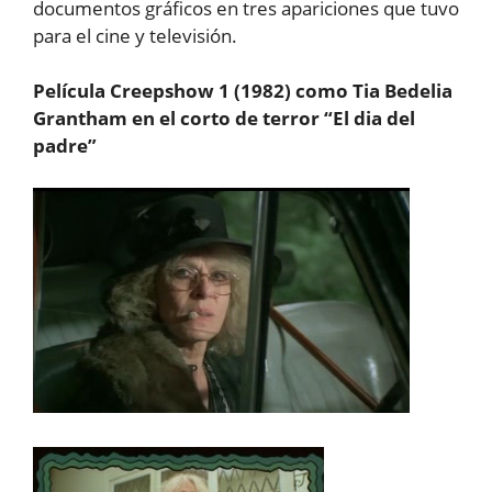
documentos gráficos en tres apariciones que tuvo
para el cine y televisión.
Película Creepshow 1 (1982) como Tia Bedelia
Grantham en el corto de terror “El dia del
padre”