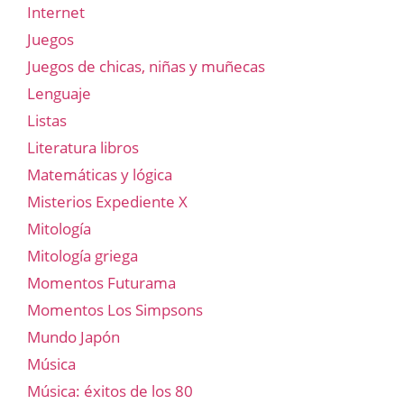
Internet
Juegos
Juegos de chicas, niñas y muñecas
Lenguaje
Listas
Literatura libros
Matemáticas y lógica
Misterios Expediente X
Mitología
Mitología griega
Momentos Futurama
Momentos Los Simpsons
Mundo Japón
Música
Música: éxitos de los 80