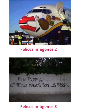
Felices imágenes 2
Felices imágenes 3