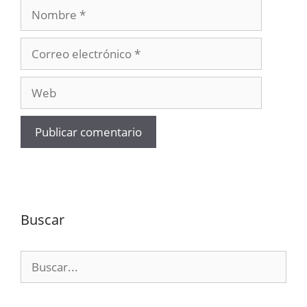
Nombre
Correo
electrónico
Web
Buscar
Buscar: