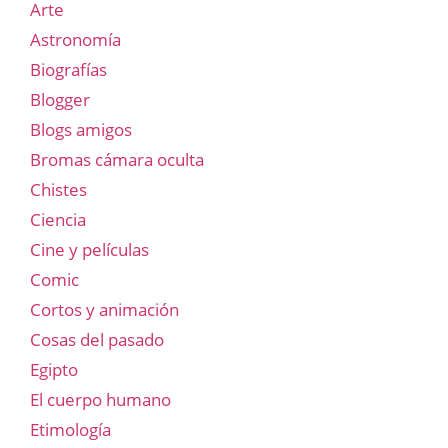
Arte
Astronomía
Biografías
Blogger
Blogs amigos
Bromas cámara oculta
Chistes
Ciencia
Cine y películas
Comic
Cortos y animación
Cosas del pasado
Egipto
El cuerpo humano
Etimología