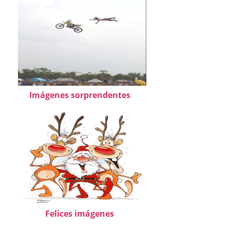
Imágenes sorprendentes
Felices imágenes