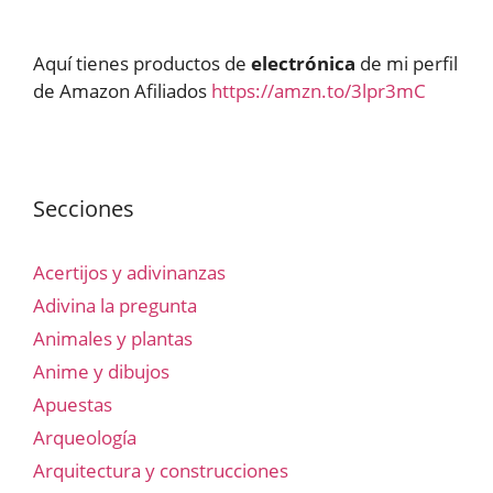
Aquí tienes productos de
electrónica
de mi perfil
de Amazon Afiliados
https://amzn.to/3lpr3mC
Secciones
Acertijos y adivinanzas
Adivina la pregunta
Animales y plantas
Anime y dibujos
Apuestas
Arqueología
Arquitectura y construcciones