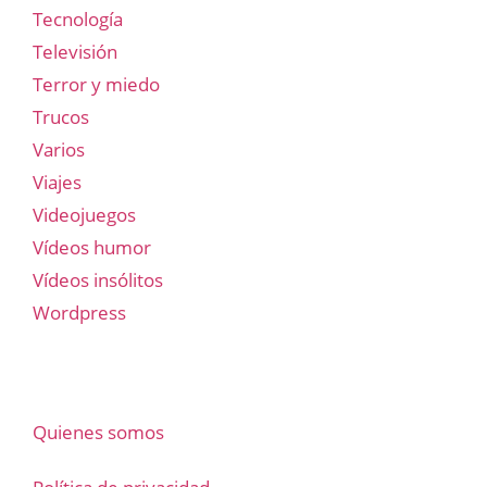
Tecnología
Televisión
Terror y miedo
Trucos
Varios
Viajes
Videojuegos
Vídeos humor
Vídeos insólitos
Wordpress
Quienes somos