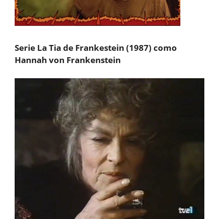
Serie La Tia de Frankestein (1987) como
Hannah von Frankenstein