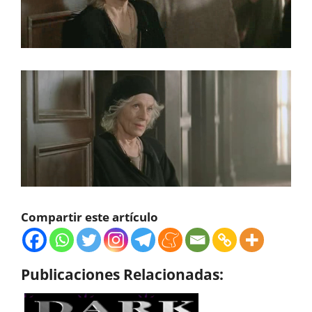
Compartir este artículo
Publicaciones Relacionadas: