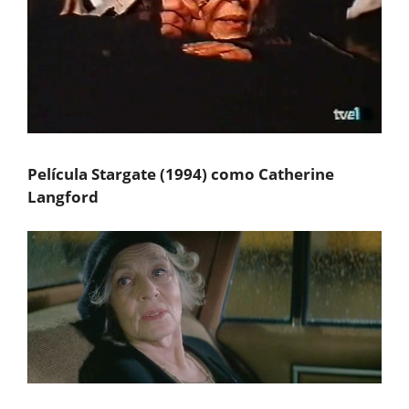
Película Stargate (1994) como Catherine
Langford