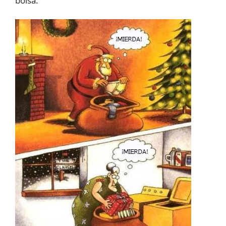
bolsa.