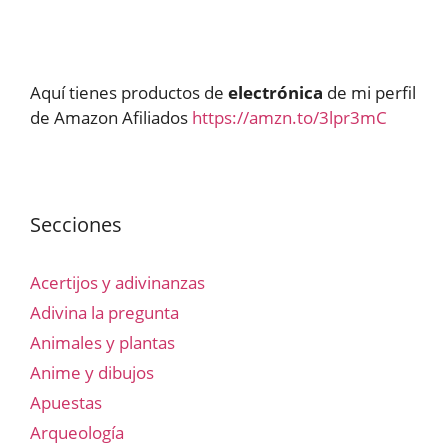
Aquí tienes productos de
electrónica
de mi perfil
de Amazon Afiliados
https://amzn.to/3lpr3mC
Secciones
Acertijos y adivinanzas
Adivina la pregunta
Animales y plantas
Anime y dibujos
Apuestas
Arqueología