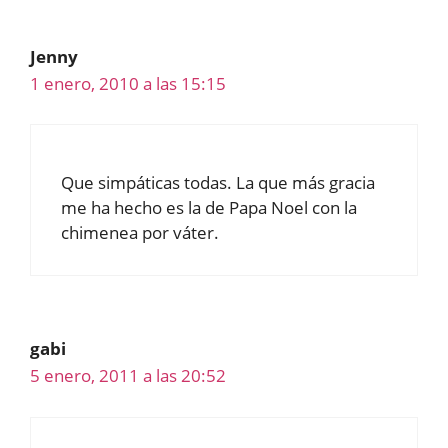
Jenny
1 enero, 2010 a las 15:15
Que simpáticas todas. La que más gracia
me ha hecho es la de Papa Noel con la
chimenea por váter.
gabi
5 enero, 2011 a las 20:52