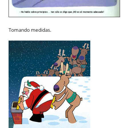
Tomando medidas.