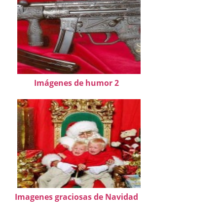
Imágenes de humor 2
Imagenes graciosas de Navidad