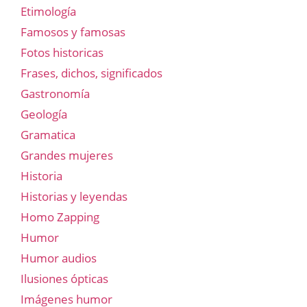
Etimología
Famosos y famosas
Fotos historicas
Frases, dichos, significados
Gastronomía
Geología
Gramatica
Grandes mujeres
Historia
Historias y leyendas
Homo Zapping
Humor
Humor audios
Ilusiones ópticas
Imágenes humor