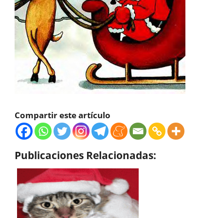
Compartir este artículo
Publicaciones Relacionadas: