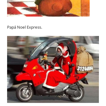
Papá Noel Express.