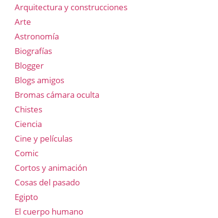
Arquitectura y construcciones
Arte
Astronomía
Biografías
Blogger
Blogs amigos
Bromas cámara oculta
Chistes
Ciencia
Cine y películas
Comic
Cortos y animación
Cosas del pasado
Egipto
El cuerpo humano