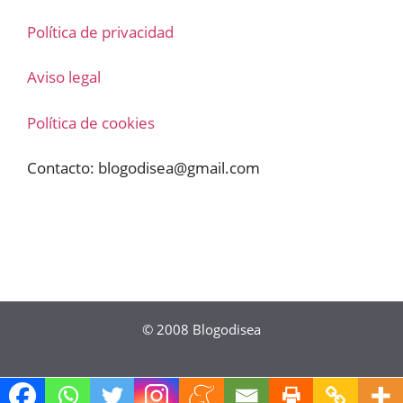
Política de privacidad
Aviso legal
Política de cookies
Contacto:
blogodisea@gmail.com
© 2008
Blogodisea