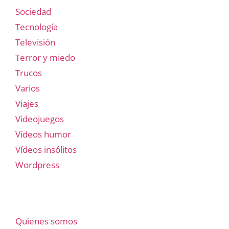
Sociedad
Tecnología
Televisión
Terror y miedo
Trucos
Varios
Viajes
Videojuegos
Vídeos humor
Vídeos insólitos
Wordpress
Quienes somos