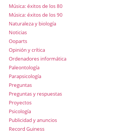
Música: éxitos de los 80
Música: éxitos de los 90
Naturaleza y biología
Noticias
Ooparts
Opinión y crítica
Ordenadores informática
Paleontología
Parapsicología
Preguntas
Preguntas y respuestas
Proyectos
Psicología
Publicidad y anuncios
Record Guiness