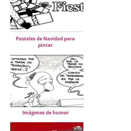
Postales de Navidad para
pintar
Imágenes de humor