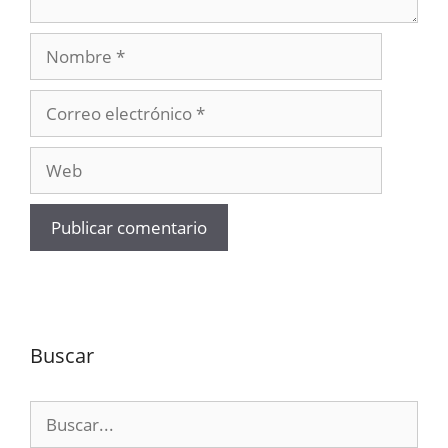
Nombre
Correo
electrónico
Web
Buscar
Buscar: