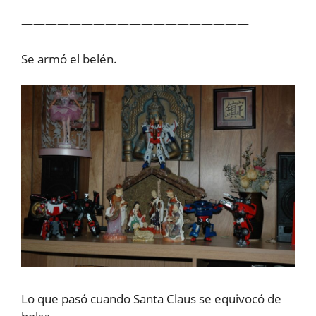
———————————————————
Se armó el belén.
Lo que pasó cuando Santa Claus se equivocó de