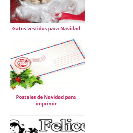
Gatos vestidos para Navidad
Postales de Navidad para
imprimir