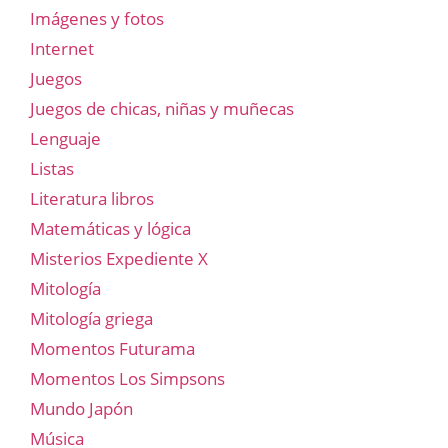
Imágenes y fotos
Internet
Juegos
Juegos de chicas, niñas y muñecas
Lenguaje
Listas
Literatura libros
Matemáticas y lógica
Misterios Expediente X
Mitología
Mitología griega
Momentos Futurama
Momentos Los Simpsons
Mundo Japón
Música