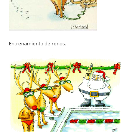
Entrenamiento de renos.