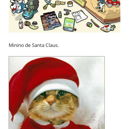
Minino de Santa Claus.