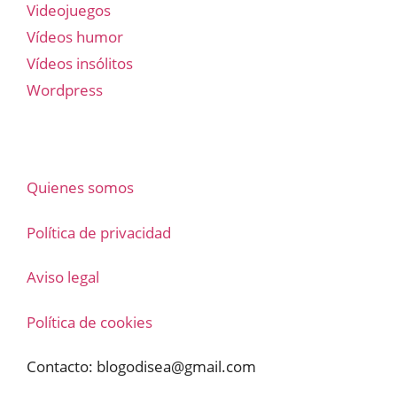
Videojuegos
Vídeos humor
Vídeos insólitos
Wordpress
Quienes somos
Política de privacidad
Aviso legal
Política de cookies
Contacto:
blogodisea@gmail.com