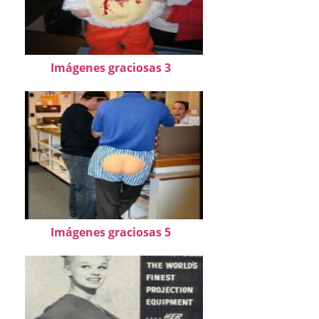
Imágenes graciosas 3
Imágenes graciosas 5