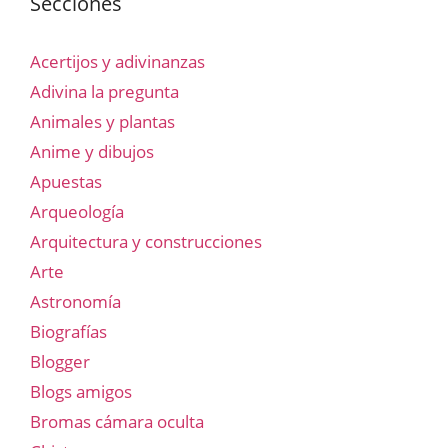
Secciones
Acertijos y adivinanzas
Adivina la pregunta
Animales y plantas
Anime y dibujos
Apuestas
Arqueología
Arquitectura y construcciones
Arte
Astronomía
Biografías
Blogger
Blogs amigos
Bromas cámara oculta