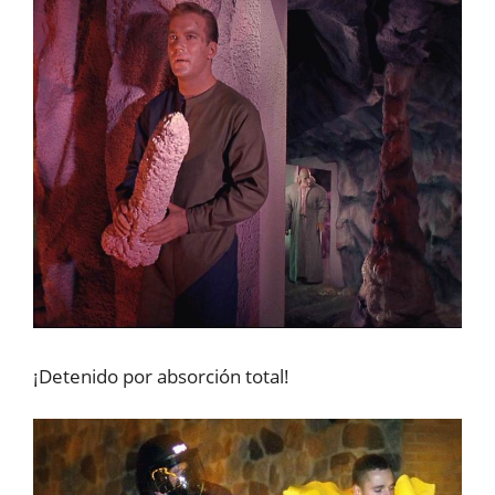
¡Detenido por absorción total!