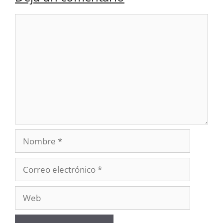
Comentario
Nombre
Correo
electrónico
Web