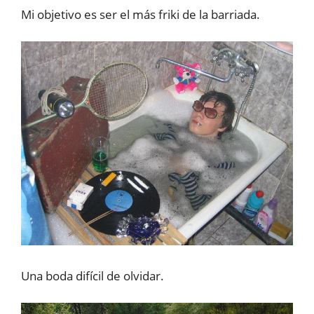
Mi objetivo es ser el más friki de la barriada.
Una boda difícil de olvidar.