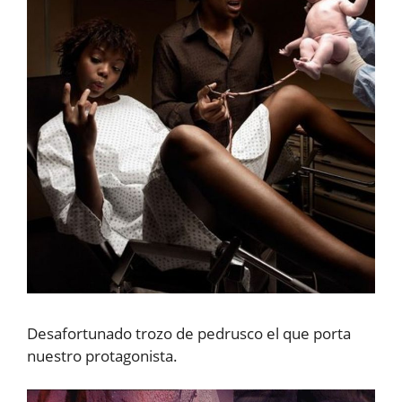
Desafortunado trozo de pedrusco el que porta
nuestro protagonista.