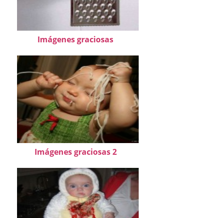
Imágenes graciosas
Imágenes graciosas 2