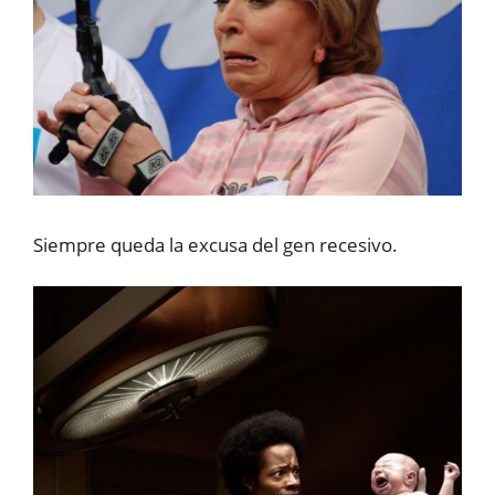
Siempre queda la excusa del gen recesivo.