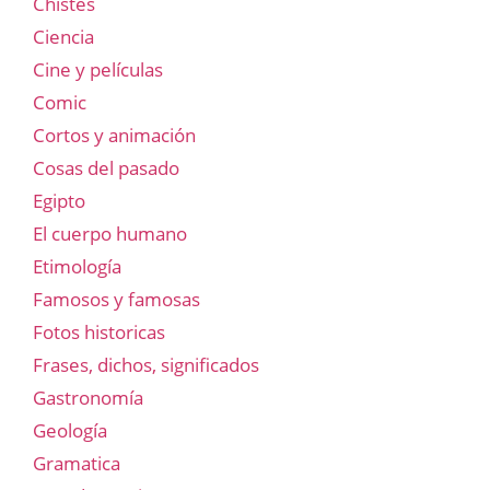
Chistes
Ciencia
Cine y películas
Comic
Cortos y animación
Cosas del pasado
Egipto
El cuerpo humano
Etimología
Famosos y famosas
Fotos historicas
Frases, dichos, significados
Gastronomía
Geología
Gramatica