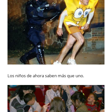
Los niños de ahora saben más que uno.