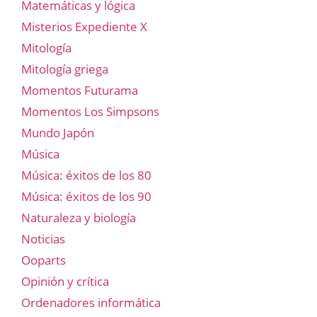
Matemáticas y lógica
Misterios Expediente X
Mitología
Mitología griega
Momentos Futurama
Momentos Los Simpsons
Mundo Japón
Música
Música: éxitos de los 80
Música: éxitos de los 90
Naturaleza y biología
Noticias
Ooparts
Opinión y crítica
Ordenadores informática