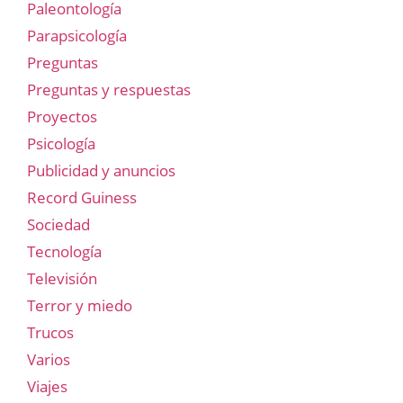
Paleontología
Parapsicología
Preguntas
Preguntas y respuestas
Proyectos
Psicología
Publicidad y anuncios
Record Guiness
Sociedad
Tecnología
Televisión
Terror y miedo
Trucos
Varios
Viajes