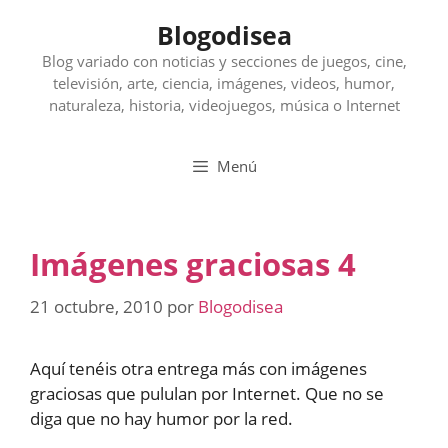
Saltar
Blogodisea
al
contenido
Blog variado con noticias y secciones de juegos, cine,
televisión, arte, ciencia, imágenes, videos, humor,
naturaleza, historia, videojuegos, música o Internet
Menú
Imágenes graciosas 4
21 octubre, 2010
por
Blogodisea
Aquí tenéis otra entrega más con imágenes
graciosas que pululan por Internet. Que no se
diga que no hay humor por la red.