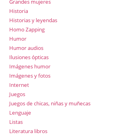
Grandes mujeres
Historia
Historias y leyendas
Homo Zapping
Humor
Humor audios
Ilusiones ópticas
Imágenes humor
Imágenes y fotos
Internet
Juegos
Juegos de chicas, niñas y muñecas
Lenguaje
Listas
Literatura libros