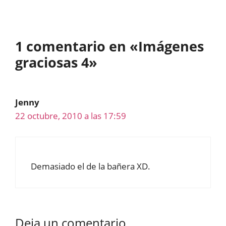
1 comentario en «Imágenes
graciosas 4»
Jenny
22 octubre, 2010 a las 17:59
Demasiado el de la bañera XD.
Deja un comentario