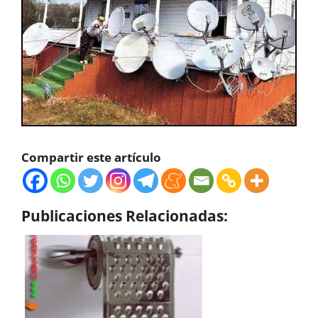
Compartir este artículo
Publicaciones Relacionadas: