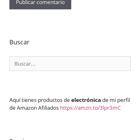
Buscar
Buscar:
Aquí tienes productos de
electrónica
de mi perfil
de Amazon Afiliados
https://amzn.to/3lpr3mC