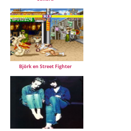
Björk en Street Fighter