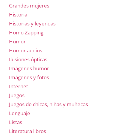
Grandes mujeres
Historia
Historias y leyendas
Homo Zapping
Humor
Humor audios
Ilusiones ópticas
Imágenes humor
Imágenes y fotos
Internet
Juegos
Juegos de chicas, niñas y muñecas
Lenguaje
Listas
Literatura libros