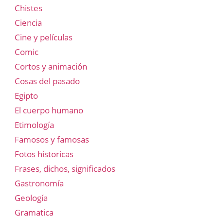
Chistes
Ciencia
Cine y películas
Comic
Cortos y animación
Cosas del pasado
Egipto
El cuerpo humano
Etimología
Famosos y famosas
Fotos historicas
Frases, dichos, significados
Gastronomía
Geología
Gramatica