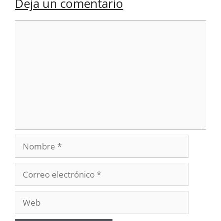
Deja un comentario
Comentario
Nombre
Correo
electrónico
Web