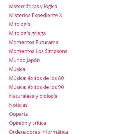
Matemáticas y lógica
Misterios Expediente X
Mitología
Mitología griega
Momentos Futurama
Momentos Los Simpsons
Mundo Japón
Música
Música: éxitos de los 80
Música: éxitos de los 90
Naturaleza y biología
Noticias
Ooparts
Opinión y crítica
Ordenadores informática