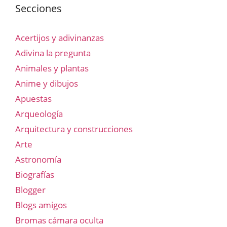
Secciones
Acertijos y adivinanzas
Adivina la pregunta
Animales y plantas
Anime y dibujos
Apuestas
Arqueología
Arquitectura y construcciones
Arte
Astronomía
Biografías
Blogger
Blogs amigos
Bromas cámara oculta