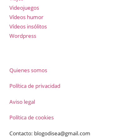
Videojuegos
Vídeos humor
Vídeos insólitos
Wordpress
Quienes somos
Política de privacidad
Aviso legal
Política de cookies
Contacto:
blogodisea@gmail.com