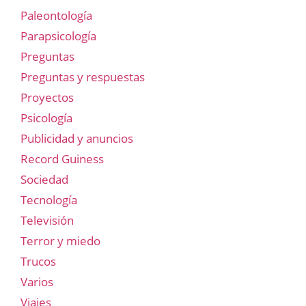
Paleontología
Parapsicología
Preguntas
Preguntas y respuestas
Proyectos
Psicología
Publicidad y anuncios
Record Guiness
Sociedad
Tecnología
Televisión
Terror y miedo
Trucos
Varios
Viajes