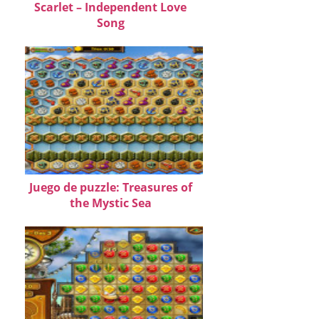
Scarlet – Independent Love
Song
Juego de puzzle: Treasures of
the Mystic Sea