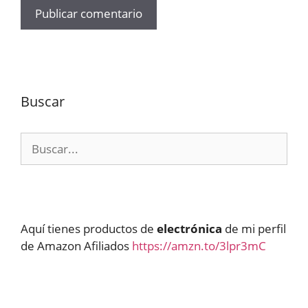
Buscar
Buscar:
Aquí tienes productos de
electrónica
de mi perfil
de Amazon Afiliados
https://amzn.to/3lpr3mC