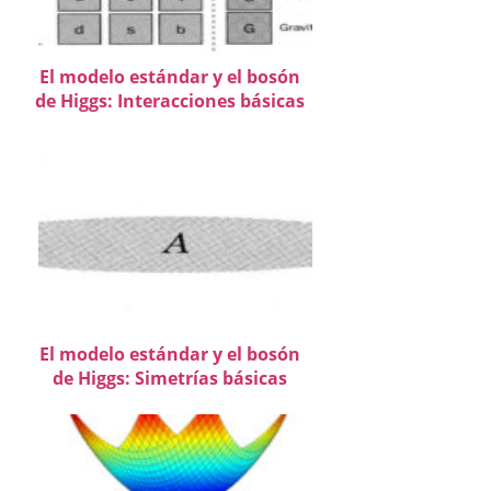
El modelo estándar y el bosón
de Higgs: Interacciones básicas
El modelo estándar y el bosón
de Higgs: Simetrías básicas