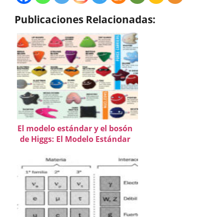
Publicaciones Relacionadas:
El modelo estándar y el bosón
de Higgs: El Modelo Estándar