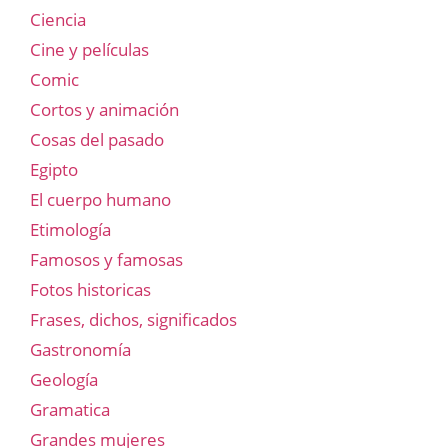
Ciencia
Cine y películas
Comic
Cortos y animación
Cosas del pasado
Egipto
El cuerpo humano
Etimología
Famosos y famosas
Fotos historicas
Frases, dichos, significados
Gastronomía
Geología
Gramatica
Grandes mujeres