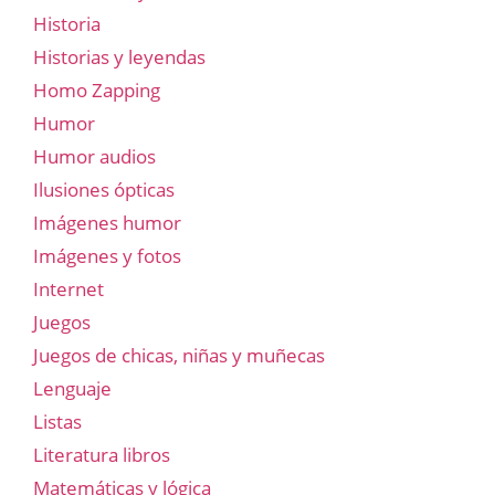
Historia
Historias y leyendas
Homo Zapping
Humor
Humor audios
Ilusiones ópticas
Imágenes humor
Imágenes y fotos
Internet
Juegos
Juegos de chicas, niñas y muñecas
Lenguaje
Listas
Literatura libros
Matemáticas y lógica