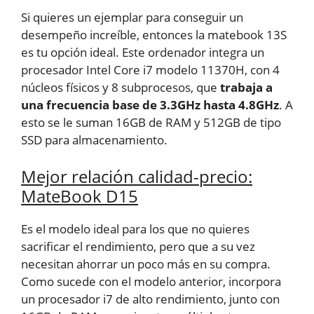
Si quieres un ejemplar para conseguir un
desempeño increíble, entonces la matebook 13S
es tu opción ideal. Este ordenador integra un
procesador Intel Core i7 modelo 11370H, con 4
núcleos físicos y 8 subprocesos, que
trabaja a
una frecuencia base de 3.3GHz hasta 4.8GHz
. A
esto se le suman 16GB de RAM y 512GB de tipo
SSD para almacenamiento.
Mejor relación calidad-precio:
MateBook D15
Es el modelo ideal para los que no quieres
sacrificar el rendimiento, pero que a su vez
necesitan ahorrar un poco más en su compra.
Como sucede con el modelo anterior, incorpora
un procesador i7 de alto rendimiento, junto con