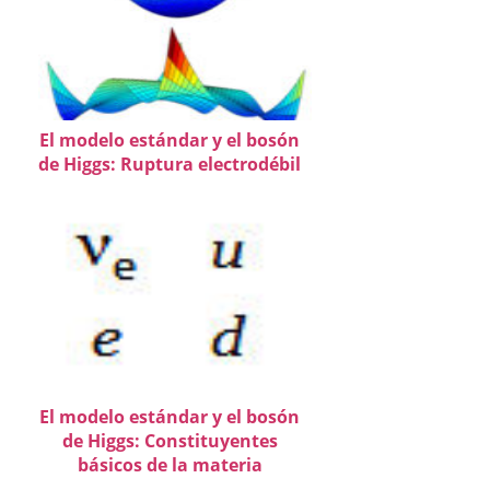
El modelo estándar y el bosón
de Higgs: Ruptura electrodébil
El modelo estándar y el bosón
de Higgs: Constituyentes
básicos de la materia