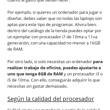
Por ejemplo, si quieres un ordenador para jugar o
diseñar, debes saber que no todas las laptops son
aptas para este tipo de programas. Ahora bien,
dentro del catálogo de la tienda puedes optar por
un ejemplar con procesador i7 de 10ma u 11va
generación, con una capacidad no menor a 16GB
de RAM.
Por otro lado, si solo necesitas un ordenador
para
realizar trabajo de oficina, puedes ajustarte a
uno que tenga 8GB de RAM
y un procesador i3 o
i5 de 10ma. Con ello, conseguirás adquirir lo que
necesitas sin gastar demasiado.
Según la calidad del procesador