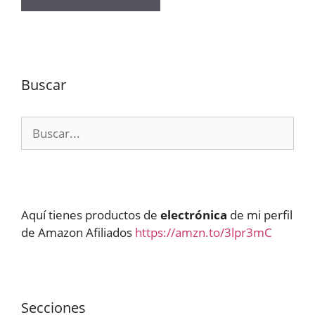
Buscar
Buscar:
Aquí tienes productos de
electrónica
de mi perfil
de Amazon Afiliados
https://amzn.to/3lpr3mC
Secciones