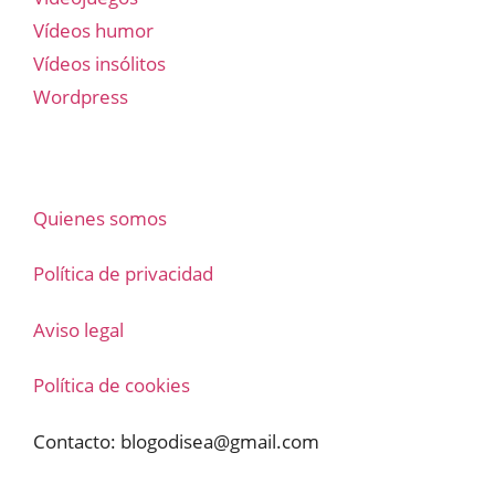
Vídeos humor
Vídeos insólitos
Wordpress
Quienes somos
Política de privacidad
Aviso legal
Política de cookies
Contacto:
blogodisea@gmail.com