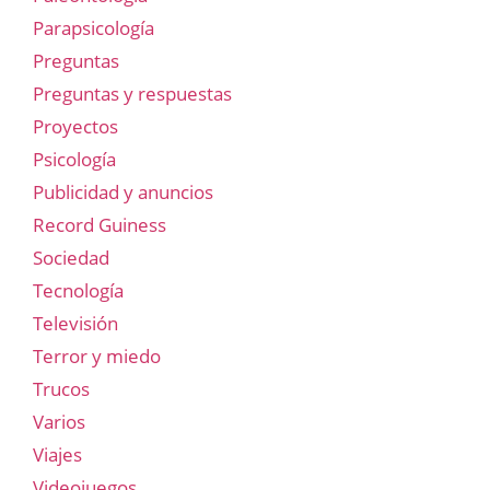
Parapsicología
Preguntas
Preguntas y respuestas
Proyectos
Psicología
Publicidad y anuncios
Record Guiness
Sociedad
Tecnología
Televisión
Terror y miedo
Trucos
Varios
Viajes
Videojuegos