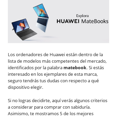
Los ordenadores de Huawei están dentro de la
lista de modelos más competentes del mercado,
identificados por la palabra
matebook
. Si estás
interesado en los ejemplares de esta marca,
seguro tendrás tus dudas con respecto a qué
dispositivo elegir.
Si no logras decidirte, aquí verás algunos criterios
a considerar para comprar con sabiduría.
Asimismo, te mostramos 5 de los mejores