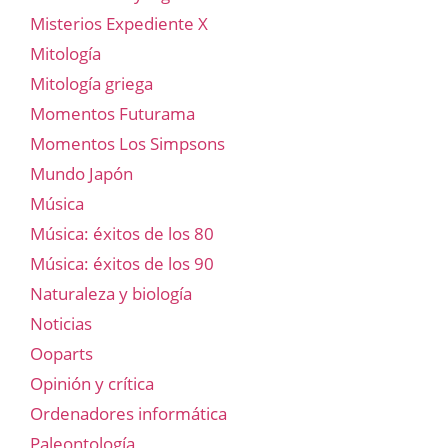
Misterios Expediente X
Mitología
Mitología griega
Momentos Futurama
Momentos Los Simpsons
Mundo Japón
Música
Música: éxitos de los 80
Música: éxitos de los 90
Naturaleza y biología
Noticias
Ooparts
Opinión y crítica
Ordenadores informática
Paleontología