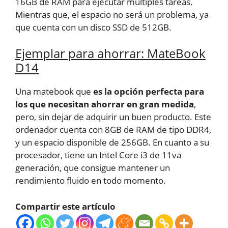
16GB de RAM para ejecutar múltiples tareas.
Mientras que, el espacio no será un problema, ya
que cuenta con un disco SSD de 512GB.
Ejemplar para ahorrar: MateBook
D14
Una matebook que
es la opción perfecta para
los que necesitan ahorrar en gran medida
,
pero, sin dejar de adquirir un buen producto. Este
ordenador cuenta con 8GB de RAM de tipo DDR4,
y un espacio disponible de 256GB. En cuanto a su
procesador, tiene un Intel Core i3 de 11va
generación, que consigue mantener un
rendimiento fluido en todo momento.
Compartir este artículo