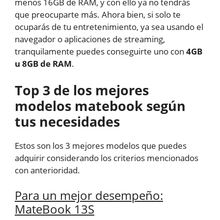
menos 16GB de RAM, y con ello ya no tendrás
que preocuparte más. Ahora bien, si solo te
ocuparás de tu entretenimiento, ya sea usando el
navegador o aplicaciones de streaming,
tranquilamente puedes conseguirte uno con
4GB
u 8GB de RAM
.
Top 3 de los mejores
modelos matebook según
tus necesidades
Estos son los 3 mejores modelos que puedes
adquirir considerando los criterios mencionados
con anterioridad.
Para un mejor desempeño:
MateBook 13S