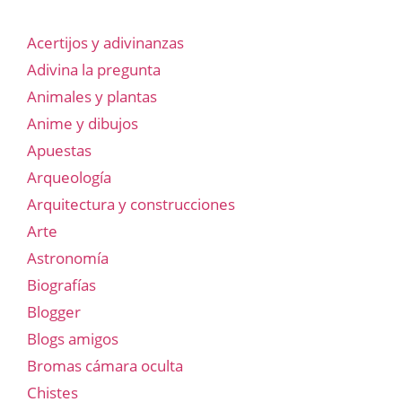
Acertijos y adivinanzas
Adivina la pregunta
Animales y plantas
Anime y dibujos
Apuestas
Arqueología
Arquitectura y construcciones
Arte
Astronomía
Biografías
Blogger
Blogs amigos
Bromas cámara oculta
Chistes