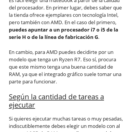
Es fácil elegir una matebook a partir de la calidad
del procesador. En primer lugar, debes saber que
la tienda ofrece ejemplares con tecnología Intel,
pero también con AMD. En el caso del primero,
puedes apuntar a un procesador i7 o i5 de la
serie H o de la línea de fabricación G
.
En cambio, para AMD puedes decidirte por un
modelo que tenga un Ryzen R7. Eso sí, procura
que este mismo tenga una buena cantidad de
RAM, ya que el integrado gráfico suele tomar una
parte para funcionar.
Según la cantidad de tareas a
ejecutar
Si quieres ejecutar muchas tareas o muy pesadas,
indiscutiblemente debes elegir un modelo con al