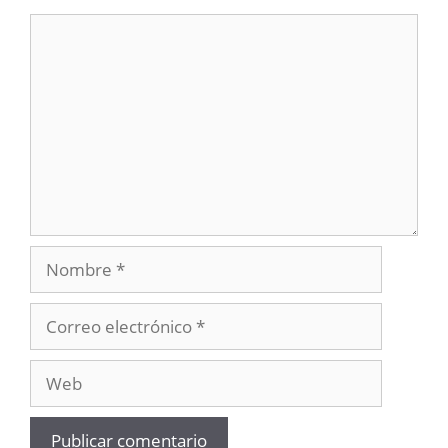
Comentario
Nombre
Correo
electrónico
Web